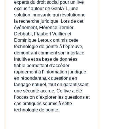
experts du droit social pour un live
exclusif autour de GenIA‑L, une
solution innovante qui révolutionne
la recherche juridique. Lors de cet
événement, Florence Bernier-
Debbabi, Flaubert Vuillier et
Dominique Leroux ont mis cette
technologie de pointe à l’épreuve,
démontrant comment son interface
intuitive et sa base de données
fiable permettent d’accéder
rapidement à l’information juridique
en répondant aux questions en
langage naturel, tout en garantissant
une sécurité accrue. Ce live a été
l’occasion d’explorer les questions et
cas pratiques soumis à cette
technologie de pointe.