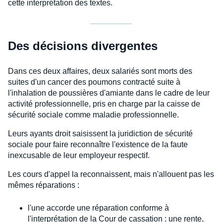
cette interprétation des textes.
Des décisions divergentes
Dans ces deux affaires, deux salariés sont morts des
suites d'un cancer des poumons contracté suite à
l'inhalation de poussières d'amiante dans le cadre de leur
activité professionnelle, pris en charge par la caisse de
sécurité sociale comme maladie professionnelle.
Leurs ayants droit saisissent la juridiction de sécurité
sociale pour faire reconnaître l'existence de la faute
inexcusable de leur employeur respectif.
Les cours d'appel la reconnaissent, mais n'allouent pas les
mêmes réparations :
l'une accorde une réparation conforme à
l'interprétation de la Cour de cassation : une rente,