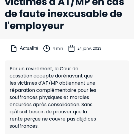
victimes d'AT/MP en cas
de faute inexcusable de
l'employeur
Actualité
4 min
24 janv. 2023
Par un revirement, la Cour de
cassation accepte dorénavant que
les victimes d'AT/MP obtiennent une
réparation complémentaire pour les
souffrances physiques et morales
endurées après consolidation. Sans
qu'il soit besoin de prouver que la
rente perçue ne couvre pas déjà ces
souffrances.