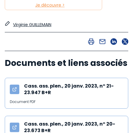
Je découvre >
Virginie GUILLEMAIN
Documents et liens associés
Cass. ass. plen., 20 janv. 2023, n° 21-
23.947 B+R
Document PDF
Cass. ass. plen., 20 janv. 2023, n° 20-
23.673 B+R