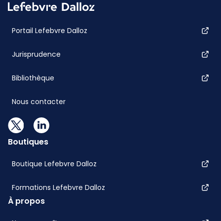
Portail Lefebvre Dalloz
Jurisprudence
Bibliothèque
Nous contacter
Boutiques
Boutique Lefebvre Dalloz
Formations Lefebvre Dalloz
À propos