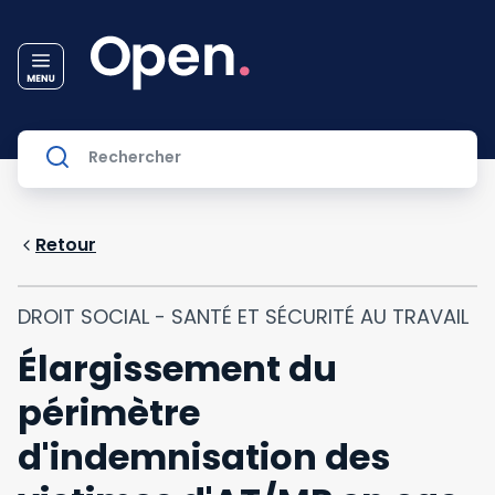
Retour
DROIT SOCIAL - SANTÉ ET SÉCURITÉ AU TRAVAIL
Élargissement du
périmètre
d'indemnisation des