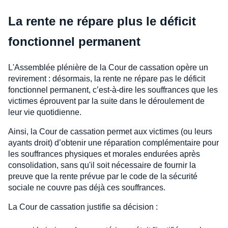
La rente ne répare plus le déficit
fonctionnel permanent
L'Assemblée plénière de la Cour de cassation opère un
revirement : désormais, la rente ne répare pas le déficit
fonctionnel permanent, c’est-à-dire les souffrances que les
victimes éprouvent par la suite dans le déroulement de
leur vie quotidienne.
Ainsi, la Cour de cassation permet aux victimes (ou leurs
ayants droit) d’obtenir une réparation complémentaire pour
les souffrances physiques et morales endurées après
consolidation, sans qu'il soit nécessaire de fournir la
preuve que la rente prévue par le code de la sécurité
sociale ne couvre pas déjà ces souffrances.
La Cour de cassation justifie sa décision :