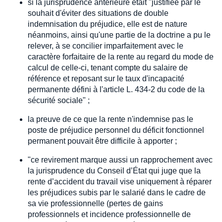
si la jurisprudence antérieure était "justifiée par le
souhait d'éviter des situations de double
indemnisation du préjudice, elle est de nature
néanmoins, ainsi qu'une partie de la doctrine a pu le
relever, à se concilier imparfaitement avec le
caractère forfaitaire de la rente au regard du mode de
calcul de celle-ci, tenant compte du salaire de
référence et reposant sur le taux d'incapacité
permanente défini à l'article L. 434-2 du code de la
sécurité sociale" ;
la preuve de ce que la rente n'indemnise pas le
poste de préjudice personnel du déficit fonctionnel
permanent pouvait être difficile à apporter ;
"ce revirement marque aussi un rapprochement avec
la jurisprudence du Conseil d’État qui juge que la
rente d’accident du travail vise uniquement à réparer
les préjudices subis par le salarié dans le cadre de
sa vie professionnelle (pertes de gains
professionnels et incidence professionnelle de