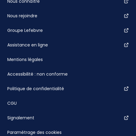
Nous connaître
Nous rejoindre
Groupe Lefebvre
Assistance en ligne
Mentions légales
Accessibilité : non conforme
Politique de confidentialité
CGU
Signalement
Paramétrage des cookies