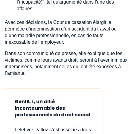
l’incapacité)", tel qu'argumenté dans l'une des
affaires.
Avec ces décisions, la Cour de cassation élargit le
périmètre d’indemnisation d’un accident du travail ou
d’une maladie professionnelle, en cas de faute
inexcusable de l’employeur.
Dans son communiqué de presse, elle explique que les
victimes, comme leurs ayants droit, seront à l'avenir mieux
indemnisées, notamment celles qui ont été exposées à
l’amiante.
GenIA‑L, un allié
incontournable des
professionnels du droit social
Lefebvre Dalloz s’est associé à trois