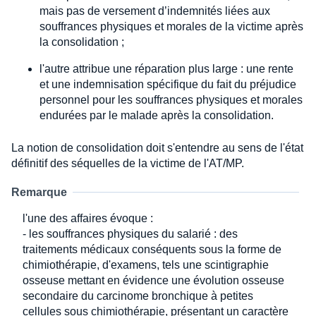
mais pas de versement d’indemnités liées aux
souffrances physiques et morales de la victime après
la consolidation ;
l'autre attribue une réparation plus large : une rente
et une indemnisation spécifique du fait du préjudice
personnel pour les souffrances physiques et morales
endurées par le malade après la consolidation.
La notion de consolidation doit s'entendre au sens de l'état
définitif des séquelles de la victime de l'AT/MP.
Remarque
l'une des affaires évoque :
- les souffrances physiques du salarié : des
traitements médicaux conséquents sous la forme de
chimiothérapie, d'examens, tels une scintigraphie
osseuse mettant en évidence une évolution osseuse
secondaire du carcinome bronchique à petites
cellules sous chimiothérapie, présentant un caractère