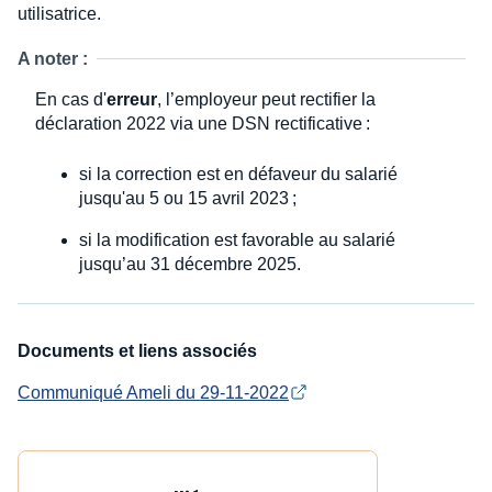
utilisatrice.
A noter :
En cas d'
erreur
, l’employeur peut rectifier la
déclaration 2022 via une DSN rectificative :
si la correction est en défaveur du salarié
jusqu'au 5 ou 15 avril 2023 ;
si la modification est favorable au salarié
jusqu’au 31 décembre 2025.
Documents et liens associés
Communiqué Ameli du 29-11-2022