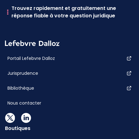
Trouvez rapidement et gratuitement une
réponse fiable à votre question juridique
Portail Lefebvre Dalloz
Jurisprudence
Bibliothèque
Nous contacter
Boutiques