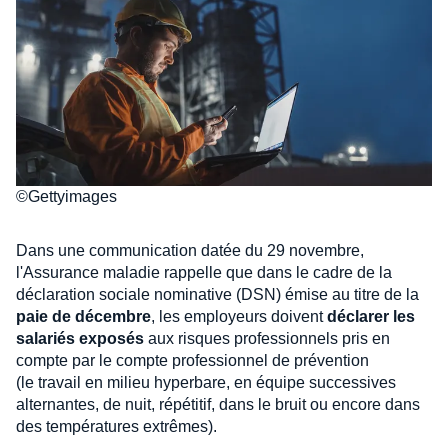
©Gettyimages
Dans une communication datée du 29 novembre,
l'Assurance maladie rappelle que dans le cadre de la
déclaration sociale nominative (DSN) émise au titre de la
paie de décembre
, les employeurs doivent
déclarer les
salariés exposés
aux risques professionnels pris en
compte par le compte professionnel de prévention
(le travail en milieu hyperbare, en équipe successives
alternantes, de nuit, répétitif, dans le bruit ou encore dans
des températures extrêmes).