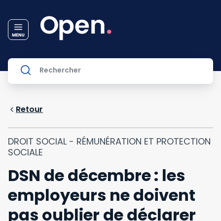
Retour
DROIT SOCIAL - RÉMUNÉRATION ET PROTECTION
SOCIALE
DSN de décembre : les
employeurs ne doivent
pas oublier de déclarer