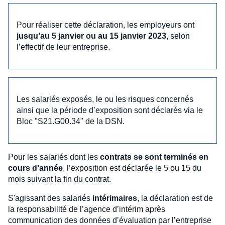
Pour réaliser cette déclaration, les employeurs ont
jusqu’au 5 janvier ou au 15 janvier 2023
, selon
l’effectif de leur entreprise.
Les salariés exposés, le ou les risques concernés
ainsi que la période d’exposition sont déclarés via le
Bloc "S21.G00.34" de la DSN.
Pour les salariés dont les
contrats se sont terminés en
cours d’année
, l’exposition est déclarée le 5 ou 15 du
mois suivant la fin du contrat.
S'agissant des salariés
intérimaires
, la déclaration est de
la responsabilité de l’agence d’intérim après
communication des données d’évaluation par l’entreprise