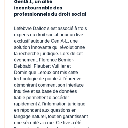
GenIA‑L, un allié
incontournable des
professionnels du droit social
Lefebvre Dalloz s’est associé à trois
experts du droit social pour un live
exclusif autour de GenIA‑L, une
solution innovante qui révolutionne
la recherche juridique. Lors de cet
événement, Florence Bernier-
Debbabi, Flaubert Vuillier et
Dominique Leroux ont mis cette
technologie de pointe à l’épreuve,
démontrant comment son interface
intuitive et sa base de données
fiable permettent d’accéder
rapidement à l’information juridique
en répondant aux questions en
langage naturel, tout en garantissant
une sécurité accrue. Ce live a été