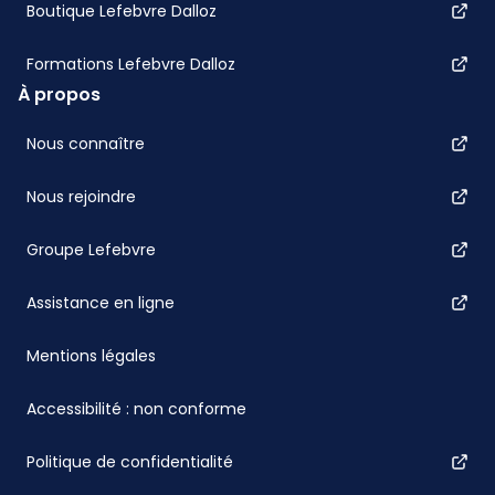
Boutique Lefebvre Dalloz
Formations Lefebvre Dalloz
À propos
Nous connaître
Nous rejoindre
Groupe Lefebvre
Assistance en ligne
Mentions légales
Accessibilité : non conforme
Politique de confidentialité