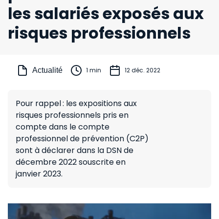
les salariés exposés aux
risques professionnels
Actualité
1 min
12 déc. 2022
Pour rappel : les expositions aux
risques professionnels pris en
compte dans le compte
professionnel de prévention (C2P)
sont à déclarer dans la DSN de
décembre 2022 souscrite en
janvier 2023.