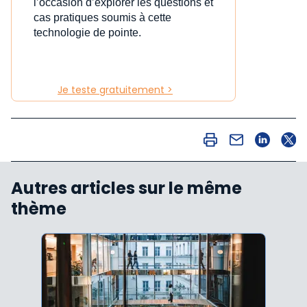
l’occasion d’explorer les questions et
cas pratiques soumis à cette
technologie de pointe.
Je teste gratuitement >
Autres articles sur le même
thème