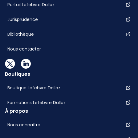
Portail Lefebvre Dalloz
Jurisprudence
Bibliothèque
Nous contacter
Boutiques
Boutique Lefebvre Dalloz
Formations Lefebvre Dalloz
À propos
Nous connaître