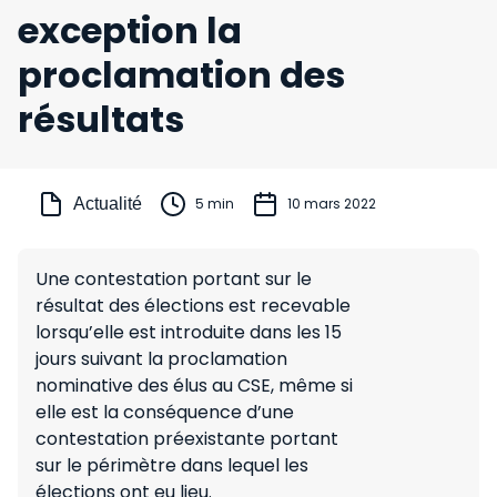
exception la
proclamation des
résultats
Actualité
5 min
10 mars 2022
Une contestation portant sur le
résultat des élections est recevable
lorsqu’elle est introduite dans les 15
jours suivant la proclamation
nominative des élus au CSE, même si
elle est la conséquence d’une
contestation préexistante portant
sur le périmètre dans lequel les
élections ont eu lieu.