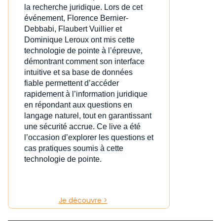
la recherche juridique. Lors de cet
événement, Florence Bernier-
Debbabi, Flaubert Vuillier et
Dominique Leroux ont mis cette
technologie de pointe à l’épreuve,
démontrant comment son interface
intuitive et sa base de données
fiable permettent d’accéder
rapidement à l’information juridique
en répondant aux questions en
langage naturel, tout en garantissant
une sécurité accrue. Ce live a été
l’occasion d’explorer les questions et
cas pratiques soumis à cette
technologie de pointe.
Je découvre >