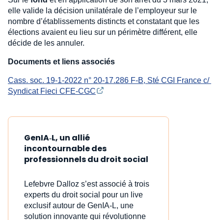
elle valide la décision unilatérale de l’employeur sur le
nombre d’établissements distincts et constatant que les
élections avaient eu lieu sur un périmètre différent, elle
décide de les annuler.
Documents et liens associés
Cass. soc. 19-1-2022 n° 20-17.286 F-B, Sté CGI France c/ 
Syndicat Fieci CFE-CGC
GenIA‑L, un allié
incontournable des
professionnels du droit social
Lefebvre Dalloz s’est associé à trois
experts du droit social pour un live
exclusif autour de GenIA‑L, une
solution innovante qui révolutionne