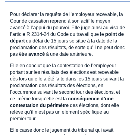
Pour déclarer la requête de l’employeur recevable, la
Cour de cassation reprend à son actif le moyen
avancé à l’appui du pourvoi. Elle juge ainsi au visa de
l’article R 2314-24 du Code du travail que le
point de
départ
du délai de 15 jours se situe à la date de la
proclamation des résultats, de sorte qu’il ne peut donc
pas être
avancé
à une date antérieure.
Elle en conclut que la contestation de l’employeur
portant sur les résultats des élections est recevable
dès lors qu’elle a été faite dans les 15 jours suivant la
proclamation des résultats des élections, en
l’occurrence suivant le second tour des élections, et
ce, même lorsqu’elle est la
conséquence d’une
contestation du périmètre
des élections, dont elle
relève qu’il n’est pas un élément spécifique au
premier tour.
Elle casse donc le jugement du tribunal qui avait