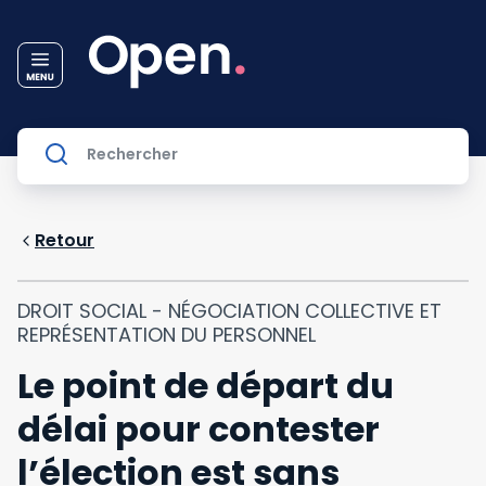
Retour
DROIT SOCIAL - NÉGOCIATION COLLECTIVE ET
REPRÉSENTATION DU PERSONNEL
Le point de départ du
délai pour contester
l’élection est sans