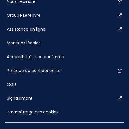
Nous rejoindre
Groupe Lefebvre
Assistance en ligne
Mentions légales
Accessibilité : non conforme
Politique de confidentialité
CGU
Signalement
Paramétrage des cookies