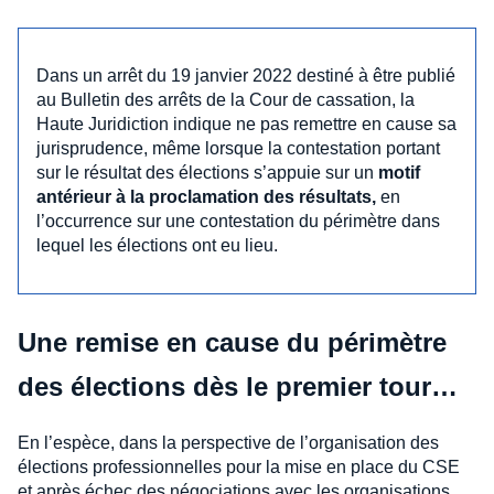
Dans un arrêt du 19 janvier 2022 destiné à être publié
au Bulletin des arrêts de la Cour de cassation, la
Haute Juridiction indique ne pas remettre en cause sa
jurisprudence, même lorsque la contestation portant
sur le résultat des élections s’appuie sur un
motif
antérieur à la proclamation des résultats,
en
l’occurrence sur une contestation du périmètre dans
lequel les élections ont eu lieu.
Une remise en cause du périmètre
des élections dès le premier tour…
En l’espèce, dans la perspective de l’organisation des
élections professionnelles pour la mise en place du CSE
et après échec des négociations avec les organisations