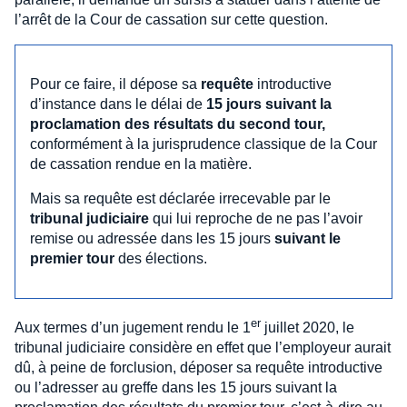
l’arrêt de la Cour de cassation sur cette question.
Pour ce faire, il dépose sa
requête
introductive
d’instance dans le délai de
15 jours suivant la
proclamation des résultats du second tour,
conformément à la jurisprudence classique de la Cour
de cassation rendue en la matière.
Mais sa requête est déclarée irrecevable par le
tribunal judiciaire
qui lui reproche de ne pas l’avoir
remise ou adressée dans les 15 jours
suivant le
premier tour
des élections.
er
Aux termes d’un jugement rendu le 1
juillet 2020, le
tribunal judiciaire considère en effet que l’employeur aurait
dû, à peine de forclusion, déposer sa requête introductive
ou l’adresser au greffe dans les 15 jours suivant la