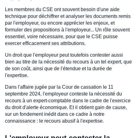
Les membres du CSE ont souvent besoin d'une aide
technique pour déchiffrer et analyser les documents remis
par l'employeur, ou encore apprécier les enjeux, et
formuler des propositions à l'employeur... Un rôle souvent
essentiel, voire nécessaire, pour que le CSE puisse
exercer efficacement ses attributions.
Un droit que l'employeur peut toutefois contester aussi
bien au titre de la nécessité du recours à un tel expert, que
de son coût, ainsi que de l'étendue et la durée de
l'expertise.
Dans l'affaire jugée par la Cour de cassation le 11
septembre 2024, l'employeur conteste la nécessité du
recours à un expert-comptable dans le cadre de l'exercice
du droit d'alerte économique. Et il obtient gain de cause,
sur un fondement inédit dans ce cadre à notre
connaissance : le recours abusif à l'expertise.
L'employeur peut contester la