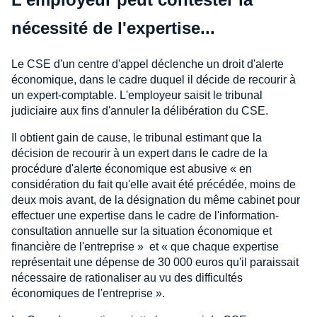
nécessité de l'expertise...
Le CSE d'un centre d'appel déclenche un droit d'alerte
économique, dans le cadre duquel il décide de recourir à
un expert-comptable. L'employeur saisit le tribunal
judiciaire aux fins d'annuler la délibération du CSE.
Il obtient gain de cause, le tribunal estimant que la
décision de recourir à un expert dans le cadre de la
procédure d'alerte économique est abusive « en
considération du fait qu'elle avait été précédée, moins de
deux mois avant, de la désignation du même cabinet pour
effectuer une expertise dans le cadre de l'information-
consultation annuelle sur la situation économique et
financière de l'entreprise » et « que chaque expertise
représentait une dépense de 30 000 euros qu'il paraissait
nécessaire de rationaliser au vu des difficultés
économiques de l'entreprise ».