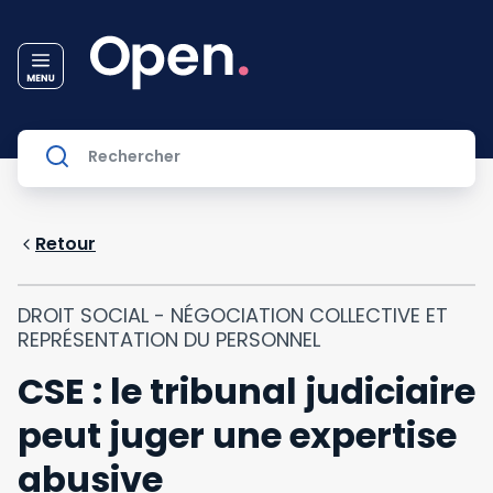
Retour
DROIT SOCIAL - NÉGOCIATION COLLECTIVE ET
REPRÉSENTATION DU PERSONNEL
CSE : le tribunal judiciaire
peut juger une expertise
abusive