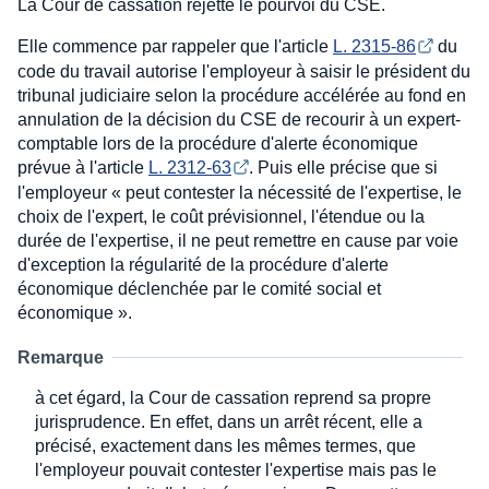
La Cour de cassation rejette le pourvoi du CSE.
Elle commence par rappeler que l'article
L. 2315-86
du
code du travail autorise l'employeur à saisir le président du
tribunal judiciaire selon la procédure accélérée au fond en
annulation de la décision du CSE de recourir à un expert-
comptable lors de la procédure d'alerte économique
prévue à l'article
L. 2312-63
. Puis elle précise que si
l'employeur « peut contester la nécessité de l'expertise, le
choix de l'expert, le coût prévisionnel, l'étendue ou la
durée de l'expertise, il ne peut remettre en cause par voie
d'exception la régularité de la procédure d'alerte
économique déclenchée par le comité social et
économique ».
Remarque
à cet égard, la Cour de cassation reprend sa propre
jurisprudence. En effet, dans un arrêt récent, elle a
précisé, exactement dans les mêmes termes, que
l'employeur pouvait contester l'expertise mais pas le