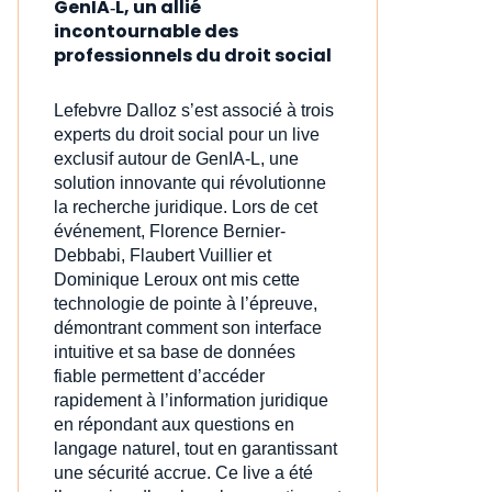
GenIA‑L, un allié
incontournable des
professionnels du droit social
Lefebvre Dalloz s’est associé à trois
experts du droit social pour un live
exclusif autour de GenIA‑L, une
solution innovante qui révolutionne
la recherche juridique. Lors de cet
événement, Florence Bernier-
Debbabi, Flaubert Vuillier et
Dominique Leroux ont mis cette
technologie de pointe à l’épreuve,
démontrant comment son interface
intuitive et sa base de données
fiable permettent d’accéder
rapidement à l’information juridique
en répondant aux questions en
langage naturel, tout en garantissant
une sécurité accrue. Ce live a été