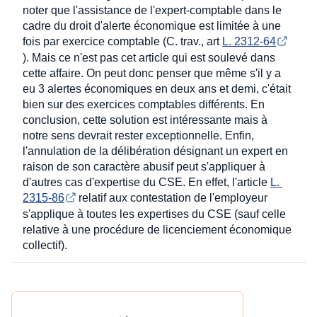
noter que l'assistance de l'expert-comptable dans le
cadre du droit d'alerte économique est limitée à une
fois par exercice comptable (C. trav., art
L. 2312-64
). Mais ce n'est pas cet article qui est soulevé dans
cette affaire. On peut donc penser que même s'il y a
eu 3 alertes économiques en deux ans et demi, c'était
bien sur des exercices comptables différents. En
conclusion, cette solution est intéressante mais à
notre sens devrait rester exceptionnelle. Enfin,
l'annulation de la délibération désignant un expert en
raison de son caractère abusif peut s'appliquer à
d'autres cas d'expertise du CSE. En effet, l'article
L. 
2315-86
relatif aux contestation de l'employeur
s'applique à toutes les expertises du CSE (sauf celle
relative à une procédure de licenciement économique
collectif).