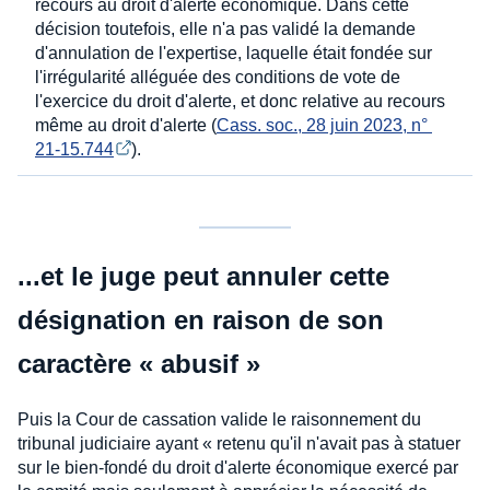
recours au droit d'alerte économique. Dans cette
décision toutefois, elle n'a pas validé la demande
d'annulation de l'expertise, laquelle était fondée sur
l'irrégularité alléguée des conditions de vote de
l'exercice du droit d'alerte, et donc relative au recours
même au droit d'alerte (
Cass. soc., 28 juin 2023, n° 
21-15.744
).
...et le juge peut annuler cette
désignation en raison de son
caractère « abusif »
Puis la Cour de cassation valide le raisonnement du
tribunal judiciaire ayant « retenu qu'il n'avait pas à statuer
sur le bien-fondé du droit d'alerte économique exercé par