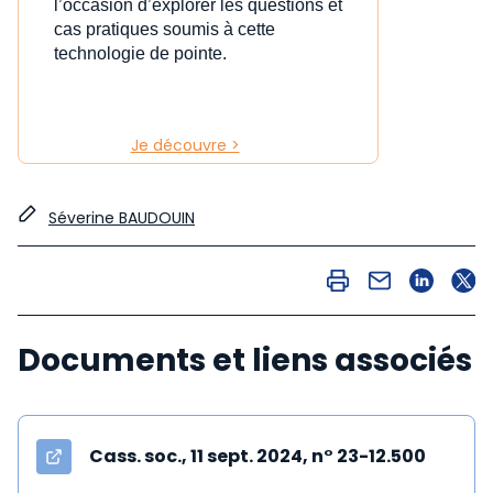
l’occasion d’explorer les questions et
cas pratiques soumis à cette
technologie de pointe.
Je découvre >
Séverine BAUDOUIN
Documents et liens associés
Cass. soc., 11 sept. 2024, n° 23-12.500