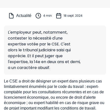
Actualité
4 min
18 sept. 2024
L'employeur peut, notamment,
contester la nécessité d'une
expertise votée par le CSE. C'est
alors le tribunal judiciaire saisi qui
apprécie. Et il peut juger que
l'expertise, la 14e en deux ans et demi,
a un caractère abusif.
Le CSE a droit de désigner un expert dans plusieurs cas
limitativement énumérés par le code du travail : expert-
comptable pour les consultations récurrentes et en cas de
licenciement économique, ou encore de droit d'alerte
économique ; ou expert habilité en cas de risque grave ou
de projet important modifiant les conditions de travail.