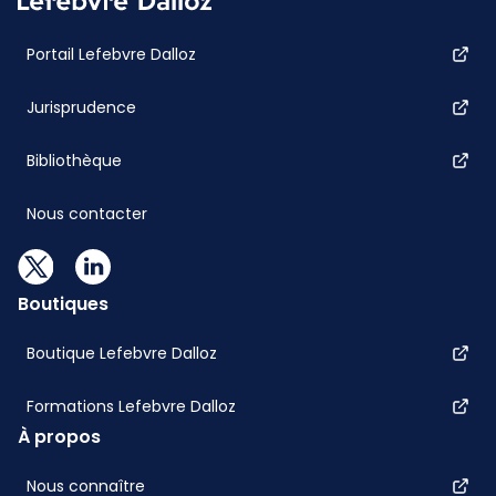
Portail Lefebvre Dalloz
Jurisprudence
Bibliothèque
Nous contacter
Boutiques
Boutique Lefebvre Dalloz
Formations Lefebvre Dalloz
À propos
Nous connaître