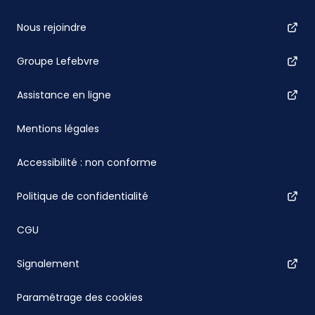
Nous rejoindre
Groupe Lefebvre
Assistance en ligne
Mentions légales
Accessibilité : non conforme
Politique de confidentialité
CGU
Signalement
Paramétrage des cookies