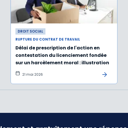
DROIT SOCIAL
RUPTURE DU CONTRAT DE TRAVAIL
Délai de prescription de l'action en
contestation du licenciement fondée
sur un harcèlement moral : illustration
21 mai 2026