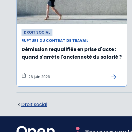
DROIT SOCIAL
RUPTURE DU CONTRAT DE TRAVAIL
Démission requalifiée en prise d'acte :
quand s'arrête l'ancienneté du salarié ?
26 juin 2026
Droit social