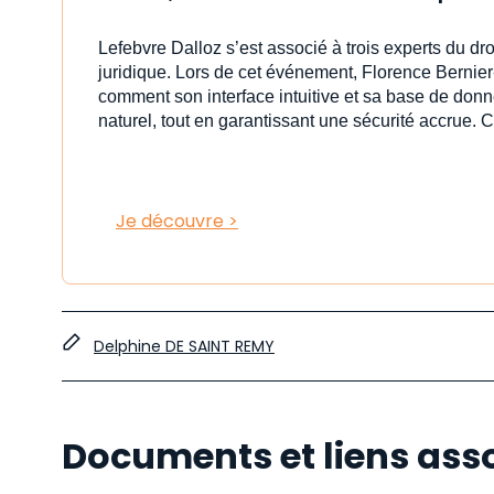
Lefebvre Dalloz s’est associé à trois experts du dr
juridique. Lors de cet événement, Florence Bernier
comment son interface intuitive et sa base de donn
naturel, tout en garantissant une sécurité accrue. C
Je découvre >
Delphine DE SAINT REMY
Documents et liens ass