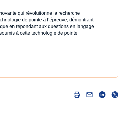
innovante qui révolutionne la recherche
echnologie de pointe à l’épreuve, démontrant
idique en répondant aux questions en langage
 soumis à cette technologie de pointe.