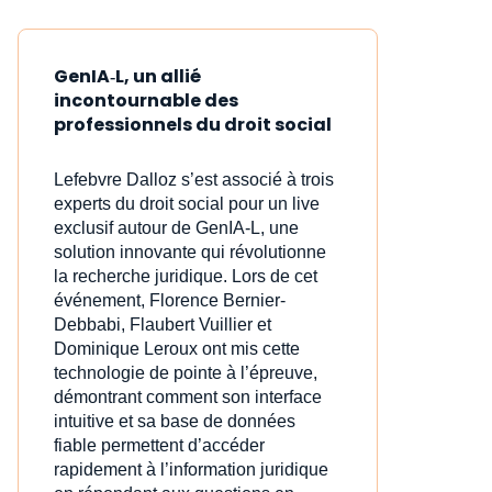
GenIA‑L, un allié
incontournable des
professionnels du droit social
Lefebvre Dalloz s’est associé à trois
experts du droit social pour un live
exclusif autour de GenIA‑L, une
solution innovante qui révolutionne
la recherche juridique. Lors de cet
événement, Florence Bernier-
Debbabi, Flaubert Vuillier et
Dominique Leroux ont mis cette
technologie de pointe à l’épreuve,
démontrant comment son interface
intuitive et sa base de données
fiable permettent d’accéder
rapidement à l’information juridique