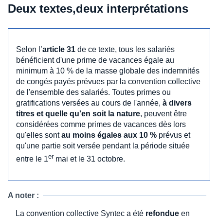
Deux textes,deux interprétations
Selon l’
article 31
de ce texte, tous les salariés
bénéficient d'une prime de vacances égale au
minimum à 10 % de la masse globale des indemnités
de congés payés prévues par la convention collective
de l'ensemble des salariés. Toutes primes ou
gratifications versées au cours de l'année,
à divers
titres et quelle qu'en soit la nature
, peuvent être
considérées comme primes de vacances dès lors
qu'elles sont
au moins égales aux 10 %
prévus et
qu'une partie soit versée pendant la période située
er
entre le 1
mai et le 31 octobre.
A noter :
La convention collective Syntec a été
refondue
en