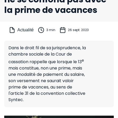
la prime de vacances
Actualité
3 min
26 sept. 2023
Dans le droit fil de sa jurisprudence, la
chambre sociale de la Cour de
e
cassation rappelle que lorsque le 13
mois constitue, non une prime, mais
une modalité de paiement du salaire,
son versement ne saurait valoir
prime de vacances, au sens de
l'article 31 de la convention collective
Syntec.