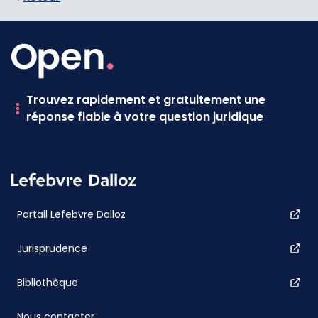
Trouvez rapidement et gratuitement une
réponse fiable à votre question juridique
Portail Lefebvre Dalloz
Jurisprudence
Bibliothèque
Nous contacter