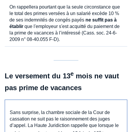
On rappellera pourtant que la seule circonstance que
le total des primes versées à un salarié excède 10 %
de ses indemnités de congés payés
ne suffit pas à
établir
que l'employeur s'est acquitté du paiement de
la prime de vacances à l’intéressé (Cass. soc. 24-6-
2009 n° 08-40.055 F-D).
e
Le versement du 13
mois ne vaut
pas prime de vacances
Sans surprise, la chambre sociale de la Cour de
cassation ne suit pas le raisonnement des juges
d’appel. La Haute Juridiction rappelle que lorsque le
e