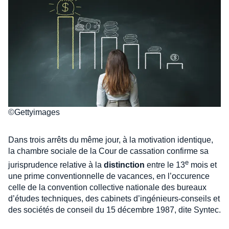
©Gettyimages
Dans trois arrêts du même jour, à la motivation identique,
la chambre sociale de la Cour de cassation confirme sa
e
jurisprudence relative à la
distinction
entre le 13
mois et
une prime conventionnelle de vacances, en l’occurence
celle de la convention collective nationale des bureaux
d’études techniques, des cabinets d’ingénieurs-conseils et
des sociétés de conseil du 15 décembre 1987, dite Syntec.