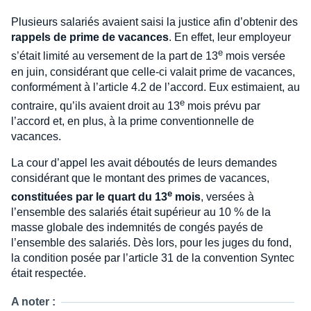
Plusieurs salariés avaient saisi la justice afin d’obtenir des
rappels de prime de vacances
. En effet, leur employeur
e
s’était limité au versement de la part de 13
mois versée
en juin, considérant que celle-ci valait prime de vacances,
conformément à l’article 4.2 de l’accord. Eux estimaient, au
e
contraire, qu’ils avaient droit au 13
mois prévu par
l’accord et, en plus, à la prime conventionnelle de
vacances.
La cour d’appel les avait déboutés de leurs demandes
considérant que le montant des primes de vacances,
e
constituées par le quart du 13
mois
, versées à
l’ensemble des salariés était supérieur au 10 % de la
masse globale des indemnités de congés payés de
l’ensemble des salariés. Dès lors, pour les juges du fond,
la condition posée par l’article 31 de la convention Syntec
était respectée.
A noter :