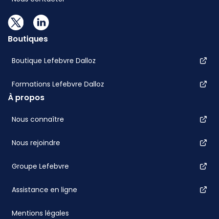
Boutiques
Boutique Lefebvre Dalloz
Formations Lefebvre Dalloz
À propos
Nous connaître
Nous rejoindre
Groupe Lefebvre
Assistance en ligne
Mentions légales