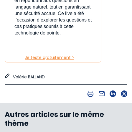
en répondant aux questions en
langage naturel, tout en garantissant
une sécurité accrue. Ce live a été
l’occasion d’explorer les questions et
cas pratiques soumis à cette
technologie de pointe.
Je teste gratuitement >
Valérie BALLAND
Autres articles sur le même
thème