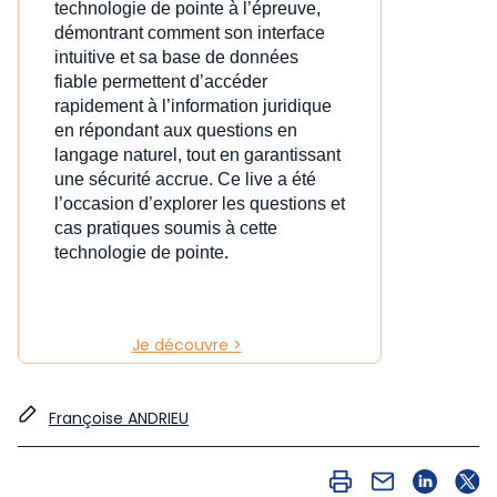
technologie de pointe à l’épreuve,
démontrant comment son interface
intuitive et sa base de données
fiable permettent d’accéder
rapidement à l’information juridique
en répondant aux questions en
langage naturel, tout en garantissant
une sécurité accrue. Ce live a été
l’occasion d’explorer les questions et
cas pratiques soumis à cette
technologie de pointe.
Je découvre >
Françoise ANDRIEU