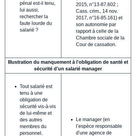
pénal est-il tenu,
2015, n°13-87.602 ;
lui aussi,
Cass. crim., 14 nov.
rechercher la
2017, n°16-85.161) et
faute lourde du
son autonomie par
salarié ?
rapport à celle de la
Chambre sociale de la
Cour de cassation.
Illustration du manquement à l’obligation de santé et
sécurité d'un salarié manager
Tout salarié est
tenu à une
obligation de
sécurité vis-à-vis
de lui-même et
Le manager (en
des autres
l’espèce responsable
membres du
d'une agence de
personnel.