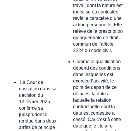
travail dont la nature est
indécise ou contestée
revêt le caractère d’une
action personnelle. Elle
relève de la prescription
quinquennale de droit
commun de l’article
2224 du code civil.
Comme la qualification
dépend des conditions
dans lesquelles est
exercée l’activité, le
La Cour de
point de départ de ce
cassation dans sa
délai est la date à
décision du
laquelle la relation
12 février 2025
contractuelle dont la
confirme sa
date est contestée a
jurisprudence
cessé. Car c’est à cette
rendue dans deux
date que le titulaire
arrêts de principe