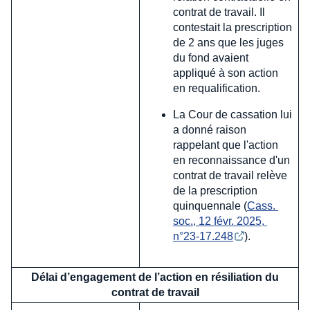
contrat de travail. Il
contestait la prescription
de 2 ans que les juges
du fond avaient
appliqué à son action
en requalification.
La Cour de cassation lui
a donné raison
rappelant que l'action
en reconnaissance d'un
contrat de travail relève
de la prescription
quinquennale (
Cass. 
soc., 12 févr. 2025, 
n°23-17.248
).
Délai d’engagement de l’action en résiliation du
contrat de travail