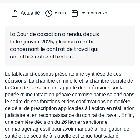
Actualité
5 min
25 mars 2025
La Cour de cassation a rendu, depuis
le 1er janvier 2025, plusieurs arrêts
concernant le contrat de travail qui
ont attiré notre attention.
Le tableau ci-dessous présente une synthèse de ces
décisions. La chambre criminelle et la chambre sociale de
la Cour de cassation ont apporté des précisions sur la
portée d’une infraction pénale commise par le salarié dans
le cadre de ses fonctions et des confirmations en matière
de délai de prescription applicables à l’action en résiliation
judiciaire et en reconnaissance du contrat de travail. Enfin,
une dernière décision du 26 février sanctionne
un manager agressif pour avoir manqué à l'obligation de
santé et de sécurité à laquelle est tenue tout salarié.