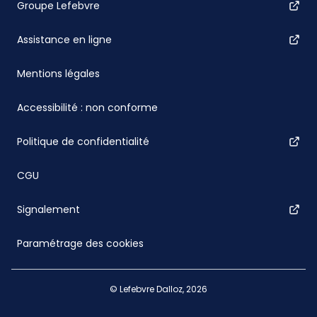
Groupe Lefebvre
Assistance en ligne
Mentions légales
Accessibilité : non conforme
Politique de confidentialité
CGU
Signalement
Paramétrage des cookies
© Lefebvre Dalloz, 2026