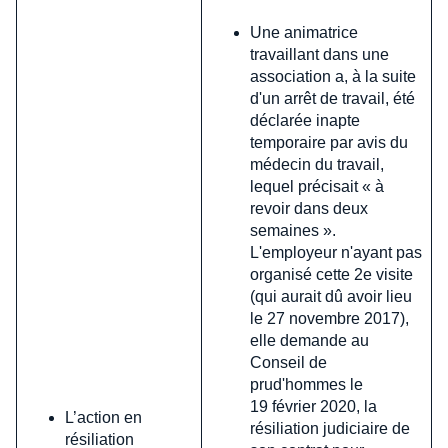
Une animatrice
travaillant dans une
association a, à la suite
d'un arrêt de travail, été
déclarée inapte
temporaire par avis du
médecin du travail,
lequel précisait « à
revoir dans deux
semaines ».
L'employeur n'ayant pas
organisé cette 2e visite
(qui aurait dû avoir lieu
le 27 novembre 2017),
elle demande au
Conseil de
prud'hommes le
19 février 2020, la
L’action en
résiliation judiciaire de
résiliation