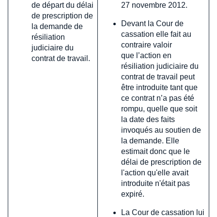
27 novembre 2012.
de départ du délai
de prescription de
Devant la Cour de
la demande de
cassation elle fait au
résiliation
contraire valoir
judiciaire du
que l’action en
contrat de travail.
résiliation judiciaire du
contrat de travail peut
être introduite tant que
ce contrat n’a pas été
rompu, quelle que soit
la date des faits
invoqués au soutien de
la demande. Elle
estimait donc que le
délai de prescription de
l'action qu'elle avait
introduite n'était pas
expiré.
La Cour de cassation lui