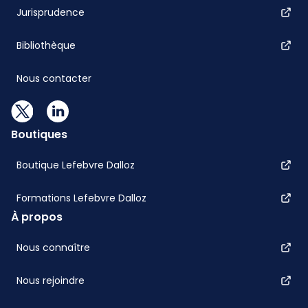
Jurisprudence
Bibliothèque
Nous contacter
Boutiques
Boutique Lefebvre Dalloz
Formations Lefebvre Dalloz
À propos
Nous connaître
Nous rejoindre