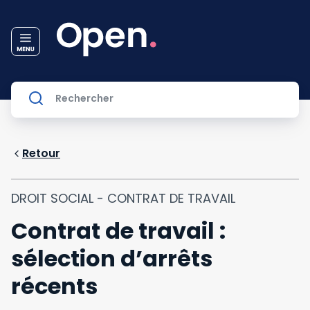
Retour
DROIT SOCIAL - CONTRAT DE TRAVAIL
Contrat de travail :
sélection d’arrêts
récents