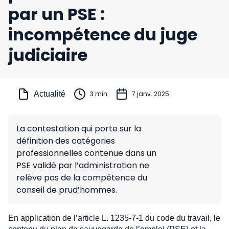
par un PSE :
incompétence du juge
judiciaire
Actualité
3 min
7 janv. 2025
La contestation qui porte sur la
définition des catégories
professionnelles contenue dans un
PSE validé par l’administration ne
relève pas de la compétence du
conseil de prud’hommes.
En application de l’article L. 1235-7-1 du code du travail, le