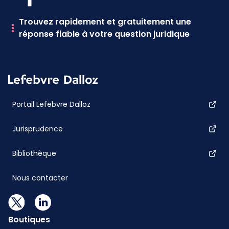
Trouvez rapidement et gratuitement une
réponse fiable à votre question juridique
Portail Lefebvre Dalloz
Jurisprudence
Bibliothèque
Nous contacter
Boutiques