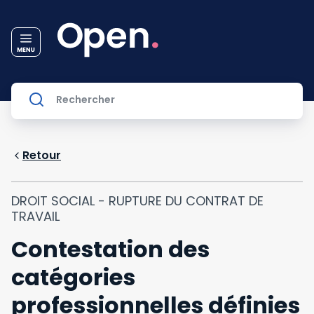
Retour
DROIT SOCIAL - RUPTURE DU CONTRAT DE
TRAVAIL
Contestation des
catégories
professionnelles définies