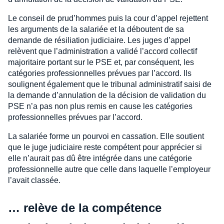
Le conseil de prud’hommes puis la cour d’appel rejettent
les arguments de la salariée et la déboutent de sa
demande de résiliation judiciaire. Les juges d’appel
relèvent que l’administration a validé l’accord collectif
majoritaire portant sur le PSE et, par conséquent, les
catégories professionnelles prévues par l’accord. Ils
soulignent également que le tribunal administratif saisi de
la demande d’annulation de la décision de validation du
PSE n’a pas non plus remis en cause les catégories
professionnelles prévues par l’accord.
La salariée forme un pourvoi en cassation. Elle soutient
que le juge judiciaire reste compétent pour apprécier si
elle n’aurait pas dû être intégrée dans une catégorie
professionnelle autre que celle dans laquelle l’employeur
l’avait classée.
… relève de la compétence