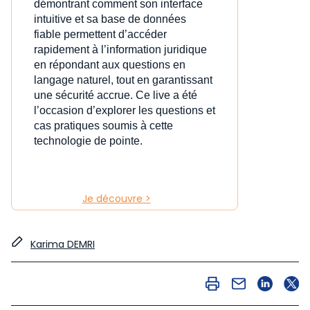
démontrant comment son interface
intuitive et sa base de données
fiable permettent d’accéder
rapidement à l’information juridique
en répondant aux questions en
langage naturel, tout en garantissant
une sécurité accrue. Ce live a été
l’occasion d’explorer les questions et
cas pratiques soumis à cette
technologie de pointe.
Je découvre >
Karima DEMRI