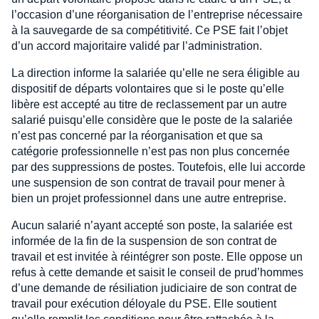
l’occasion d’une réorganisation de l’entreprise nécessaire
à la sauvegarde de sa compétitivité. Ce PSE fait l’objet
d’un accord majoritaire validé par l’administration.
La direction informe la salariée qu’elle ne sera éligible au
dispositif de départs volontaires que si le poste qu’elle
libère est accepté au titre de reclassement par un autre
salarié puisqu’elle considère que le poste de la salariée
n’est pas concerné par la réorganisation et que sa
catégorie professionnelle n’est pas non plus concernée
par des suppressions de postes. Toutefois, elle lui accorde
une suspension de son contrat de travail pour mener à
bien un projet professionnel dans une autre entreprise.
Aucun salarié n’ayant accepté son poste, la salariée est
informée de la fin de la suspension de son contrat de
travail et est invitée à réintégrer son poste. Elle oppose un
refus à cette demande et saisit le conseil de prud’hommes
d’une demande de résiliation judiciaire de son contrat de
travail pour exécution déloyale du PSE. Elle soutient