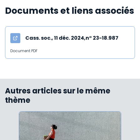
Documents et liens associés
Cass. soc., 11 déc. 2024,n° 23-18.987
Document PDF
Autres articles sur le même
thème