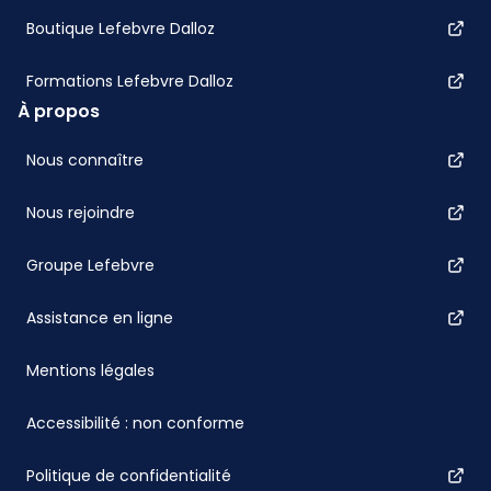
Boutique Lefebvre Dalloz
Formations Lefebvre Dalloz
À propos
Nous connaître
Nous rejoindre
Groupe Lefebvre
Assistance en ligne
Mentions légales
Accessibilité : non conforme
Politique de confidentialité