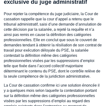
exclusive du juge administratif
Pour rejeter la compétence du juge judiciaire, la Cour de
cassation rappelle que la cour d’appel a retenu que le
tribunal administratif, saisi d’une demande d’annulation de
cette décision par la salariée, a rejeté la requête et n’a
ainsi pas remis en cause la définition des catégories
professionnelles. Elle en conclut que sous le couvert de
demandes tendant à obtenir la résiliation de son contrat de
travail pour exécution déloyale du PSE, la salariée
contestait la définition même des catégories
professionnelles visées par les suppressions d’emploi
telle que fixée dans l’accord collectif majoritaire
déterminant le contenu du PSE, dont le contrôle relève de
la seule compétence de la juridiction administrative.
La Cour de cassation confirme ici une solution énoncée il
y a quelques mois selon laquelle la contestation portant
sur la définition même des catégories professionnelles
visées par les suppressions d’emploi au regard des