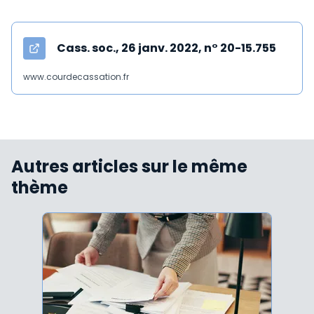
Cass. soc., 26 janv. 2022, n° 20-15.755
www.courdecassation.fr
Autres articles sur le même
thème