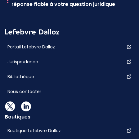
réponse fiable à votre question juridique
Portail Lefebvre Dalloz
Jurisprudence
Bibliothèque
Nous contacter
Boutiques
Boutique Lefebvre Dalloz