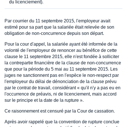
du licenciement).
Par courrier du 11 septembre 2015, l'employeur avait
estimé pour sa part que la salariée était relevée de son
obligation de non-concurrence depuis son départ.
Pour la cour d'appel, la salariée ayant été informée de la
volonté de l'employeur de renoncer au bénéfice de cette
clause le 11 septembre 2015, elle n'est fondée à solliciter
la contrepartie financière de la clause de non-concurrence
que pour la période du 5 mai au 11 septembre 2015. Les
juges ne sanctionnent pas en l'espèce le non-respect par
l'employeur du délai de dénonciation de la clause prévu
par le contrat de travail, considérant « qu'il n'y a pas eu en
l'occurrence de préavis, ni de licenciement, mais accord
sur le principe et la date de la rupture ».
Ce raisonnement est censuré par la Cour de cassation.
Après avoir rappelé que la convention de rupture conclue