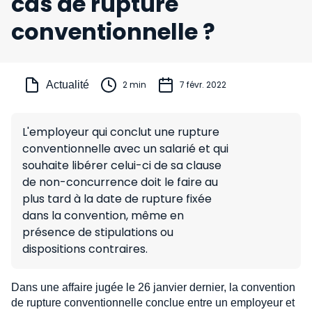
cas de rupture
conventionnelle ?
Actualité
2 min
7 févr. 2022
L'employeur qui conclut une rupture
conventionnelle avec un salarié et qui
souhaite libérer celui-ci de sa clause
de non-concurrence doit le faire au
plus tard à la date de rupture fixée
dans la convention, même en
présence de stipulations ou
dispositions contraires.
Dans une affaire jugée le 26 janvier dernier, la convention
de rupture conventionnelle conclue entre un employeur et