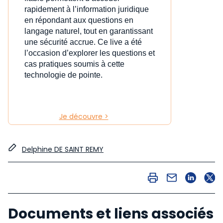
rapidement à l’information juridique
en répondant aux questions en
langage naturel, tout en garantissant
une sécurité accrue. Ce live a été
l’occasion d’explorer les questions et
cas pratiques soumis à cette
technologie de pointe.
Je découvre >
Delphine DE SAINT REMY
Documents et liens associés