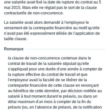
une salariée avait fixé la date de rupture du contrat au 5
mai 2015. Mais elle ne réglait pas le sort de la clause
contractuelle de non-concurrence.
La salariée avait alors demandé à l'employeur le
versement de la contrepartie financière au motif qu'elle
n'avait pas été expressément déliée de l'application de
ladite clause.
Remarque
la clause de non-concurrence contenue dans le
contrat de travail de la salariée stipulait qu'elle
s'appliquait pour une durée d'une année à compter de
la rupture effective du contrat de travail et que
l'employeur avait la faculté de se libérer de la
contrepartie financière de cette clause en renonçant
au bénéfice de cette dernière, par décision notifiée au
salarié à tout moment durant le préavis, ou dans un
délai maximum d'un mois à compter de la fin du
préavis (ou, en l'absence de préavis, de la notification