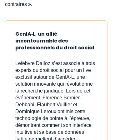
contraires ».
GenIA‑L, un allié
incontournable des
professionnels du droit social
Lefebvre Dalloz s’est associé à trois
experts du droit social pour un live
exclusif autour de GenIA‑L, une
solution innovante qui révolutionne
la recherche juridique. Lors de cet
événement, Florence Bernier-
Debbabi, Flaubert Vuillier et
Dominique Leroux ont mis cette
technologie de pointe à l’épreuve,
démontrant comment son interface
intuitive et sa base de données
fiable permettent d’accéder