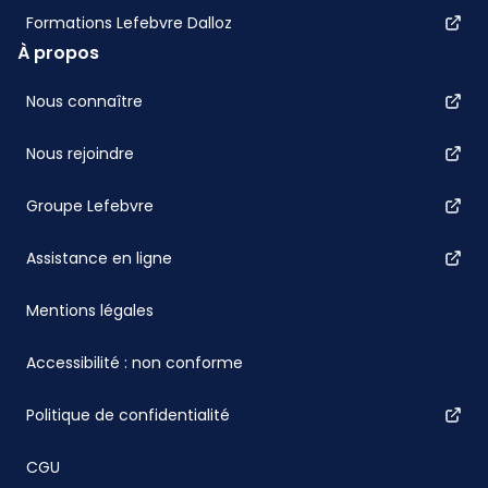
Formations Lefebvre Dalloz
À propos
Nous connaître
Nous rejoindre
Groupe Lefebvre
Assistance en ligne
Mentions légales
Accessibilité : non conforme
Politique de confidentialité
CGU