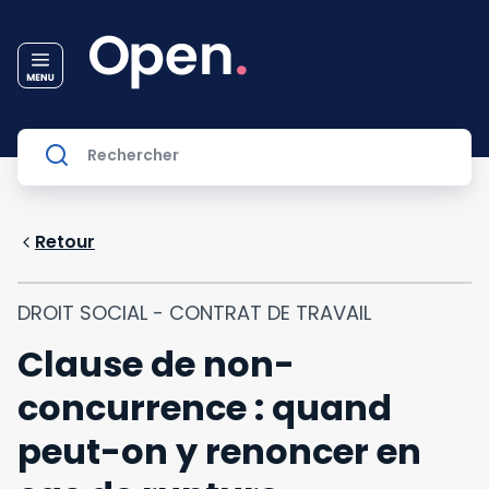
Retour
DROIT SOCIAL - CONTRAT DE TRAVAIL
Clause de non-
concurrence : quand
peut-on y renoncer en