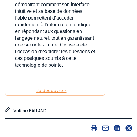
démontrant comment son interface
intuitive et sa base de données
fiable permettent d’accéder
rapidement à l’information juridique
en répondant aux questions en
langage naturel, tout en garantissant
une sécurité accrue. Ce live a été
l’occasion d’explorer les questions et
cas pratiques soumis à cette
technologie de pointe.
Je découvre >
Valérie BALLAND