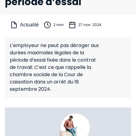
période d’essai
Actualité
2 min
27 nov. 2024
L’employeur ne peut pas déroger aux
durées maximales légales de la
période d’essai fixée dans le contrat
de travail. C’est ce que rappelle la
chambre sociale de la Cour de
cassation dans un arrêt du 18
septembre 2024.