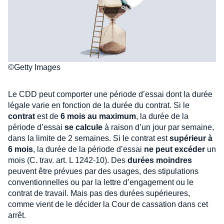
©Getty Images
Le CDD peut comporter une période d’essai dont la durée
légale varie en fonction de la durée du contrat. Si le
contrat
est de
6 mois au maximum
, la durée de la
période d’essai
se calcule
à raison d’un jour par semaine,
dans la limite de 2 semaines. Si le contrat est
supérieur à
6 mois
, la durée de la période d’essai
ne peut excéder
un
mois (C. trav. art. L 1242-10). Des
durées moindres
peuvent être prévues par des usages, des stipulations
conventionnelles ou par la lettre d’engagement ou le
contrat de travail. Mais pas des durées supérieures,
comme vient de le décider la Cour de cassation dans cet
arrêt.