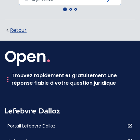
Retour
Trouvez rapidement et gratuitement une
réponse fiable à votre question juridique
Portail Lefebvre Dalloz