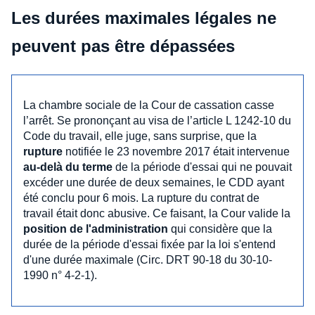
Les durées maximales légales ne
peuvent pas être dépassées
La chambre sociale de la Cour de cassation casse
l’arrêt. Se prononçant au visa de l’article L 1242-10 du
Code du travail, elle juge, sans surprise, que la
rupture
notifiée le 23 novembre 2017 était intervenue
au-delà du terme
de la période d'essai qui ne pouvait
excéder une durée de deux semaines, le CDD ayant
été conclu pour 6 mois. La rupture du contrat de
travail était donc abusive. Ce faisant, la Cour valide la
position de l'administration
qui considère que la
durée de la période d'essai fixée par la loi s'entend
d'une durée maximale (Circ. DRT 90-18 du 30-10-
1990 n° 4-2-1).