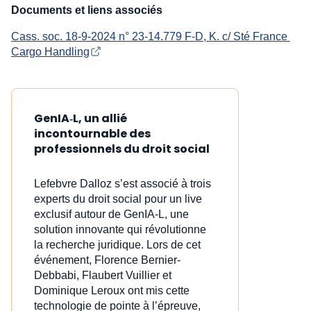
Documents et liens associés
Cass. soc. 18-9-2024 n° 23-14.779 F-D, K. c/ Sté France 
Cargo Handling
GenIA‑L, un allié
incontournable des
professionnels du droit social
Lefebvre Dalloz s’est associé à trois
experts du droit social pour un live
exclusif autour de GenIA‑L, une
solution innovante qui révolutionne
la recherche juridique. Lors de cet
événement, Florence Bernier-
Debbabi, Flaubert Vuillier et
Dominique Leroux ont mis cette
technologie de pointe à l’épreuve,