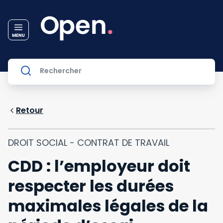
Retour
DROIT SOCIAL - CONTRAT DE TRAVAIL
CDD : l’employeur doit
respecter les durées
maximales légales de la