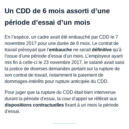
Un CDD de 6 mois assorti d’une
période d’essai d’un mois
En l’espèce, un cadre avait été embauché par CDD le 7
novembre 2017 pour une durée de 6 mois. Le contrat de
travail prévoyait que l'
embauche
ne serait
définitive
qu'à
l'issue d'une période d'essai d'un mois. L’employeur ayant
mis fin à celle-ci le 23 novembre 2017, le salarié avait saisi
la justice de diverses demandes portant sur la rupture de
son contrat de travail, notamment le paiement de
dommages-intérêts pour rupture anticipée du CDD.
Pour juger que la rupture du CDD était bien intervenue
durant la période d'essai, la cour d'appel se référait aux
dispositions contractuelles
fixant à un mois la période
d'essai.