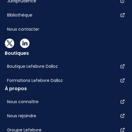
Jurisprudence
Bibliothèque
Nous contacter
Boutiques
Boutique Lefebvre Dalloz
Formations Lefebvre Dalloz
À propos
Nous connaître
Nous rejoindre
Groupe Lefebvre