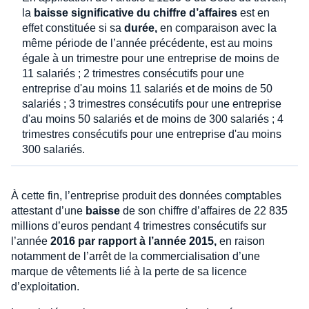
la
baisse significative du chiffre d’affaires
est en
effet constituée si sa
durée,
en comparaison avec la
même période de l’année précédente, est au moins
égale à un trimestre pour une entreprise de moins de
11 salariés ; 2 trimestres consécutifs pour une
entreprise d'au moins 11 salariés et de moins de 50
salariés ; 3 trimestres consécutifs pour une entreprise
d'au moins 50 salariés et de moins de 300 salariés ; 4
trimestres consécutifs pour une entreprise d'au moins
300 salariés.
À cette fin, l’entreprise produit des données comptables
attestant d’une
baisse
de son chiffre d’affaires de 22 835
millions d’euros pendant 4 trimestres consécutifs sur
l’année
2016 par rapport à l’année 2015,
en raison
notamment de l’arrêt de la commercialisation d’une
marque de vêtements lié à la perte de sa licence
d’exploitation.