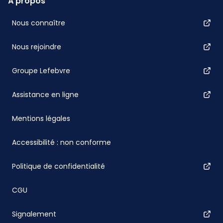
À propos
Nous connaître
Nous rejoindre
Groupe Lefebvre
Assistance en ligne
Mentions légales
Accessibilité : non conforme
Politique de confidentialité
CGU
Signalement