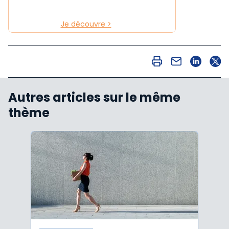
Je découvre >
Autres articles sur le même
thème