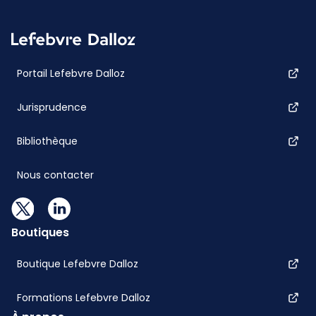
Portail Lefebvre Dalloz
Jurisprudence
Bibliothèque
Nous contacter
Boutiques
Boutique Lefebvre Dalloz
Formations Lefebvre Dalloz