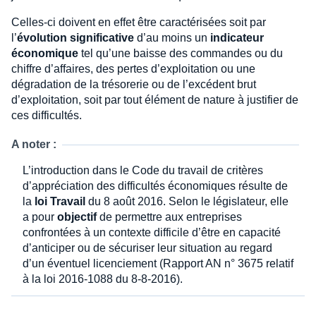
Celles-ci doivent en effet être caractérisées soit par
l’
évolution significative
d’au moins un
indicateur
économique
tel qu’une baisse des commandes ou du
chiffre d’affaires, des pertes d’exploitation ou une
dégradation de la trésorerie ou de l’excédent brut
d’exploitation, soit par tout élément de nature à justifier de
ces difficultés.
A noter :
L’introduction dans le Code du travail de critères
d’appréciation des difficultés économiques résulte de
la
loi Travail
du 8 août 2016. Selon le législateur, elle
a pour
objectif
de permettre aux entreprises
confrontées à un contexte difficile d’être en capacité
d’anticiper ou de sécuriser leur situation au regard
d’un éventuel licenciement (Rapport AN n° 3675 relatif
à la loi 2016-1088 du 8-8-2016).