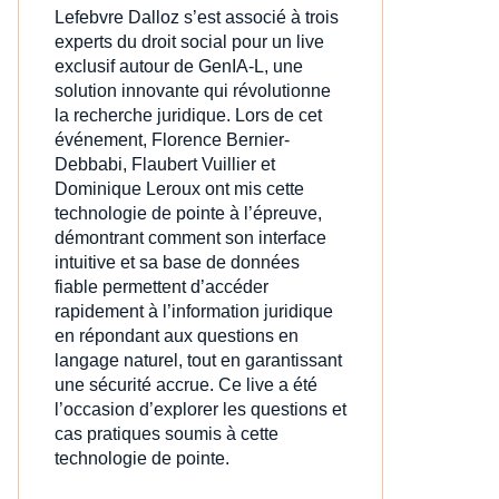
Lefebvre Dalloz s’est associé à trois
experts du droit social pour un live
exclusif autour de GenIA‑L, une
solution innovante qui révolutionne
la recherche juridique. Lors de cet
événement, Florence Bernier-
Debbabi, Flaubert Vuillier et
Dominique Leroux ont mis cette
technologie de pointe à l’épreuve,
démontrant comment son interface
intuitive et sa base de données
fiable permettent d’accéder
rapidement à l’information juridique
en répondant aux questions en
langage naturel, tout en garantissant
une sécurité accrue. Ce live a été
l’occasion d’explorer les questions et
cas pratiques soumis à cette
technologie de pointe.