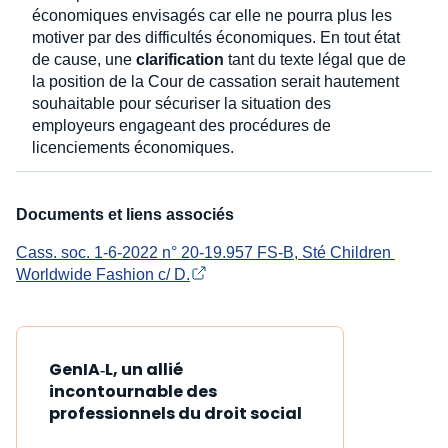
économiques envisagés car elle ne pourra plus les
motiver par des difficultés économiques. En tout état
de cause, une
clarification
tant du texte légal que de
la position de la Cour de cassation serait hautement
souhaitable pour sécuriser la situation des
employeurs engageant des procédures de
licenciements économiques.
Documents et liens associés
Cass. soc. 1-6-2022 n° 20-19.957 FS-B, Sté Children 
Worldwide Fashion c/ D.
GenIA‑L, un allié
incontournable des
professionnels du droit social