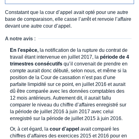
Constatant que la cour d’appel avait opté pour une autre
base de comparaison, elle casse l’arrêt et renvoie l’affaire
devant une autre cour d’appel.
A notre avis :
En l’espèce,
la notification de la rupture du contrat de
travail étant intervenue en juillet 2017, la
période de 4
trimestres consécutifs
qu’il convenait de prendre en
compte aurait donc débuté, selon nous, et même si la
position de la Cour de cassation n’est pas d’une
parfaite limpidité sur ce point, en juillet 2016 et aurait
dû être comparée avec les données comptables des
12 mois antérieurs. Autrement dit, il aurait fallu
comparer le niveau du chiffre d’affaires enregistré sur
la période de juillet 2016 à juin 2017 avec celui
enregistré sur la période de juillet 2015 à juin 2016.
Or, à cet égard, la
cour d’appel
avait comparé les
chiffres d’affaires des exercices 2015 et 2016 pour en