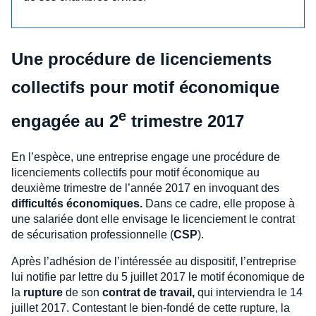
Une procédure de licenciements
collectifs pour motif économique
e
engagée au 2
trimestre 2017
En l’espèce, une entreprise engage une procédure de
licenciements collectifs pour motif économique au
deuxième trimestre de l’année 2017 en invoquant des
difficultés économiques.
Dans ce cadre, elle propose à
une salariée dont elle envisage le licenciement le contrat
de sécurisation professionnelle (
CSP
).
Après l’adhésion de l’intéressée au dispositif, l’entreprise
lui notifie par lettre du 5 juillet 2017 le motif économique de
la
rupture
de son
contrat de travail,
qui interviendra le 14
juillet 2017. Contestant le bien-fondé de cette rupture, la