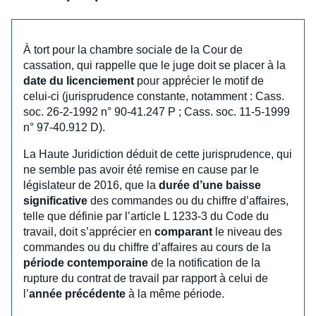
À tort pour la chambre sociale de la Cour de
cassation, qui rappelle que le juge doit se placer à la
date du licenciement
pour apprécier le motif de
celui-ci (jurisprudence constante, notamment : Cass.
soc. 26-2-1992 n° 90-41.247 P ; Cass. soc. 11-5-1999
n° 97-40.912 D).
La Haute Juridiction déduit de cette jurisprudence, qui
ne semble pas avoir été remise en cause par le
législateur de 2016, que la
durée d’une baisse
significative
des commandes ou du chiffre d’affaires,
telle que définie par l’article L 1233-3 du Code du
travail, doit s’apprécier en
comparant
le niveau des
commandes ou du chiffre d’affaires au cours de la
période contemporaine
de la notification de la
rupture du contrat de travail par rapport à celui de
l’
année précédente
à la même période.