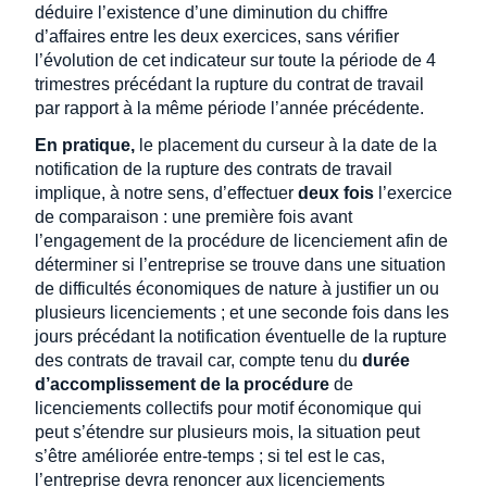
déduire l’existence d’une diminution du chiffre
d’affaires entre les deux exercices, sans vérifier
l’évolution de cet indicateur sur toute la période de 4
trimestres précédant la rupture du contrat de travail
par rapport à la même période l’année précédente.
En pratique,
le placement du curseur à la date de la
notification de la rupture des contrats de travail
implique, à notre sens, d’effectuer
deux fois
l’exercice
de comparaison : une première fois avant
l’engagement de la procédure de licenciement afin de
déterminer si l’entreprise se trouve dans une situation
de difficultés économiques de nature à justifier un ou
plusieurs licenciements ; et une seconde fois dans les
jours précédant la notification éventuelle de la rupture
des contrats de travail car, compte tenu du
durée
d’accomplissement de la procédure
de
licenciements collectifs pour motif économique qui
peut s’étendre sur plusieurs mois, la situation peut
s’être améliorée entre-temps ; si tel est le cas,
l’entreprise devra renoncer aux licenciements