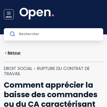
Retour
DROIT SOCIAL - RUPTURE DU CONTRAT DE
TRAVAIL
Comment apprécier la
baisse des commandes
ou du CA caractérisant