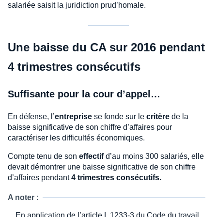
salariée saisit la juridiction prud’homale.
Une baisse du CA sur 2016 pendant
4 trimestres consécutifs
Suffisante pour la cour d’appel…
En défense, l’
entreprise
se fonde sur le
critère
de la
baisse significative de son chiffre d’affaires pour
caractériser les difficultés économiques.
Compte tenu de son
effectif
d’au moins 300 salariés, elle
devait démontrer une baisse significative de son chiffre
d’affaires pendant
4 trimestres consécutifs.
A noter :
En application de l’article L 1233-3 du Code du travail,