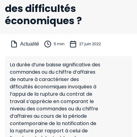
des difficultés
économiques ?
Actualité
5 min
27 juin 2022
La durée d’une baisse significative des
commandes ou du chiffre d’affaires
de nature à caractériser des
difficultés économiques invoquées à
l’appui de la rupture du contrat de
travail s’apprécie en comparant le
niveau des commandes ou du chiffre
d’affaires au cours de la période
contemporaine de la notification de
la rupture par rapport à celui de