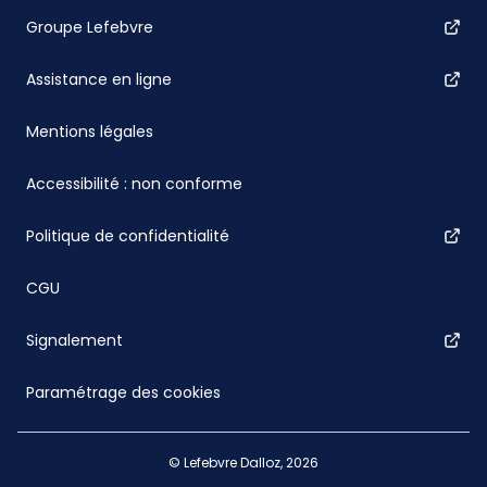
Groupe Lefebvre
Assistance en ligne
Mentions légales
Accessibilité : non conforme
Politique de confidentialité
CGU
Signalement
Paramétrage des cookies
© Lefebvre Dalloz, 2026