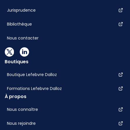
Jurisprudence
Bibliothèque
Nous contacter
Boutiques
Boutique Lefebvre Dalloz
Formations Lefebvre Dalloz
À propos
Nous connaître
Nous rejoindre