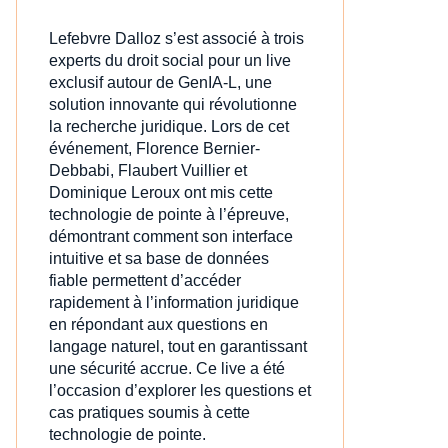
Lefebvre Dalloz s’est associé à trois
experts du droit social pour un live
exclusif autour de GenIA‑L, une
solution innovante qui révolutionne
la recherche juridique. Lors de cet
événement, Florence Bernier-
Debbabi, Flaubert Vuillier et
Dominique Leroux ont mis cette
technologie de pointe à l’épreuve,
démontrant comment son interface
intuitive et sa base de données
fiable permettent d’accéder
rapidement à l’information juridique
en répondant aux questions en
langage naturel, tout en garantissant
une sécurité accrue. Ce live a été
l’occasion d’explorer les questions et
cas pratiques soumis à cette
technologie de pointe.