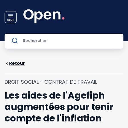
Retour
DROIT SOCIAL - CONTRAT DE TRAVAIL
Les aides de l'Agefiph
augmentées pour tenir
compte de l'inflation