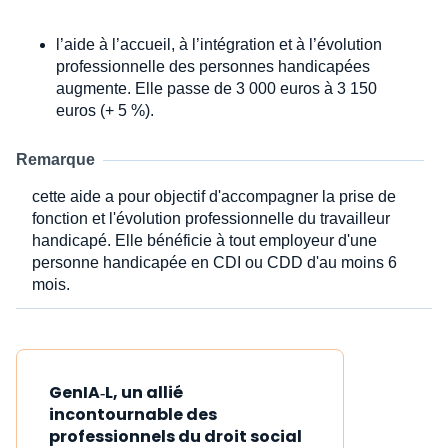
l’aide à l’accueil, à l’intégration et à l’évolution
professionnelle des personnes handicapées
augmente. Elle passe de 3 000 euros à 3 150
euros (+ 5 %).
Remarque
cette aide a pour objectif d'accompagner la prise de
fonction et l'évolution professionnelle du travailleur
handicapé. Elle bénéficie à tout employeur d'une
personne handicapée en CDI ou CDD d'au moins 6
mois.
GenIA‑L, un allié
incontournable des
professionnels du droit social