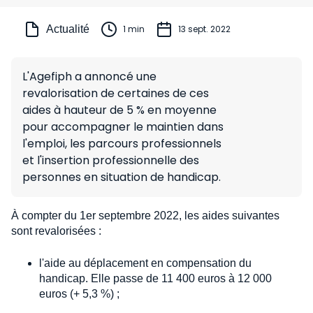
Actualité
1 min
13 sept. 2022
L'Agefiph a annoncé une
revalorisation de certaines de ces
aides à hauteur de 5 % en moyenne
pour accompagner le maintien dans
l'emploi, les parcours professionnels
et l'insertion professionnelle des
personnes en situation de handicap.
À compter du 1er septembre 2022, les aides suivantes
sont revalorisées :
l'aide au déplacement en compensation du
handicap. Elle passe de 11 400 euros à 12 000
euros (+ 5,3 %) ;