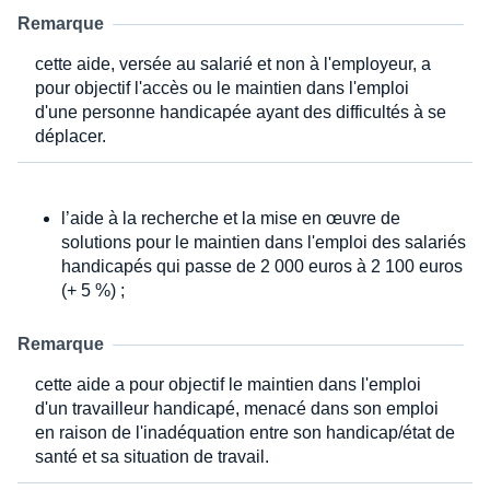
Remarque
cette aide, versée au salarié et non à l'employeur, a
pour objectif l'accès ou le maintien dans l'emploi
d'une personne handicapée ayant des difficultés à se
déplacer.
l’aide à la recherche et la mise en œuvre de
solutions pour le maintien dans l'emploi des salariés
handicapés qui passe de 2 000 euros à 2 100 euros
(+ 5 %) ;
Remarque
cette aide a pour objectif le maintien dans l'emploi
d'un travailleur handicapé, menacé dans son emploi
en raison de l'inadéquation entre son handicap/état de
santé et sa situation de travail.