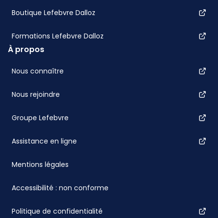
Boutique Lefebvre Dalloz
Formations Lefebvre Dalloz
À propos
Nous connaître
Nous rejoindre
Groupe Lefebvre
Assistance en ligne
Mentions légales
Accessibilité : non conforme
Politique de confidentialité