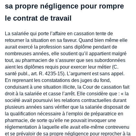
sa propre négligence pour rompre
le contrat de travail
La salariée qui porte l’affaire en cassation tente de
retourner la situation en sa faveur. Quand bien même elle
aurait exercé la profession sans diplôme pendant de
nombreuses années, elle soutient qu’il appartient malgré
tout, au pharmacien de s’assurer que ses subordonnées
aient les diplômes requis pour exercer leur métier (C.
santé publ., art. R. 4235-15). L’argument est sans appel.
En reprenant les constatations des juges du fond,
conduisant à une situation illicite, la Cour de cassation fait
droit à la salariée et casse l’arrêt. Elle considère que : « la
société avait poursuivi les relations contractuelles durant
plusieurs années sans vérifier que la salariée disposait de
la qualification nécessaire à l'emploi de préparatrice en
pharmacie, de sorte qu'elle ne pouvait invoquer une
réglementation à laquelle elle avait elle-même contrevenu
et se prévaloir de sa propre négligence pour reprocher à la