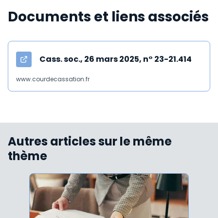
Documents et liens associés
Cass. soc., 26 mars 2025, n° 23-21.414
www.courdecassation.fr
Autres articles sur le même
thème