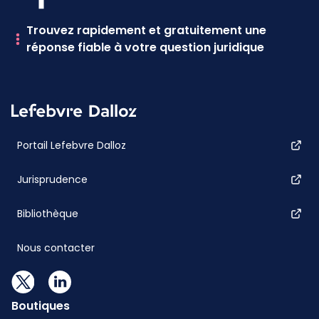
Trouvez rapidement et gratuitement une
réponse fiable à votre question juridique
Portail Lefebvre Dalloz
Jurisprudence
Bibliothèque
Nous contacter
Boutiques