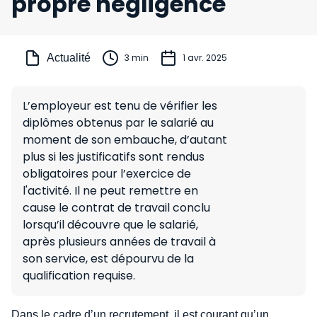
propre négligence
Actualité
3 min
1 avr. 2025
L’employeur est tenu de vérifier les
diplômes obtenus par le salarié au
moment de son embauche, d’autant
plus si les justificatifs sont rendus
obligatoires pour l’exercice de
l'activité. Il ne peut remettre en
cause le contrat de travail conclu
lorsqu’il découvre que le salarié,
après plusieurs années de travail à
son service, est dépourvu de la
qualification requise.
Dans le cadre d’un recrutement, il est courant qu’un