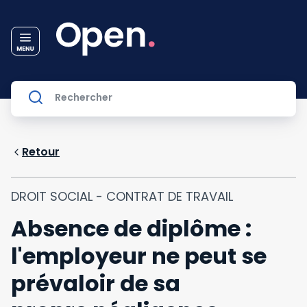
Retour
DROIT SOCIAL - CONTRAT DE TRAVAIL
Absence de diplôme :
l'employeur ne peut se
prévaloir de sa