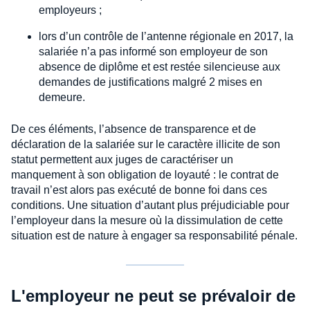
employeurs ;
lors d’un contrôle de l’antenne régionale en 2017, la
salariée n’a pas informé son employeur de son
absence de diplôme et est restée silencieuse aux
demandes de justifications malgré 2 mises en
demeure.
De ces éléments, l’absence de transparence et de
déclaration de la salariée sur le caractère illicite de son
statut permettent aux juges de caractériser un
manquement à son obligation de loyauté : le contrat de
travail n’est alors pas exécuté de bonne foi dans ces
conditions. Une situation d’autant plus préjudiciable pour
l’employeur dans la mesure où la dissimulation de cette
situation est de nature à engager sa responsabilité pénale.
L'employeur ne peut se prévaloir de