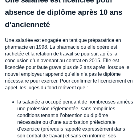
absence de diplôme après 10 ans
d'ancienneté
Une salariée est engagée en tant que préparatrice en
pharmacie en 1998. La pharmacie où elle opère est
rachetée et la relation de travail se poursuit après la
conclusion d’un avenant au contrat en 2015. Elle est
licenciée pour faute grave plus de 2 ans après, lorsque le
nouvel employeur apprend qu’elle n’a pas le diplôme
nécessaire pour exercer. Pour confirmer le licenciement en
appel, les juges du fond relèvent que :
la salariée a occupé pendant de nombreuses années
une profession réglementée, sans remplir les
conditions tenant à l’obtention du diplôme
nécessaire ou d’une autorisation préfectorale
d’exercice (prérequis rappelé expressément dans
son contrat de travail) et sans en informer ses