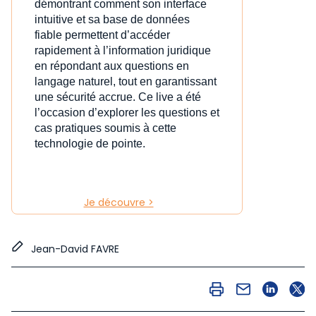
démontrant comment son interface
intuitive et sa base de données
fiable permettent d’accéder
rapidement à l’information juridique
en répondant aux questions en
langage naturel, tout en garantissant
une sécurité accrue. Ce live a été
l’occasion d’explorer les questions et
cas pratiques soumis à cette
technologie de pointe.
Je découvre >
Jean-David FAVRE