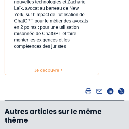
nouvelles technologies et Zacharie
Laïk. avocat au barreau de New
York, sur l’impact de l’utilisation de
ChatGPT pour le métier des avocats
en 2 points : pour une utilisation
raisonnée de ChatGPT et faire
monter les exigences et les
compétences des juristes
Je découvre >
Autres articles sur le même
thème