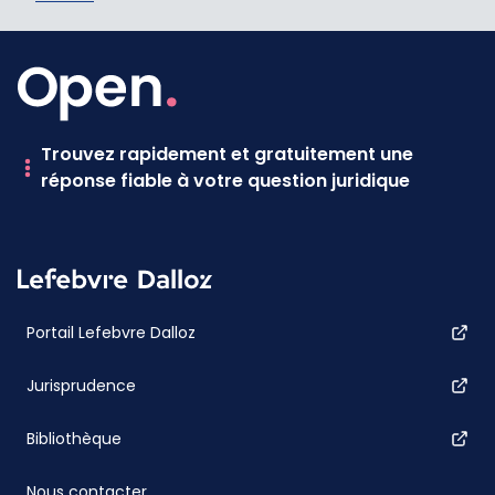
Trouvez rapidement et gratuitement une
réponse fiable à votre question juridique
Portail Lefebvre Dalloz
Jurisprudence
Bibliothèque
Nous contacter