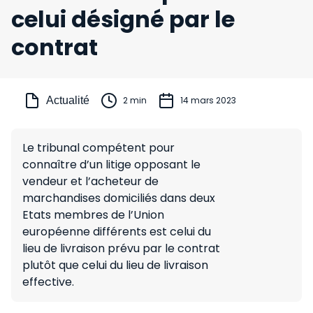
celui désigné par le
contrat
Actualité
2 min
14 mars 2023
Le tribunal compétent pour
connaître d’un litige opposant le
vendeur et l’acheteur de
marchandises domiciliés dans deux
Etats membres de l’Union
européenne différents est celui du
lieu de livraison prévu par le contrat
plutôt que celui du lieu de livraison
effective.