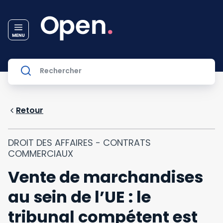
Retour
DROIT DES AFFAIRES - CONTRATS
COMMERCIAUX
Vente de marchandises
au sein de l’UE : le
tribunal compétent est