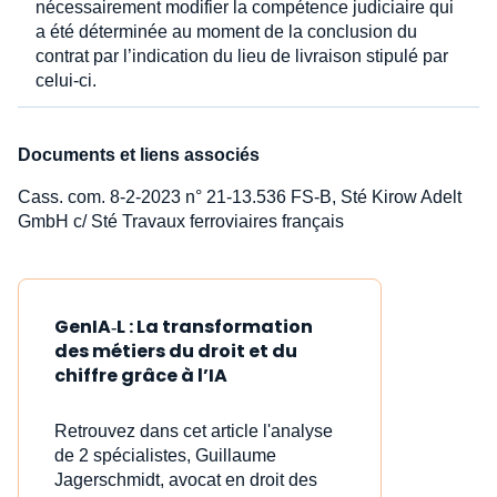
nécessairement modifier la compétence judiciaire qui
a été déterminée au moment de la conclusion du
contrat par l’indication du lieu de livraison stipulé par
celui-ci.
Documents et liens associés
Cass. com. 8-2-2023 n° 21-13.536 FS-B, Sté Kirow Adelt
GmbH c/ Sté Travaux ferroviaires français
GenIA‑L : La transformation
des métiers du droit et du
chiffre grâce à l’IA
Retrouvez dans cet article l'analyse
de 2 spécialistes, Guillaume
Jagerschmidt, avocat en droit des