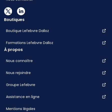
Boutiques
Boutique Lefebvre Dalloz
Formations Lefebvre Dalloz
À propos
Nous connaître
Nous rejoindre
Groupe Lefebvre
Assistance en ligne
Mentions légales