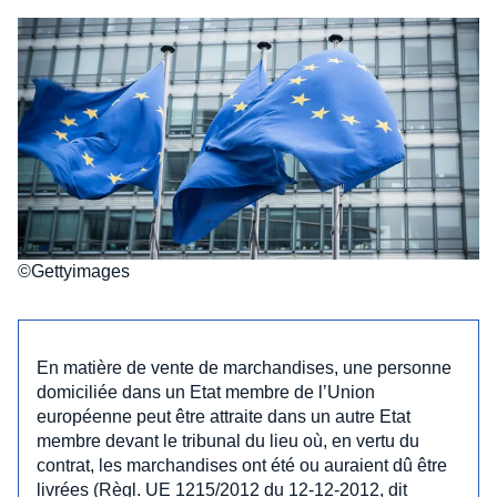
©Gettyimages
En matière de vente de marchandises, une personne
domiciliée dans un Etat membre de l’Union
européenne peut être attraite dans un autre Etat
membre devant le tribunal du lieu où, en vertu du
contrat, les marchandises ont été ou auraient dû être
livrées (Règl. UE 1215/2012 du 12-12-2012, dit