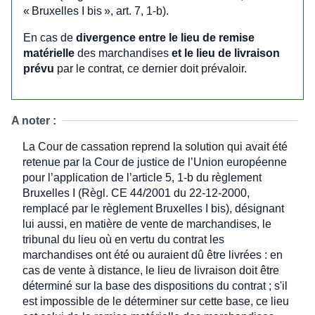
« Bruxelles I bis », art. 7, 1-b).
En cas de
divergence entre le lieu de remise
matérielle
des marchandises
et le lieu de livraison
prévu
par le contrat, ce dernier doit prévaloir.
A noter :
La Cour de cassation reprend la solution qui avait été
retenue par la Cour de justice de l’Union européenne
pour l’application de l’article 5, 1-b du règlement
Bruxelles I (Règl. CE 44/2001 du 22-12-2000,
remplacé par le règlement Bruxelles I bis), désignant
lui aussi, en matière de vente de marchandises, le
tribunal du lieu où en vertu du contrat les
marchandises ont été ou auraient dû être livrées : en
cas de vente à distance, le lieu de livraison doit être
déterminé sur la base des dispositions du contrat ; s'il
est impossible de le déterminer sur cette base, ce lieu