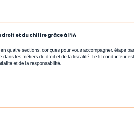
droit et du chiffre grâce à l’IA
s en quatre sections, conçues pour vous accompagner, étape par
e dans les métiers du droit et de la fiscalité. Le fil conducteur est 
ialité et de la responsabilité.