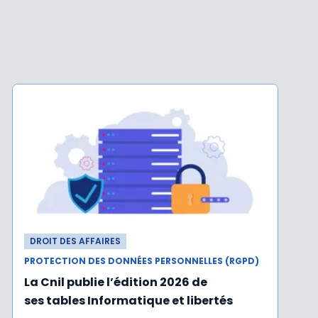
DROIT DES AFFAIRES
PROTECTION DES DONNÉES PERSONNELLES (RGPD)
La Cnil publie l’édition 2026 de
ses tables Informatique et libertés