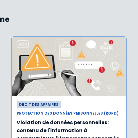
ème
DROIT DES AFFAIRES
PROTECTION DES DONNÉES PERSONNELLES (RGPD)
Violation de données personnelles :
contenu de l'information à