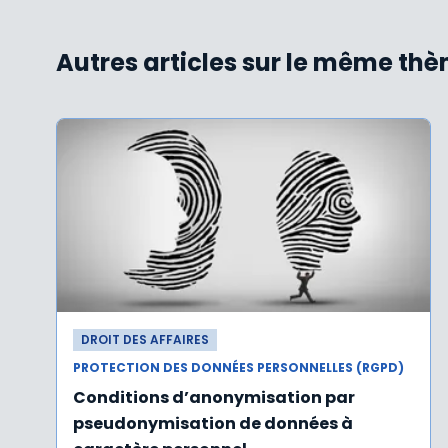
Autres articles sur le même th
DROIT DES AFFAIRES
PROTECTION DES DONNÉES PERSONNELLES (RGPD)
Conditions d’anonymisation par
pseudonymisation de données à