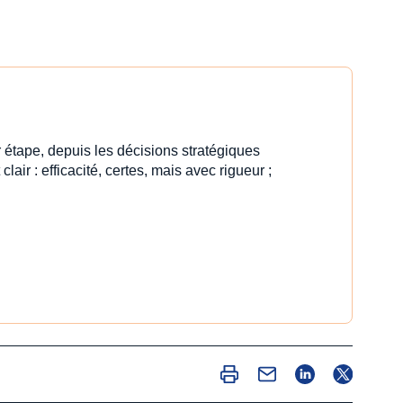
 étape, depuis les décisions stratégiques
clair : efficacité, certes, mais avec rigueur ;