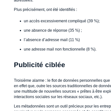
adressées.
Plus précisément, ont été identifiés :
un accès excessivement compliqué (39 %);
une absence de réponse (35 %) ;
l’absence d’adresse mail (11 %)
une adresse mail non fonctionnelle (8 %).
Publicité ciblée
Troisième alarme : le flot de données personnelles que r
en effet que, outre les sources traditionnelles de donné
une multitude de nouvelles sources « prêtes à être explo
interactions sociales sur les réseaux sociaux, etc.).
Les métadonnées sont un outil précieux pour les entrepr