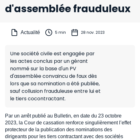
d'assemblée frauduleux
Actualité
5 min
28 nov. 2023
Une société civile est engagée par
les actes conclus par un gérant
nommé sur la base d'un PV
d'assemblée convaincu de faux dès
lors que sa nomination a été publiée,
sauf collusion frauduleuse entre lui et
le tiers cocontractant.
Par un arrêt publié au Bulletin, en date du 23 octobre
2023, la Cour de cassation renforce singulièrement l’effet
protecteur de la publication des nominations des
dirigeants pour les tiers contractant avec des sociétés