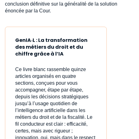
conclusion définitive sur la généralité de la solution
énoncée par la Cour.
GenIA‑L : La transformation
des métiers du droit et du
chiffre grâce à l’IA
Ce livre blanc rassemble quinze
articles organisés en quatre
sections, conçues pour vous
accompagner, étape par étape,
depuis les décisions stratégiques
jusqu’à l’usage quotidien de
l’intelligence artificielle dans les
métiers du droit et de la fiscalité. Le
fil conducteur est clair : efficacité,
certes, mais avec rigueur ;
innovation, oui, mais dans le respect