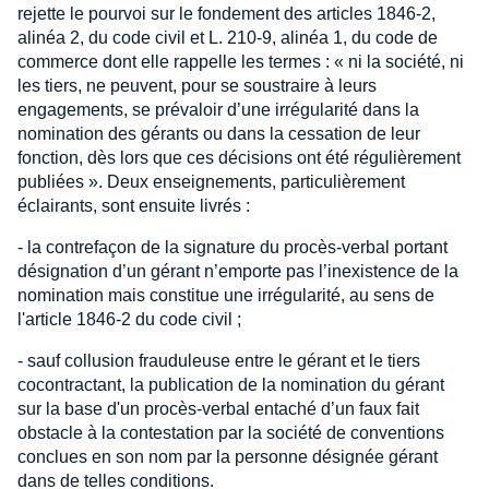
rejette le pourvoi sur le fondement des articles 1846-2,
alinéa 2, du code civil et L. 210-9, alinéa 1, du code de
commerce dont elle rappelle les termes : « ni la société, ni
les tiers, ne peuvent, pour se soustraire à leurs
engagements, se prévaloir d’une irrégularité dans la
nomination des gérants ou dans la cessation de leur
fonction, dès lors que ces décisions ont été régulièrement
publiées ». Deux enseignements, particulièrement
éclairants, sont ensuite livrés :
- la contrefaçon de la signature du procès-verbal portant
désignation d’un gérant n’emporte pas l’inexistence de la
nomination mais constitue une irrégularité, au sens de
l'article 1846-2 du code civil ;
- sauf collusion frauduleuse entre le gérant et le tiers
cocontractant, la publication de la nomination du gérant
sur la base d'un procès-verbal entaché d’un faux fait
obstacle à la contestation par la société de conventions
conclues en son nom par la personne désignée gérant
dans de telles conditions.