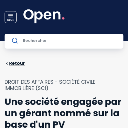
Retour
DROIT DES AFFAIRES - SOCIÉTÉ CIVILE
IMMOBILIÈRE (SCI)
Une société engagée par
un gérant nommé sur la
base d'un PV