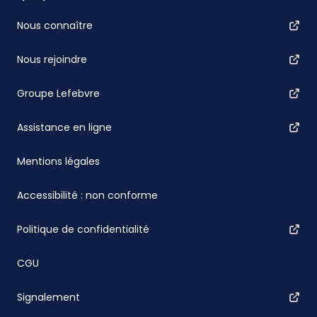
Nous connaître
Nous rejoindre
Groupe Lefebvre
Assistance en ligne
Mentions légales
Accessibilité : non conforme
Politique de confidentialité
CGU
Signalement