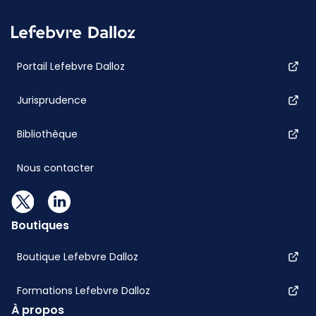
Portail Lefebvre Dalloz
Jurisprudence
Bibliothèque
Nous contacter
Boutiques
Boutique Lefebvre Dalloz
Formations Lefebvre Dalloz
À propos