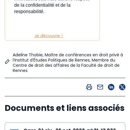
de la confidentialité et de la
responsabilité.
Je découvre >
Adeline Thobie, Maître de conférences en droit privé à
l’Institut d’Études Politiques de Rennes, Membre du
Centre de droit des affaires de la Faculté de droit de
Rennes
Documents et liens associés