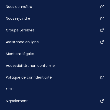
Nous connaître
Nous rejoindre
Groupe Lefebvre
Assistance en ligne
Mentions légales
Accessibilité : non conforme
Politique de confidentialité
CGU
Signalement