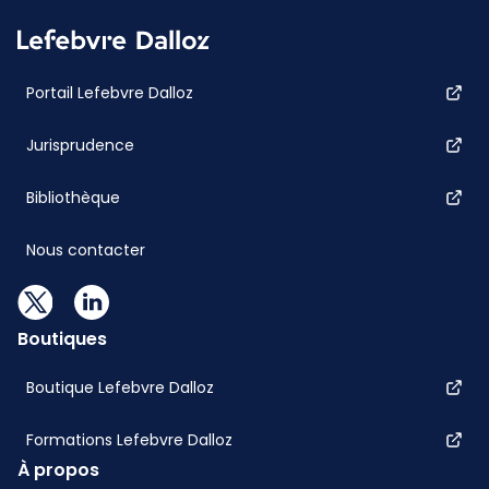
Portail Lefebvre Dalloz
Jurisprudence
Bibliothèque
Nous contacter
Boutiques
Boutique Lefebvre Dalloz
Formations Lefebvre Dalloz
À propos