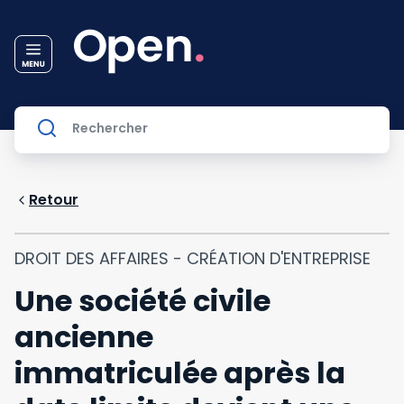
Retour
DROIT DES AFFAIRES - CRÉATION D'ENTREPRISE
Une société civile
ancienne
immatriculée après la