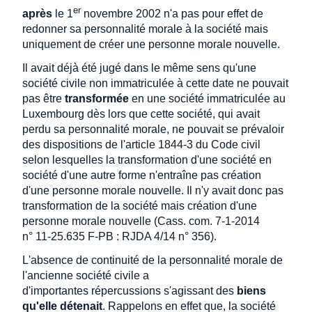
er
après
le 1
novembre 2002 n'a pas pour effet de
redonner sa personnalité morale à la société mais
uniquement de créer une personne morale nouvelle.
Il avait déjà été jugé dans le même sens qu'une
société civile non immatriculée à cette date ne pouvait
pas être
transformée
en une société immatriculée au
Luxembourg dès lors que cette société, qui avait
perdu sa personnalité morale, ne pouvait se prévaloir
des dispositions de l'article 1844-3 du Code civil
selon lesquelles la transformation d'une société en
société d'une autre forme n'entraîne pas création
d'une personne morale nouvelle. Il n'y avait donc pas
transformation de la société mais création d'une
personne morale nouvelle (Cass. com. 7-1-2014
n° 11-25.635 F-PB : RJDA 4/14 n° 356).
L'absence de continuité de la personnalité morale de
l'ancienne société civile a
d'importantes répercussions s'agissant des
biens
qu'elle détenait
. Rappelons en effet que, la société