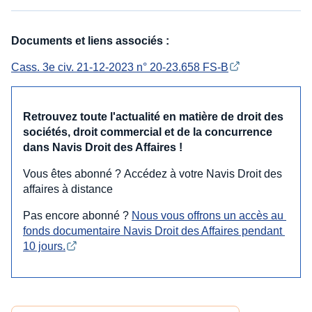
Documents et liens associés :
Cass. 3e civ. 21-12-2023 n° 20-23.658 FS-B
Retrouvez toute l'actualité en matière de droit des
sociétés, droit commercial et de la concurrence
dans Navis Droit des Affaires !
Vous êtes abonné ? Accédez à votre Navis Droit des
affaires à distance
Pas encore abonné ?
Nous vous offrons un accès au 
fonds documentaire Navis Droit des Affaires pendant 
10 jours.