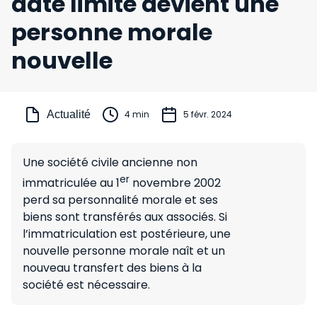
date limite devient une
personne morale
nouvelle
Actualité
4 min
5 févr. 2024
Une société civile ancienne non
er
immatriculée au 1
novembre 2002
perd sa personnalité morale et ses
biens sont transférés aux associés. Si
l’immatriculation est postérieure, une
nouvelle personne morale naît et un
nouveau transfert des biens à la
société est nécessaire.