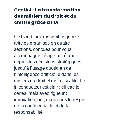
GenIA‑L : La transformation
des métiers du droit et du
chiffre grâce à l’IA
Ce livre blanc rassemble quinze
articles organisés en quatre
sections, conçues pour vous
accompagner, étape par étape,
depuis les décisions stratégiques
jusqu’à l’usage quotidien de
l’intelligence artificielle dans les
métiers du droit et de la fiscalité. Le
fil conducteur est clair : efficacité,
certes, mais avec rigueur ;
innovation, oui, mais dans le respect
de la confidentialité et de la
responsabilité.