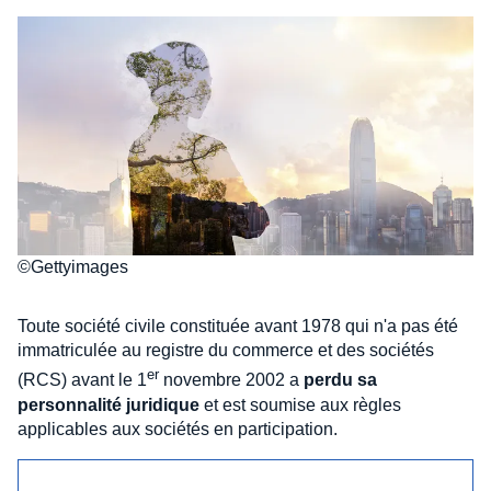
©Gettyimages
Toute société civile constituée avant 1978 qui n'a pas été
immatriculée au registre du commerce et des sociétés
er
(RCS) avant le 1
novembre 2002 a
perdu sa
personnalité juridique
et est soumise aux règles
applicables aux sociétés en participation.