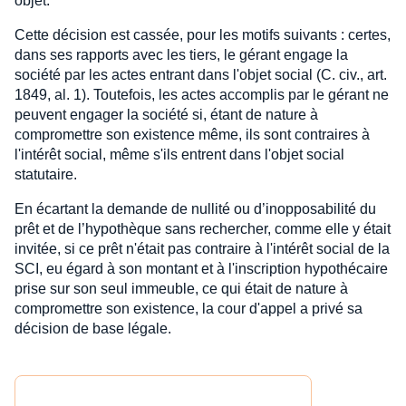
objet.
Cette décision est cassée, pour les motifs suivants : certes,
dans ses rapports avec les tiers, le gérant engage la
société par les actes entrant dans l'objet social (C. civ., art.
1849, al. 1). Toutefois, les actes accomplis par le gérant ne
peuvent engager la société si, étant de nature à
compromettre son existence même, ils sont contraires à
l'intérêt social, même s'ils entrent dans l'objet social
statutaire.
En écartant la demande de nullité ou d’inopposabilité du
prêt et de l’hypothèque sans rechercher, comme elle y était
invitée, si ce prêt n'était pas contraire à l'intérêt social de la
SCI, eu égard à son montant et à l'inscription hypothécaire
prise sur son seul immeuble, ce qui était de nature à
compromettre son existence, la cour d'appel a privé sa
décision de base légale.