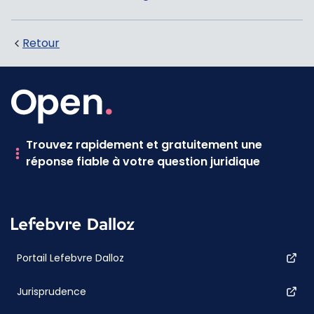
Retour
Trouvez rapidement et gratuitement une
réponse fiable à votre question juridique
Portail Lefebvre Dalloz
Jurisprudence