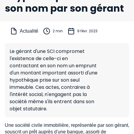
son nom par son gérant
Actualité
2 min
9 févr. 2023
Le gérant d'une SCI compromet
l'existence de celle-ci en
contractant en son nom un emprunt
d'un montant important assorti d'une
hypothèque prise sur son seul
immeuble. Ces actes, contraires à
l'intérêt social, n'engagent pas la
société même s'ils entrent dans son
objet statutaire.
Une société civile immobilière, représentée par son gérant,
souscrit un prêt auprès d'une banque, assorti de