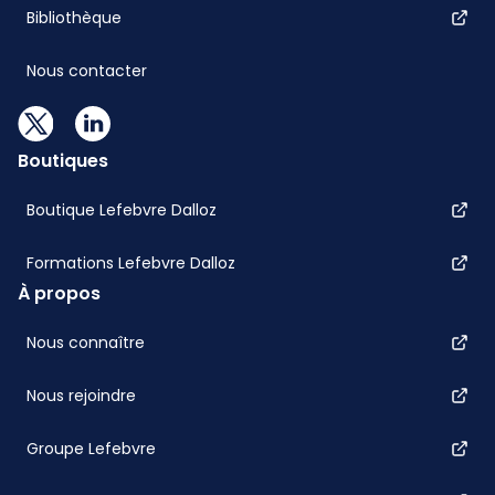
Bibliothèque
Nous contacter
Boutiques
Boutique Lefebvre Dalloz
Formations Lefebvre Dalloz
À propos
Nous connaître
Nous rejoindre
Groupe Lefebvre