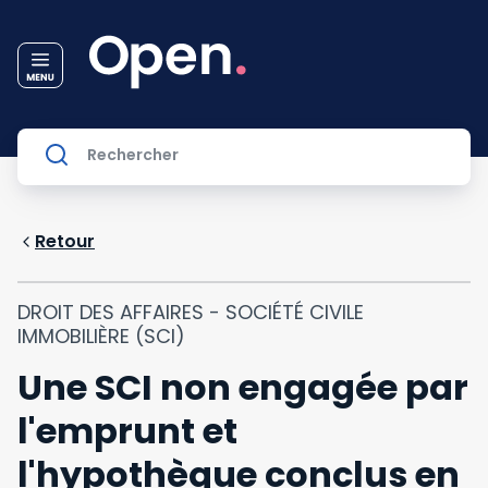
Retour
DROIT DES AFFAIRES - SOCIÉTÉ CIVILE
IMMOBILIÈRE (SCI)
Une SCI non engagée par
l'emprunt et
l'hypothèque conclus en