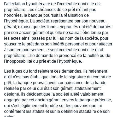
l'affectation hypothécaire de l'immeuble dont elle est
propriétaire. Les échéances de ce prêt n'étant pas
honorées, la banque poursuit la réalisation de
l'hypothèque. La société, représentée par son nouveau
gérant, expose que les fonds empruntés ont été détournés
par son ancien gérant et qu'elle ne saurait être tenue par
les actes ainsi passés par lui, au nom de la société, pour
souscrire le prêt dans son intérêt personnel et pour affecter
à son remboursement le seul immeuble dont elle était
propriétaire. Elle demande le prononcé de la nullité ou de
l'inopposabilité du prêt et de l'hypothèque.
Les juges du fond rejettent ces demandes. Ils retiennent
qu'il n'est pas établi que, lors de la signature du contrat de
prêt, la banque pouvait avoir connaissance de la fraude
réalisée par celui qui était son gérant, statutairement
désigné. Ils décident que la société a été valablement
engagée par cet ancien gérant envers la banque prêteuse,
qui s'est légitimement fondée sur les pouvoirs que lui
conféraient les statuts et sur la définition statutaire de son