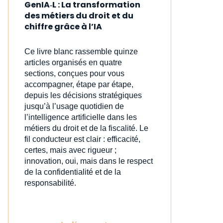
GenIA‑L : La transformation
des métiers du droit et du
chiffre grâce à l’IA
Ce livre blanc rassemble quinze
articles organisés en quatre
sections, conçues pour vous
accompagner, étape par étape,
depuis les décisions stratégiques
jusqu’à l’usage quotidien de
l’intelligence artificielle dans les
métiers du droit et de la fiscalité. Le
fil conducteur est clair : efficacité,
certes, mais avec rigueur ;
innovation, oui, mais dans le respect
de la confidentialité et de la
responsabilité.