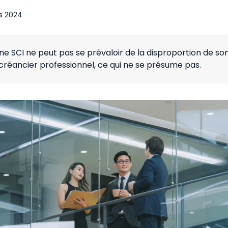
s 2024
ne SCI ne peut pas se prévaloir de la disproportion de so
créancier professionnel, ce qui ne se présume pas.