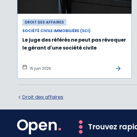
DROIT DES AFFAIRES
SOCIÉTÉ CIVILE IMMOBILIÈRE (SCI)
Le juge des référés ne peut pas révoquer
le gérant d'une société civile
15 juin 2026
Droit des affaires
Trouvez rapi