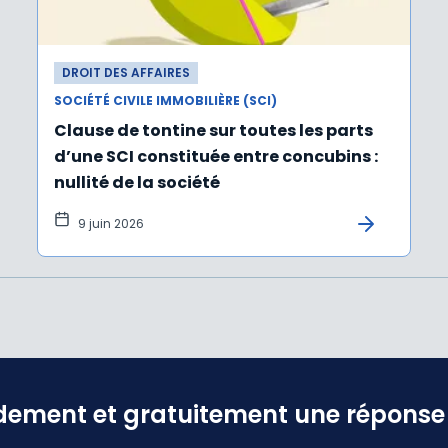
DROIT DES AFFAIRES
SOCIÉTÉ CIVILE IMMOBILIÈRE (SCI)
Clause de tontine sur toutes les parts
d’une SCI constituée entre concubins :
nullité de la société
9 juin 2026
dement et gratuitement une réponse f