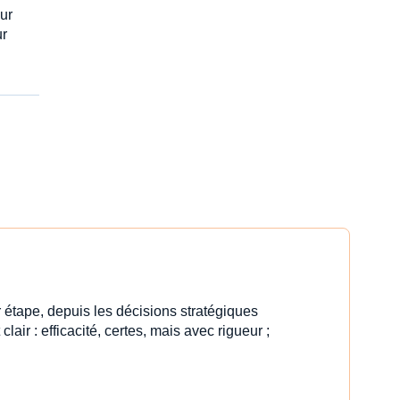
ur
ur
 étape, depuis les décisions stratégiques
clair : efficacité, certes, mais avec rigueur ;