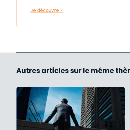
Je découvre >
Autres articles sur le même th