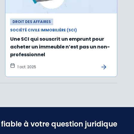
DROIT DES AFFAIRES
SOCIÉTÉ CIVILE IMMOBILIÈRE (SCI)
Une SCI qui souscrit un emprunt pour
acheter un immeuble n’est pas un non-
professionnel
1 oct. 2025
iable à votre question juridique