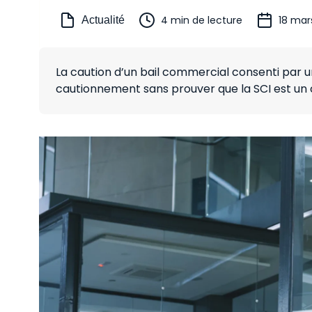
4 min de lecture
18 mar
Actualité
La caution d’un bail commercial consenti par u
cautionnement sans prouver que la SCI est un 