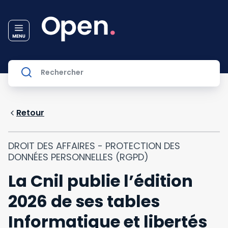
Retour
DROIT DES AFFAIRES - PROTECTION DES
DONNÉES PERSONNELLES (RGPD)
La Cnil publie l’édition
2026 de ses tables
Informatique et libertés