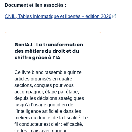
Document et lien associés :
CNIL, Tables Informatique et libertés – édition 2026
GenIA‑L : La transformation
des métiers du droit et du
chiffre grâce à l’IA
Ce livre blanc rassemble quinze
articles organisés en quatre
sections, conçues pour vous
accompagner, étape par étape,
depuis les décisions stratégiques
jusqu’à l’usage quotidien de
l’intelligence artificielle dans les
métiers du droit et de la fiscalité. Le
fil conducteur est clair : efficacité,
certes, mais avec rigueur ;