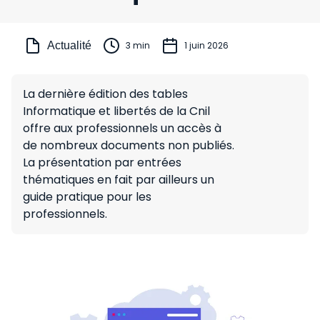
Actualité
3 min
1 juin 2026
La dernière édition des tables
Informatique et libertés de la Cnil
offre aux professionnels un accès à
de nombreux documents non publiés.
La présentation par entrées
thématiques en fait par ailleurs un
guide pratique pour les
professionnels.