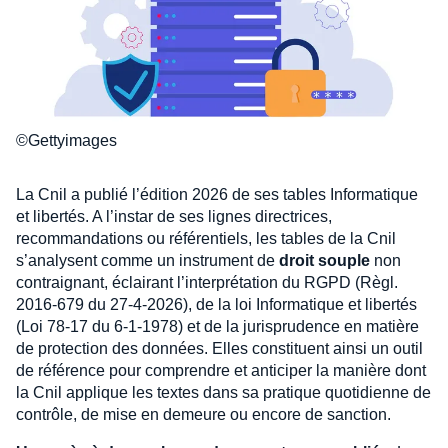
©Gettyimages
La Cnil a publié l’édition 2026 de ses tables Informatique
et libertés. A l’instar de ses lignes directrices,
recommandations ou référentiels, les tables de la Cnil
s’analysent comme un instrument de
droit souple
non
contraignant, éclairant l’interprétation du RGPD (Règl.
2016-679 du 27-4-2026), de la loi Informatique et libertés
(Loi 78-17 du 6-1-1978) et de la jurisprudence en matière
de protection des données. Elles constituent ainsi un outil
de référence pour comprendre et anticiper la manière dont
la Cnil applique les textes dans sa pratique quotidienne de
contrôle, de mise en demeure ou encore de sanction.