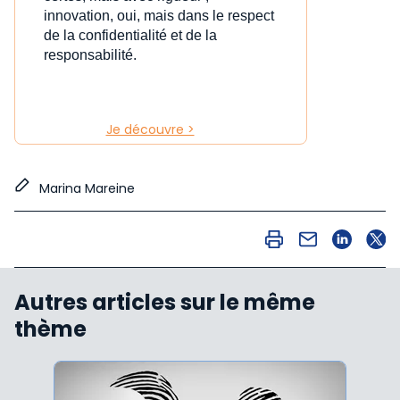
innovation, oui, mais dans le respect
de la confidentialité et de la
responsabilité.
Je découvre >
Marina Mareine
Autres articles sur le même
thème