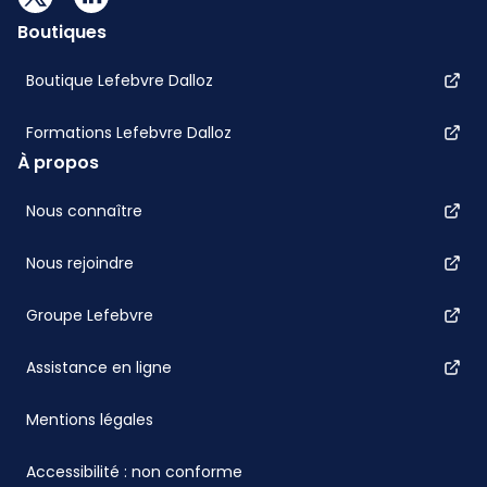
Boutiques
Boutique Lefebvre Dalloz
Formations Lefebvre Dalloz
À propos
Nous connaître
Nous rejoindre
Groupe Lefebvre
Assistance en ligne
Mentions légales
Accessibilité : non conforme