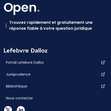
Trouvez rapidement et gratuitement une
réponse fiable à votre question juridique
Portail Lefebvre Dalloz
Jurisprudence
Bibliothèque
Nous contacter