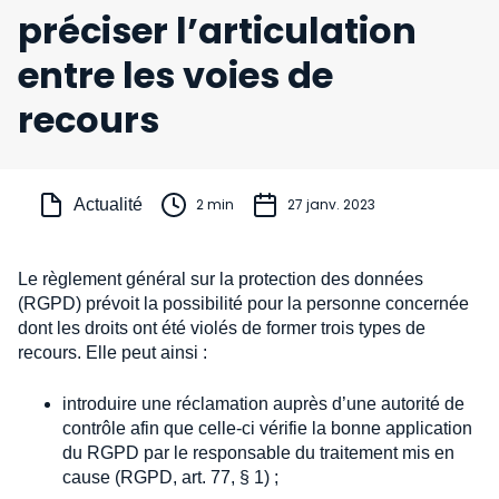
préciser l’articulation
entre les voies de
recours
Actualité
2 min
27 janv. 2023
Le règlement général sur la protection des données
(RGPD) prévoit la possibilité pour la personne concernée
dont les droits ont été violés de former trois types de
recours. Elle peut ainsi :
introduire une réclamation auprès d’une autorité de
contrôle afin que celle-ci vérifie la bonne application
du RGPD par le responsable du traitement mis en
cause (RGPD, art. 77, § 1) ;