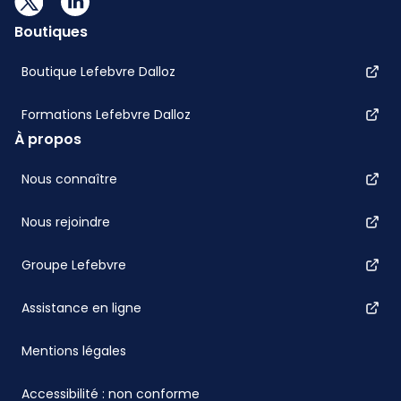
Boutiques
Boutique Lefebvre Dalloz
Formations Lefebvre Dalloz
À propos
Nous connaître
Nous rejoindre
Groupe Lefebvre
Assistance en ligne
Mentions légales
Accessibilité : non conforme