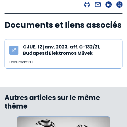
Documents et liens associés
CJUE, 12 janv. 2023, aff. C-132/21,
Budapesti Elektromos Művek
Document PDF
Autres articles sur le même
thème