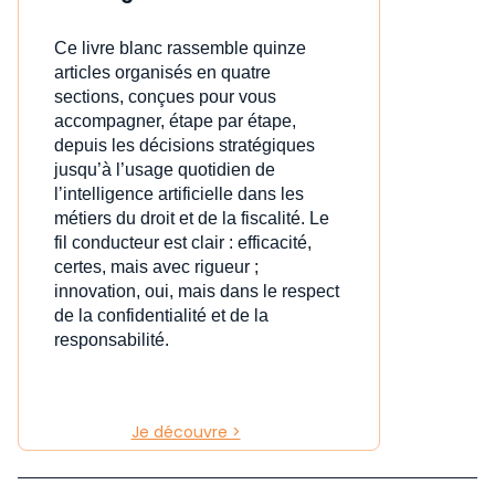
Ce livre blanc rassemble quinze
articles organisés en quatre
sections, conçues pour vous
accompagner, étape par étape,
depuis les décisions stratégiques
jusqu’à l’usage quotidien de
l’intelligence artificielle dans les
métiers du droit et de la fiscalité. Le
fil conducteur est clair : efficacité,
certes, mais avec rigueur ;
innovation, oui, mais dans le respect
de la confidentialité et de la
responsabilité.
Je découvre >