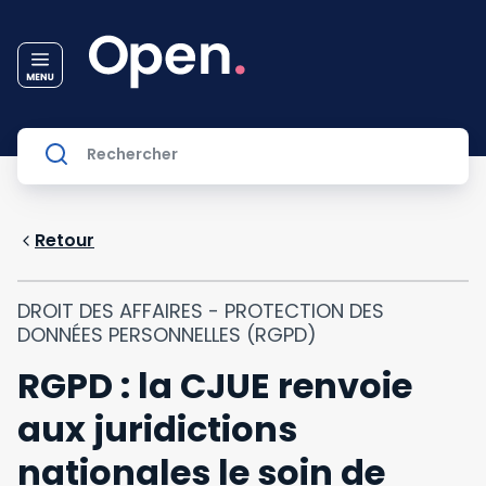
Retour
DROIT DES AFFAIRES - PROTECTION DES
DONNÉES PERSONNELLES (RGPD)
RGPD : la CJUE renvoie
aux juridictions
nationales le soin de