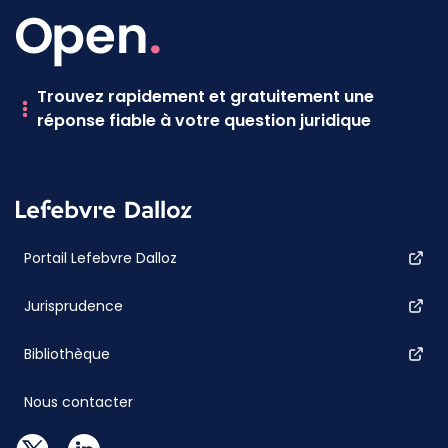
Trouvez rapidement et gratuitement une
réponse fiable à votre question juridique
Portail Lefebvre Dalloz
Jurisprudence
Bibliothèque
Nous contacter