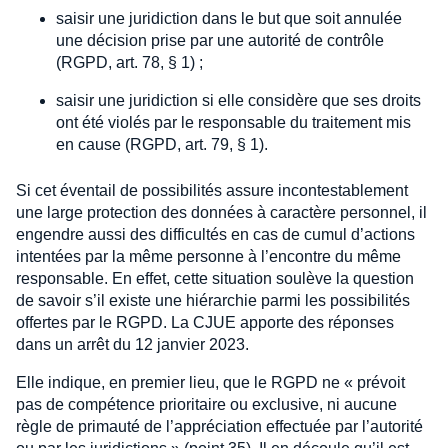
saisir une juridiction dans le but que soit annulée
une décision prise par une autorité de contrôle
(RGPD, art. 78, § 1) ;
saisir une juridiction si elle considère que ses droits
ont été violés par le responsable du traitement mis
en cause (RGPD, art. 79, § 1).
Si cet éventail de possibilités assure incontestablement
une large protection des données à caractère personnel, il
engendre aussi des difficultés en cas de cumul d’actions
intentées par la même personne à l’encontre du même
responsable. En effet, cette situation soulève la question
de savoir s’il existe une hiérarchie parmi les possibilités
offertes par le RGPD. La CJUE apporte des réponses
dans un arrêt du 12 janvier 2023.
Elle indique, en premier lieu, que le RGPD ne « prévoit
pas de compétence prioritaire ou exclusive, ni aucune
règle de primauté de l’appréciation effectuée par l’autorité