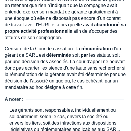
en retenant que rien n'indiquait que la compagne avait
entendu exercer son mandat de gérante gratuitement à
une époque où elle ne disposait pas encore d'un contrat
de travail avec l'EURL et alors qu'elle avait
abandonné sa
propre activité professionnelle
afin de s'occuper des
affaires de son compagnon.
Censure de la Cour de cassation : la
rémunération
d'un
gérant de SARL est
déterminée
soit
par
les statuts, soit
par une décision des associés. La cour d'appel ne pouvait
donc pas écarter l'existence d'une faute sans rechercher si
la rémunération de la gérante avait été déterminée par une
décision de l'associé unique ou, le cas échéant, par un
mandataire ad hoc désigné à cette fin.
A noter :
Les gérants sont responsables, individuellement ou
solidairement, selon le cas, envers la société ou
envers les tiers, soit des infractions aux dispositions
législatives ou réglementaires applicables aux SARL,