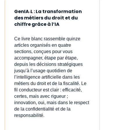
GenIA‑L : La transformation
des métiers du droit et du
chiffre grâce à l’IA
Ce livre blanc rassemble quinze
articles organisés en quatre
sections, conçues pour vous
accompagner, étape par étape,
depuis les décisions stratégiques
jusqu’à l’usage quotidien de
l’intelligence artificielle dans les
métiers du droit et de la fiscalité. Le
fil conducteur est clair : efficacité,
certes, mais avec rigueur ;
innovation, oui, mais dans le respect
de la confidentialité et de la
responsabilité.