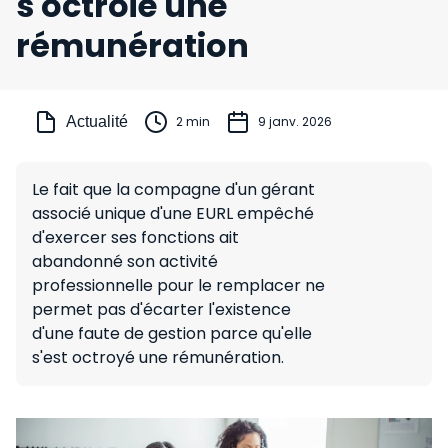
s'octroie une
rémunération
Actualité
2 min
9 janv. 2026
Le fait que la compagne d'un gérant
associé unique d'une EURL empêché
d'exercer ses fonctions ait
abandonné son activité
professionnelle pour le remplacer ne
permet pas d'écarter l'existence
d'une faute de gestion parce qu'elle
s'est octroyé une rémunération.