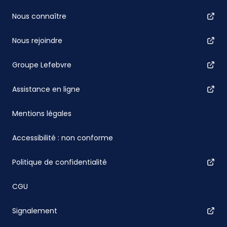
Nous connaître
Nous rejoindre
Groupe Lefebvre
Assistance en ligne
Mentions légales
Accessibilité : non conforme
Politique de confidentialité
CGU
Signalement