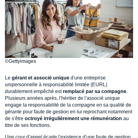
©Gettyimages
Le
gérant et associé unique
d'une entreprise
unipersonnelle à responsabilité limitée (EURL)
durablement empêché est
remplacé par sa compagne
.
Plusieurs années après, l'héritier de l'associé unique
engage la responsabilité de la compagne en sa qualité de
gérante pour faute de gestion en lui reprochant notamment
de s'être
octroyé irrégulièrement une rémunération
au
titre de ses fonctions.
Une cour d'appel écarte l'existence d'une faute de gestion