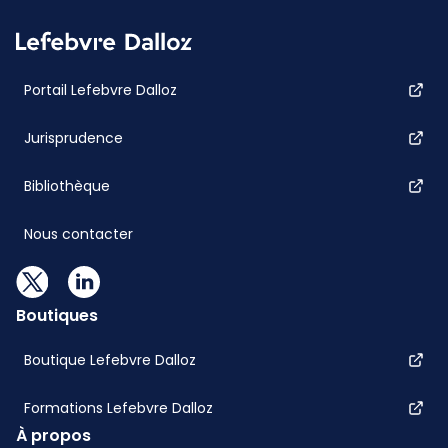
Portail Lefebvre Dalloz
Jurisprudence
Bibliothèque
Nous contacter
Boutiques
Boutique Lefebvre Dalloz
Formations Lefebvre Dalloz
À propos