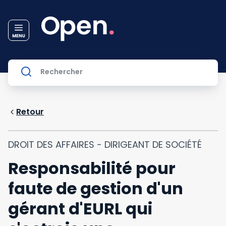
Retour
DROIT DES AFFAIRES - DIRIGEANT DE SOCIÉTÉ
Responsabilité pour
faute de gestion d'un
gérant d'EURL qui