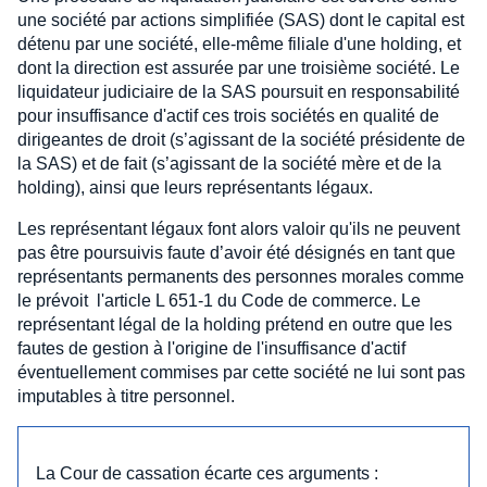
une société par actions simplifiée (SAS) dont le capital est
détenu par une société, elle-même filiale d'une holding, et
dont la direction est assurée par une troisième société. Le
liquidateur judiciaire de la SAS poursuit en responsabilité
pour insuffisance d'actif ces trois sociétés en qualité de
dirigeantes de droit (s’agissant de la société présidente de
la SAS) et de fait (s’agissant de la société mère et de la
holding), ainsi que leurs représentants légaux.
Les représentant légaux font alors valoir qu'ils ne peuvent
pas être poursuivis faute d’avoir été désignés en tant que
représentants permanents des personnes morales comme
le prévoit l'article L 651-1 du Code de commerce. Le
représentant légal de la holding prétend en outre que les
fautes de gestion à l'origine de l'insuffisance d'actif
éventuellement commises par cette société ne lui sont pas
imputables à titre personnel.
La Cour de cassation écarte ces arguments :