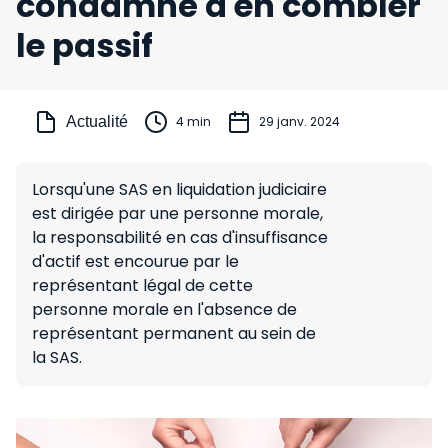
condamné à en combler
le passif
Actualité
4 min
29 janv. 2024
Lorsqu'une SAS en liquidation judiciaire
est dirigée par une personne morale,
la responsabilité en cas d'insuffisance
d'actif est encourue par le
représentant légal de cette
personne morale en l'absence de
représentant permanent au sein de
la SAS.