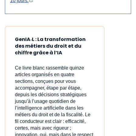
10 jours.
GenIA‑L : La transformation
des métiers du droit et du
chiffre grâce à l’IA
Ce livre blanc rassemble quinze
articles organisés en quatre
sections, conçues pour vous
accompagner, étape par étape,
depuis les décisions stratégiques
jusqu’à l’usage quotidien de
l’intelligence artificielle dans les
métiers du droit et de la fiscalité. Le
fil conducteur est clair : efficacité,
certes, mais avec rigueur ;
innovation, oui, mais dans le respect