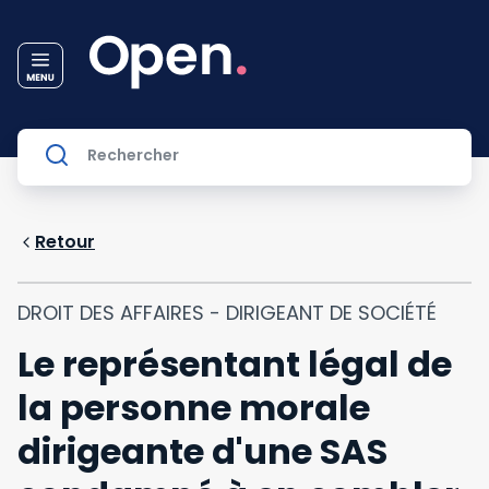
Retour
DROIT DES AFFAIRES - DIRIGEANT DE SOCIÉTÉ
Le représentant légal de
la personne morale
dirigeante d'une SAS