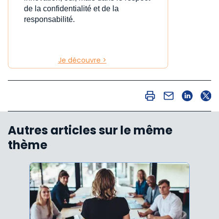
de la confidentialité et de la
responsabilité.
Je découvre >
Autres articles sur le même
thème