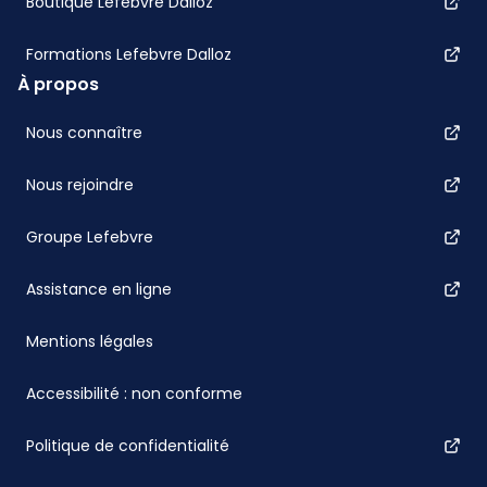
Boutique Lefebvre Dalloz
Formations Lefebvre Dalloz
À propos
Nous connaître
Nous rejoindre
Groupe Lefebvre
Assistance en ligne
Mentions légales
Accessibilité : non conforme
Politique de confidentialité