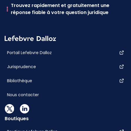
Trouvez rapidement et gratuitement une
réponse fiable à votre question juridique
Portail Lefebvre Dalloz
Jurisprudence
Bibliothèque
Nous contacter
Boutiques