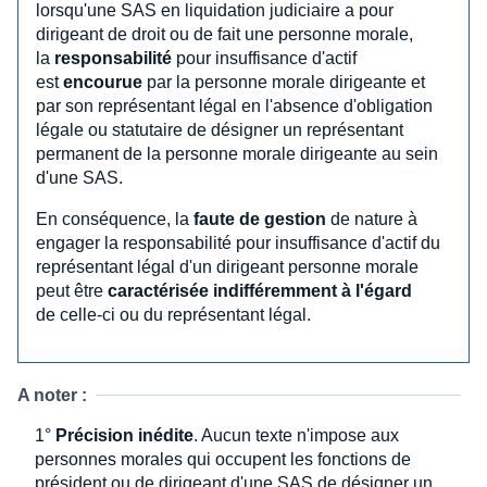
lorsqu'une SAS en liquidation judiciaire a pour
dirigeant de droit ou de fait une personne morale,
la
responsabilité
pour insuffisance d'actif
est
encourue
par la personne morale dirigeante et
par son représentant légal en l'absence d'obligation
légale ou statutaire de désigner un représentant
permanent de la personne morale dirigeante au sein
d'une SAS.
En conséquence, la
faute de gestion
de nature à
engager la responsabilité pour insuffisance d'actif du
représentant légal d'un dirigeant personne morale
peut être
caractérisée indifféremment à l'égard
de celle-ci ou du représentant légal.
A noter :
1°
Précision inédite
. Aucun texte n'impose aux
personnes morales qui occupent les fonctions de
président ou de dirigeant d'une SAS de désigner un