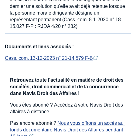
dernier une solution qu'elle avait déjà retenue lorsque
la personne morale dirigeante désigne un
représentant permanent (Cass. com. 8-1-2020 n° 18-
15.027 F-P : RJDA 4/20 n° 232).
Documents et liens associés :
Cass. com. 13-12-2023 n° 21-14.579 F-B
Retrouvez toute l'actualité en matière de droit des
sociétés, droit commercial et de la concurrence
dans Navis Droit des Affaires !
Vous êtes abonné ? Accédez à votre Navis Droit des
affaires à distance
Pas encore abonné ?
Nous vous offrons un accès au 
fonds documentaire Navis Droit des Affaires pendant 