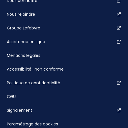
Nous connaître
Nous rejoindre
Groupe Lefebvre
Assistance en ligne
Mentions légales
Accessibilité : non conforme
Politique de confidentialité
CGU
Signalement
Paramétrage des cookies