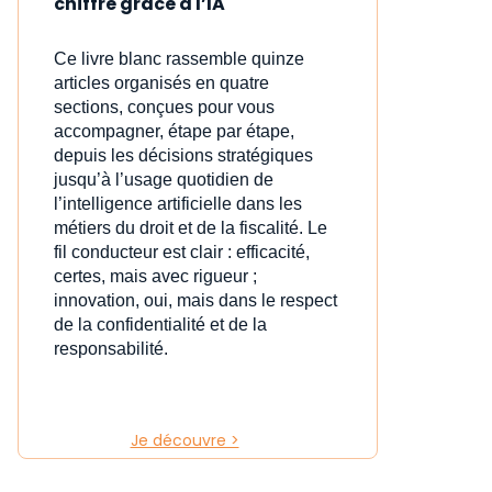
chiffre grâce à l’IA
Ce livre blanc rassemble quinze
articles organisés en quatre
sections, conçues pour vous
accompagner, étape par étape,
depuis les décisions stratégiques
jusqu’à l’usage quotidien de
l’intelligence artificielle dans les
métiers du droit et de la fiscalité. Le
fil conducteur est clair : efficacité,
certes, mais avec rigueur ;
innovation, oui, mais dans le respect
de la confidentialité et de la
responsabilité.
Je découvre >