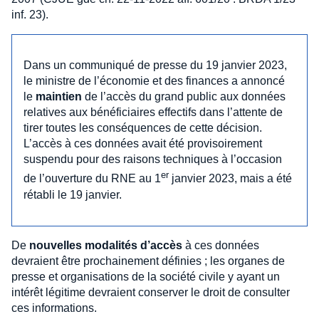
inf. 23).
Dans un communiqué de presse du 19 janvier 2023,
le ministre de l’économie et des finances a annoncé
le
maintien
de l’accès du grand public aux données
relatives aux bénéficiaires effectifs dans l’attente de
tirer toutes les conséquences de cette décision.
L’accès à ces données avait été provisoirement
suspendu pour des raisons techniques à l’occasion
er
de l’ouverture du RNE au 1
janvier 2023, mais a été
rétabli le 19 janvier.
De
nouvelles modalités d’accès
à ces données
devraient être prochainement définies ; les organes de
presse et organisations de la société civile y ayant un
intérêt légitime devraient conserver le droit de consulter
ces informations.