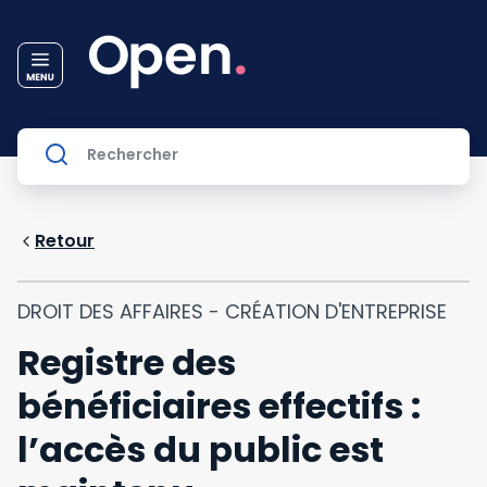
Retour
DROIT DES AFFAIRES - CRÉATION D'ENTREPRISE
Registre des
bénéficiaires effectifs :
l’accès du public est