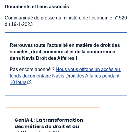
Documents et liens associés
Communiqué de presse du ministère de l’économie n° 520
du 19-1-2023
Retrouvez toute l'actualité en matière de droit des
sociétés, droit commercial et de la concurrence
dans Navis Droit des Affaires !
Pas encore abonné ?
Nous vous offrons un accès au 
fonds documentaire Navis Droit des Affaires pendant 
10 jours
.
GenIA‑L : La transformation
des métiers du droit et du