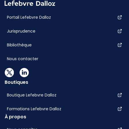
Portail Lefebvre Dalloz
Jurisprudence
Bibliothèque
Nous contacter
Boutiques
Boutique Lefebvre Dalloz
Formations Lefebvre Dalloz
À propos