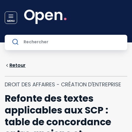
Retour
DROIT DES AFFAIRES - CRÉATION D'ENTREPRISE
Refonte des textes
applicables aux SCP :
table de concordance