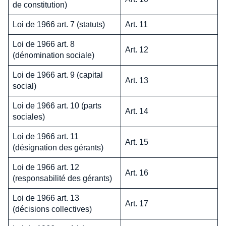
de constitution)
Loi de 1966 art. 7 (statuts)
Art. 11
Loi de 1966 art. 8
Art. 12
(dénomination sociale)
Loi de 1966 art. 9 (capital
Art. 13
social)
Loi de 1966 art. 10 (parts
Art. 14
sociales)
Loi de 1966 art. 11
Art. 15
(désignation des gérants)
Loi de 1966 art. 12
Art. 16
(responsabilité des gérants)
Loi de 1966 art. 13
Art. 17
(décisions collectives)