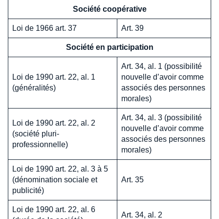
Société coopérative
Loi de 1966 art. 37
Art. 39
Société en participation
Art. 34, al. 1 (possibilité
Loi de 1990 art. 22, al. 1
nouvelle d’avoir comme
(généralités)
associés des personnes
morales)
Art. 34, al. 3 (possibilité
Loi de 1990 art. 22, al. 2
nouvelle d’avoir comme
(société pluri-
associés des personnes
professionnelle)
morales)
Loi de 1990 art. 22, al. 3 à 5
(dénomination sociale et
Art. 35
publicité)
Loi de 1990 art. 22, al. 6
Art. 34, al. 2