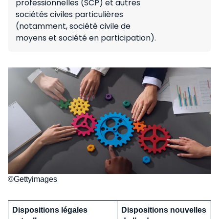
professionnelles (SCP) et autres
sociétés civiles particulières
(notamment, société civile de
moyens et société en participation).
©Gettyimages
Dispositions légales
Dispositions nouvelles