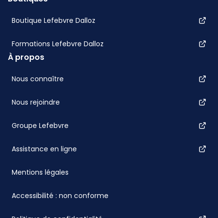
Boutique Lefebvre Dalloz
Formations Lefebvre Dalloz
À propos
Nous connaître
Nous rejoindre
Groupe Lefebvre
Assistance en ligne
Mentions légales
Accessibilité : non conforme