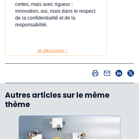
certes, mais avec rigueur ;
innovation, oui, mais dans le respect
de la confidentialité et de la
responsabilité.
Je découvre >
Autres articles sur le même
thème