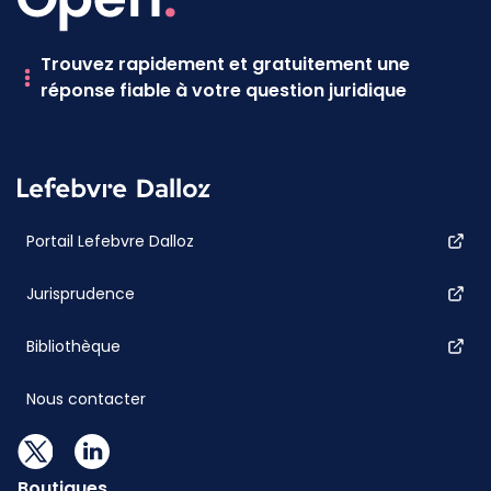
Trouvez rapidement et gratuitement une
réponse fiable à votre question juridique
Portail Lefebvre Dalloz
Jurisprudence
Bibliothèque
Nous contacter
Boutiques