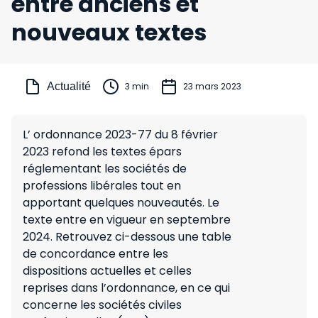
entre anciens et
nouveaux textes
Actualité
3 min
23 mars 2023
L’ ordonnance 2023-77 du 8 février
2023 refond les textes épars
réglementant les sociétés de
professions libérales tout en
apportant quelques nouveautés. Le
texte entre en vigueur en septembre
2024. Retrouvez ci-dessous une table
de concordance entre les
dispositions actuelles et celles
reprises dans l’ordonnance, en ce qui
concerne les sociétés civiles