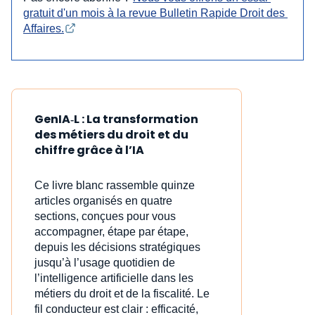
gratuit d'un mois à la revue Bulletin Rapide Droit des 
Affaires.
GenIA‑L : La transformation
des métiers du droit et du
chiffre grâce à l’IA
Ce livre blanc rassemble quinze
articles organisés en quatre
sections, conçues pour vous
accompagner, étape par étape,
depuis les décisions stratégiques
jusqu’à l’usage quotidien de
l’intelligence artificielle dans les
métiers du droit et de la fiscalité. Le
fil conducteur est clair : efficacité,