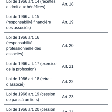
Loi de 1966 art. 14 (recettes
Art. 18
et droit aux bénéfices)
Loi de 1966 art. 15
(responsabilité financière
Art. 19
des associés)
Loi de 1966 art. 16
(responsabilité
Art. 20
professionnelle des
associés)
Loi de 1966 art. 17 (exercice
Art. 21
de la profession)
Loi de 1966 art. 18 (retrait
Art. 22
d’associé)
Loi de 1966 art. 19 (cession
Art. 23
de parts à un tiers)
Loi de 1966 art. 20 (cession