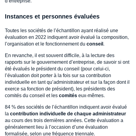
d’entreprise.
Instances et personnes évaluées
Toutes les sociétés de l’échantillon ayant réalisé une
évaluation en 2022 indiquent avoir évalué la composition,
l’organisation et le fonctionnement du
conseil
.
En revanche, il est souvent difficile, à la lecture des
rapports sur le gouvernement d’entreprise, de savoir si ont
été évalués le président du conseil (pour celui-ci,
l’évaluation doit porter à la fois sur sa contribution
individuelle en tant qu’administrateur et sur la façon dont il
exerce sa fonction de président), les présidents des
comités du conseil et les
comités
eux-mêmes.
84 % des sociétés de l’échantillon indiquent avoir évalué
la
contribution individuelle de chaque administrateur
au cours des trois dernières années. Cette évaluation a
généralement lieu à l’occasion d’une évaluation
formalisée, selon une fréquence triennale.