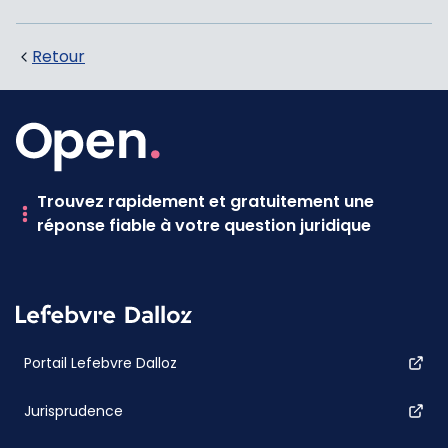
Retour
Trouvez rapidement et gratuitement une
réponse fiable à votre question juridique
Portail Lefebvre Dalloz
Jurisprudence