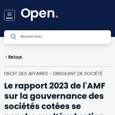
Retour
DROIT DES AFFAIRES - DIRIGEANT DE SOCIÉTÉ
Le rapport 2023 de l'AMF
sur la gouvernance des
sociétés cotées se