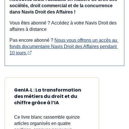
sociétés, droit commercial et de la concurrence
dans Navis Droit des Affaires !
Vous êtes abonné ? Accédez à votre Navis Droit des
affaires à distance
Pas encore abonné ?
Nous vous offrons un accès au 
fonds documentaire Navis Droit des Affaires pendant 
10 jours.
GenIA‑L : La transformation
des métiers du droit et du
chiffre grâce à l’IA
Ce livre blanc rassemble quinze
articles organisés en quatre