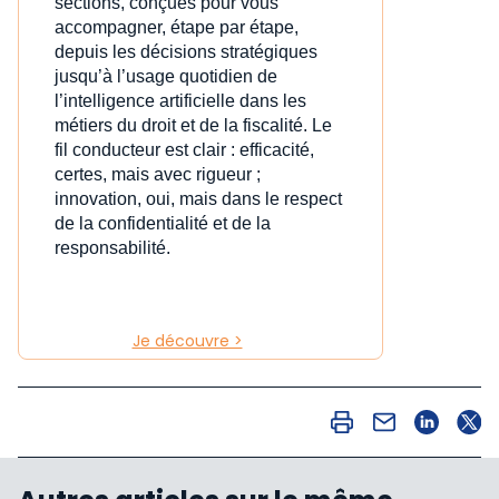
sections, conçues pour vous
accompagner, étape par étape,
depuis les décisions stratégiques
jusqu’à l’usage quotidien de
l’intelligence artificielle dans les
métiers du droit et de la fiscalité. Le
fil conducteur est clair : efficacité,
certes, mais avec rigueur ;
innovation, oui, mais dans le respect
de la confidentialité et de la
responsabilité.
Je découvre >