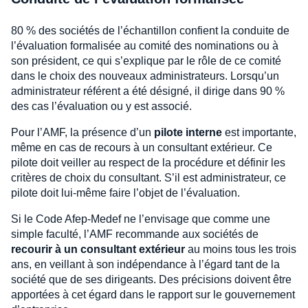
80 % des sociétés de l’échantillon confient la conduite de
l’évaluation formalisée au comité des nominations ou à
son président, ce qui s’explique par le rôle de ce comité
dans le choix des nouveaux administrateurs. Lorsqu’un
administrateur référent a été désigné, il dirige dans 90 %
des cas l’évaluation ou y est associé.
Pour l’AMF, la présence d’un
pilote interne
est importante,
même en cas de recours à un consultant extérieur. Ce
pilote doit veiller au respect de la procédure et définir les
critères de choix du consultant. S’il est administrateur, ce
pilote doit lui-même faire l’objet de l’évaluation.
Si le Code Afep-Medef ne l’envisage que comme une
simple faculté, l’AMF recommande aux sociétés de
recourir à un consultant extérieur
au moins tous les trois
ans, en veillant à son indépendance à l’égard tant de la
société que de ses dirigeants. Des précisions doivent être
apportées à cet égard dans le rapport sur le gouvernement