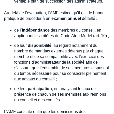
véritable plan de succession des administrateurs.
Au-delà de l’évaluation, l’AMF estime qu’il est de bonne
pratique de procéder à un
examen annuel
détaillé :
de l’
indépendance
des membres du conseil, en
appliquant les critères du Code Afep-Medef (art. 10) ;
de leur
disponibilité
, au regard notamment du
nombre de mandats externes détenus par chaque
membre et de sa compatibilité avec l’exercice des
fonctions d’administrateur de la société afin de
s’assurer que l’ensemble de ses membres disposent
du temps nécessaire pour se consacrer pleinement
aux travaux du conseil ;
de leur
participation
, en analysant le taux de
présence de chacun de ses membres aux réunions
du conseil et des comités.
L’AMF constate enfin que les démissions des