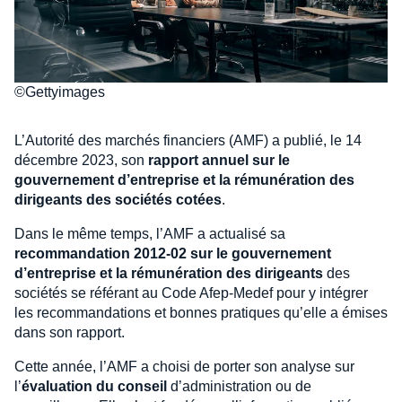
©Gettyimages
L’Autorité des marchés financiers (AMF) a publié, le 14
décembre 2023, son
rapport annuel sur le
gouvernement d’entreprise et la rémunération des
dirigeants des sociétés cotées
.
Dans le même temps, l’AMF a actualisé sa
recommandation 2012-02 sur le gouvernement
d’entreprise et la rémunération des dirigeants
des
sociétés se référant au Code Afep-Medef pour y intégrer
les recommandations et bonnes pratiques qu’elle a émises
dans son rapport.
Cette année, l’AMF a choisi de porter son analyse sur
l’
évaluation du conseil
d’administration ou de