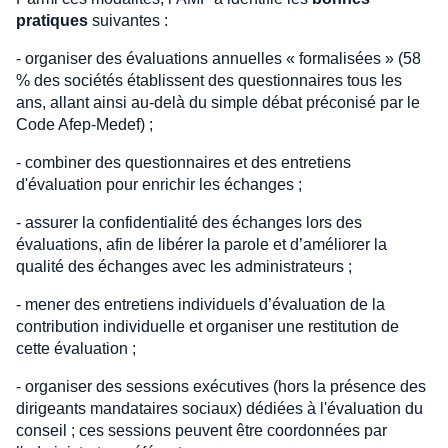
pratiques
suivantes :
- organiser des évaluations annuelles « formalisées » (58
% des sociétés établissent des questionnaires tous les
ans, allant ainsi au-delà du simple débat préconisé par le
Code Afep-Medef) ;
- combiner des questionnaires et des entretiens
d'évaluation pour enrichir les échanges ;
- assurer la confidentialité des échanges lors des
évaluations, afin de libérer la parole et d’améliorer la
qualité des échanges avec les administrateurs ;
- mener des entretiens individuels d’évaluation de la
contribution individuelle et organiser une restitution de
cette évaluation ;
- organiser des sessions exécutives (hors la présence des
dirigeants mandataires sociaux) dédiées à l'évaluation du
conseil ; ces sessions peuvent être coordonnées par