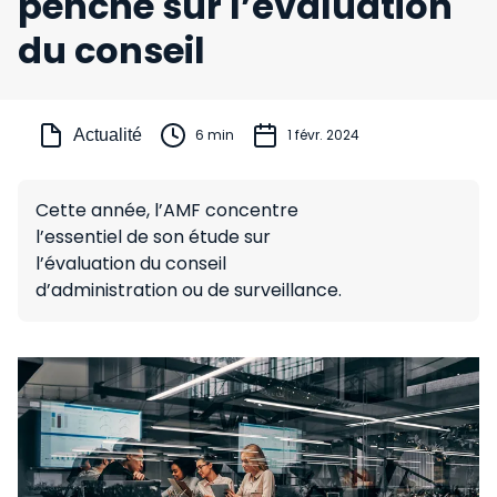
penche sur l’évaluation
du conseil
Actualité
6 min
1 févr. 2024
Cette année, l’AMF concentre
l’essentiel de son étude sur
l’évaluation du conseil
d’administration ou de surveillance.