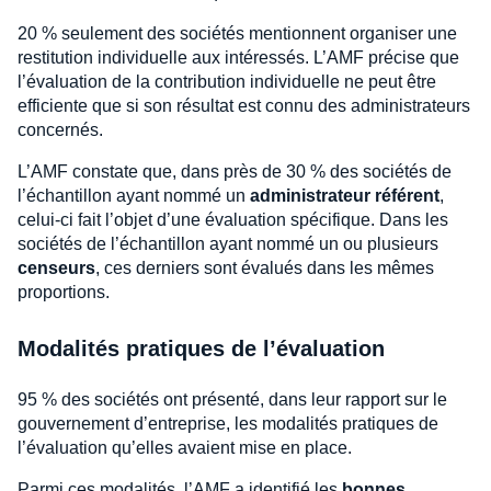
20 % seulement des sociétés mentionnent organiser une
restitution individuelle aux intéressés. L’AMF précise que
l’évaluation de la contribution individuelle ne peut être
efficiente que si son résultat est connu des administrateurs
concernés.
L’AMF constate que, dans près de 30 % des sociétés de
l’échantillon ayant nommé un
administrateur référent
,
celui-ci fait l’objet d’une évaluation spécifique. Dans les
sociétés de l’échantillon ayant nommé un ou plusieurs
censeurs
, ces derniers sont évalués dans les mêmes
proportions.
Modalités pratiques de l’évaluation
95 % des sociétés ont présenté, dans leur rapport sur le
gouvernement d’entreprise, les modalités pratiques de
l’évaluation qu’elles avaient mise en place.
Parmi ces modalités, l’AMF a identifié les
bonnes