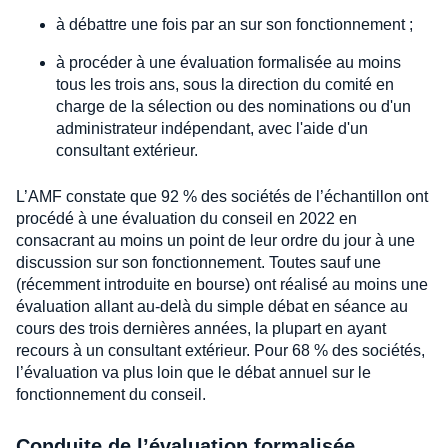
à débattre une fois par an sur son fonctionnement ;
à procéder à une évaluation formalisée au moins
tous les trois ans, sous la direction du comité en
charge de la sélection ou des nominations ou d'un
administrateur indépendant, avec l'aide d'un
consultant extérieur.
L’AMF constate que 92 % des sociétés de l’échantillon ont
procédé à une évaluation du conseil en 2022 en
consacrant au moins un point de leur ordre du jour à une
discussion sur son fonctionnement. Toutes sauf une
(récemment introduite en bourse) ont réalisé au moins une
évaluation allant au-delà du simple débat en séance au
cours des trois dernières années, la plupart en ayant
recours à un consultant extérieur. Pour 68 % des sociétés,
l’évaluation va plus loin que le débat annuel sur le
fonctionnement du conseil.
Conduite de l’évaluation formalisée