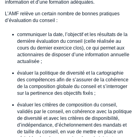
information et d’une formation adéquates.
L’AMF relève un certain nombre de bonnes pratiques
d’évaluation du conseil :
communiquer la date, l’objectif et les résultats de la
dernière évaluation du conseil (celle réalisée au
cours du dernier exercice clos), ce qui permet aux
actionnaires de disposer d’une information annuelle
actualisée ;
évaluer la politique de diversité et la cartographie
des compétences afin de s’assurer de la cohérence
de la composition globale du conseil et s’interroger
sur la pertinence des objectifs fixés ;
évaluer les critères de composition du conseil,
validés par le conseil, en cohérence avec la politique
de diversité et avec les critères de disponibilité,
d’indépendance, d’échelonnement des mandats et
de taille du conseil, en vue de mettre en place un