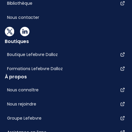
Bibliothèque
Nous contacter
Boutiques
Boutique Lefebvre Dalloz
Formations Lefebvre Dalloz
À propos
Nous connaître
Nous rejoindre
Groupe Lefebvre