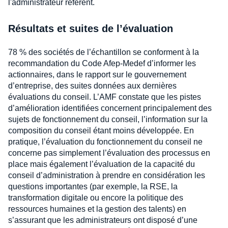
l'administrateur référent.
Résultats et suites de l’évaluation
78 % des sociétés de l’échantillon se conforment à la
recommandation du Code Afep-Medef d’informer les
actionnaires, dans le rapport sur le gouvernement
d’entreprise, des suites données aux dernières
évaluations du conseil. L’AMF constate que les pistes
d’amélioration identifiées concernent principalement des
sujets de fonctionnement du conseil, l’information sur la
composition du conseil étant moins développée. En
pratique, l’évaluation du fonctionnement du conseil ne
concerne pas simplement l’évaluation des processus en
place mais également l’évaluation de la capacité du
conseil d’administration à prendre en considération les
questions importantes (par exemple, la RSE, la
transformation digitale ou encore la politique des
ressources humaines et la gestion des talents) en
s’assurant que les administrateurs ont disposé d’une