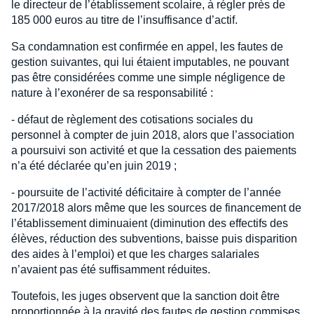
le directeur de l’établissement scolaire, à régler près de
185 000 euros au titre de l’insuffisance d’actif.
Sa condamnation est confirmée en appel, les fautes de
gestion suivantes, qui lui étaient imputables, ne pouvant
pas être considérées comme une simple négligence de
nature à l’exonérer de sa responsabilité :
- défaut de règlement des cotisations sociales du
personnel à compter de juin 2018, alors que l’association
a poursuivi son activité et que la cessation des paiements
n’a été déclarée qu’en juin 2019 ;
- poursuite de l’activité déficitaire à compter de l’année
2017/2018 alors même que les sources de financement de
l’établissement diminuaient (diminution des effectifs des
élèves, réduction des subventions, baisse puis disparition
des aides à l’emploi) et que les charges salariales
n’avaient pas été suffisamment réduites.
Toutefois, les juges observent que la sanction doit être
proportionnée à la gravité des fautes de gestion commises