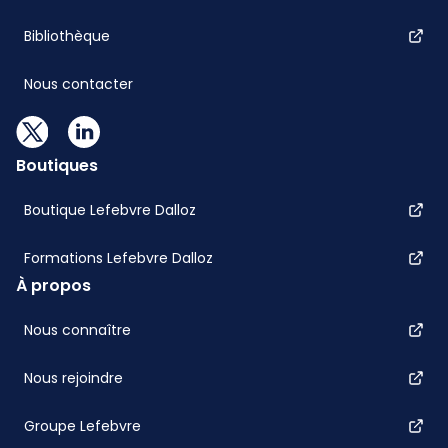
Bibliothèque
Nous contacter
Boutiques
Boutique Lefebvre Dalloz
Formations Lefebvre Dalloz
À propos
Nous connaître
Nous rejoindre
Groupe Lefebvre