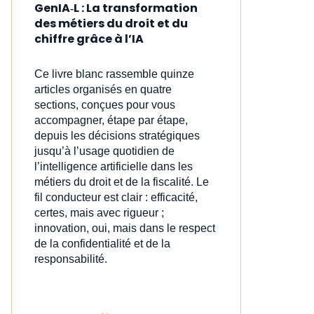
GenIA‑L : La transformation
des métiers du droit et du
chiffre grâce à l’IA
Ce livre blanc rassemble quinze
articles organisés en quatre
sections, conçues pour vous
accompagner, étape par étape,
depuis les décisions stratégiques
jusqu’à l’usage quotidien de
l’intelligence artificielle dans les
métiers du droit et de la fiscalité. Le
fil conducteur est clair : efficacité,
certes, mais avec rigueur ;
innovation, oui, mais dans le respect
de la confidentialité et de la
responsabilité.