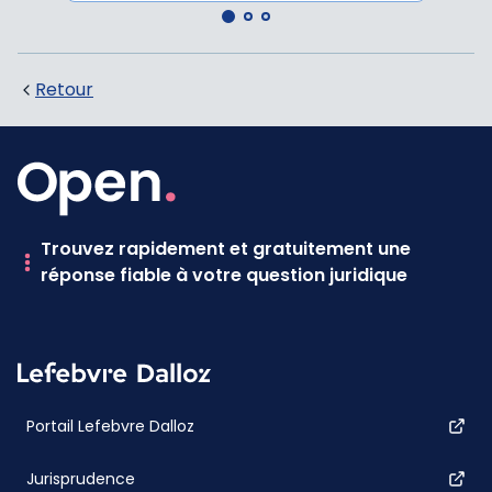
Retour
Trouvez rapidement et gratuitement une
réponse fiable à votre question juridique
Portail Lefebvre Dalloz
Jurisprudence