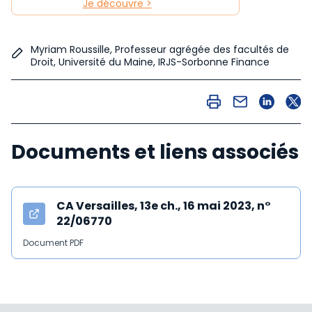
Je découvre >
Myriam Roussille, Professeur agrégée des facultés de
Droit, Université du Maine, IRJS-Sorbonne Finance
Documents et liens associés
CA Versailles, 13e ch., 16 mai 2023, n°
22/06770
Document PDF