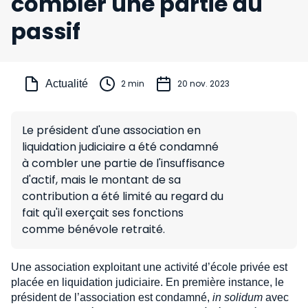
combler une partie du
passif
Actualité
2 min
20 nov. 2023
Le président d'une association en
liquidation judiciaire a été condamné
à combler une partie de l'insuffisance
d'actif, mais le montant de sa
contribution a été limité au regard du
fait qu'il exerçait ses fonctions
comme bénévole retraité.
Une association exploitant une activité d’école privée est
placée en liquidation judiciaire. En première instance, le
président de l’association est condamné,
in solidum
avec