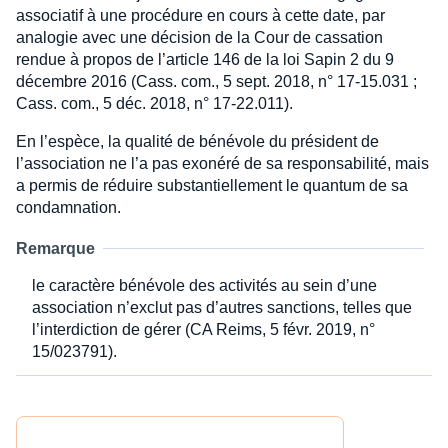
associatif à une procédure en cours à cette date, par
analogie avec une décision de la Cour de cassation
rendue à propos de l’article 146 de la loi Sapin 2 du 9
décembre 2016 (Cass. com., 5 sept. 2018, n° 17-15.031 ;
Cass. com., 5 déc. 2018, n° 17-22.011).
En l’espèce, la qualité de bénévole du président de
l’association ne l’a pas exonéré de sa responsabilité, mais
a permis de réduire substantiellement le quantum de sa
condamnation.
Remarque
le caractère bénévole des activités au sein d’une
association n’exclut pas d’autres sanctions, telles que
l’interdiction de gérer (CA Reims, 5 févr. 2019, n°
15/023791).