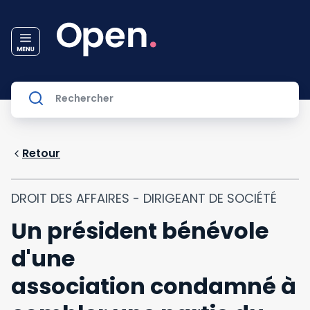
Retour
DROIT DES AFFAIRES - DIRIGEANT DE SOCIÉTÉ
Un président bénévole
d'une
association condamné à