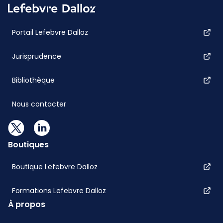
Portail Lefebvre Dalloz
Jurisprudence
Bibliothèque
Nous contacter
Boutiques
Boutique Lefebvre Dalloz
Formations Lefebvre Dalloz
À propos