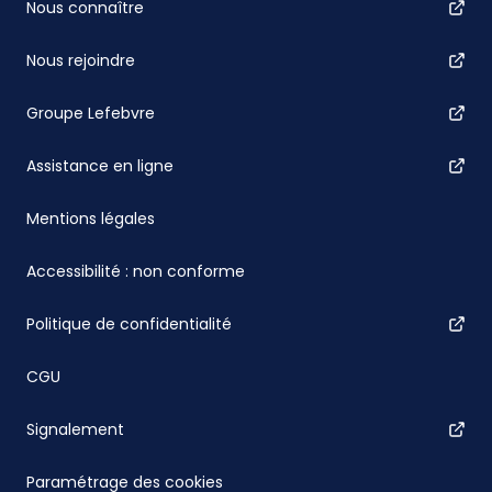
Nous connaître
Nous rejoindre
Groupe Lefebvre
Assistance en ligne
Mentions légales
Accessibilité : non conforme
Politique de confidentialité
CGU
Signalement
Paramétrage des cookies