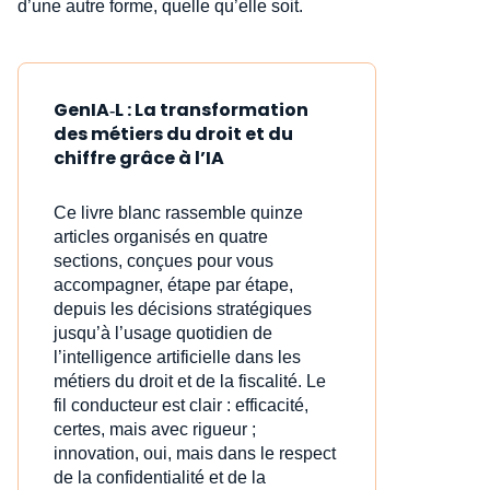
d’une autre forme, quelle qu’elle soit.
GenIA‑L : La transformation
des métiers du droit et du
chiffre grâce à l’IA
Ce livre blanc rassemble quinze
articles organisés en quatre
sections, conçues pour vous
accompagner, étape par étape,
depuis les décisions stratégiques
jusqu’à l’usage quotidien de
l’intelligence artificielle dans les
métiers du droit et de la fiscalité. Le
fil conducteur est clair : efficacité,
certes, mais avec rigueur ;
innovation, oui, mais dans le respect
de la confidentialité et de la