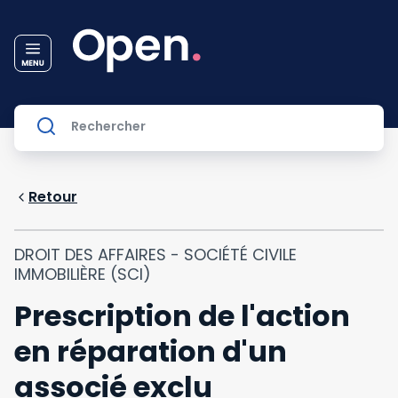
Retour
DROIT DES AFFAIRES - SOCIÉTÉ CIVILE
IMMOBILIÈRE (SCI)
Prescription de l'action
en réparation d'un
associé exclu