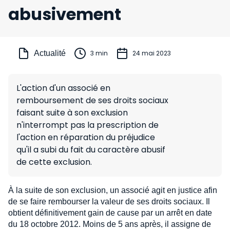
abusivement
Actualité
3 min
24 mai 2023
L'action d'un associé en
remboursement de ses droits sociaux
faisant suite à son exclusion
n'interrompt pas la prescription de
l'action en réparation du préjudice
qu'il a subi du fait du caractère abusif
de cette exclusion.
À la suite de son exclusion, un associé agit en justice afin
de se faire rembourser la valeur de ses droits sociaux. Il
obtient définitivement gain de cause par un arrêt en date
du 18 octobre 2012. Moins de 5 ans après, il assigne de