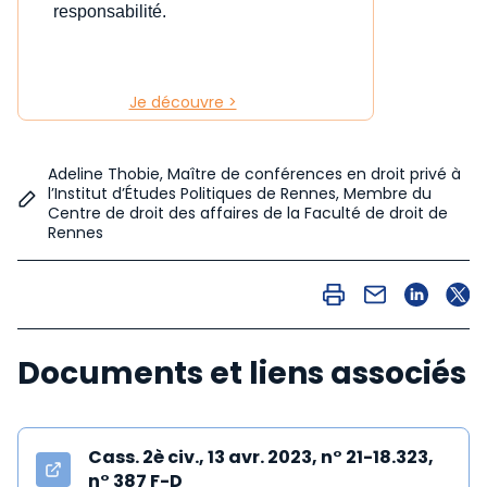
responsabilité.
Je découvre >
Adeline Thobie, Maître de conférences en droit privé à
l’Institut d’Études Politiques de Rennes, Membre du
Centre de droit des affaires de la Faculté de droit de
Rennes
Documents et liens associés
Cass. 2è civ., 13 avr. 2023, n° 21-18.323,
n° 387 F-D