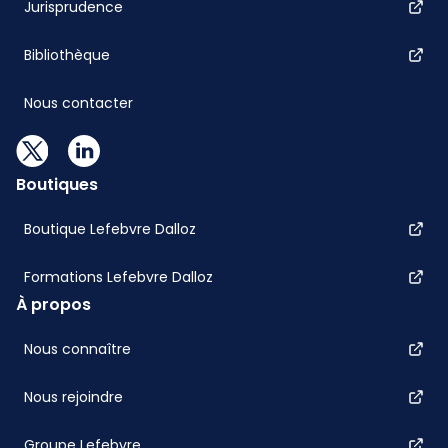
Jurisprudence
Bibliothèque
Nous contacter
Boutiques
Boutique Lefebvre Dalloz
Formations Lefebvre Dalloz
À propos
Nous connaître
Nous rejoindre
Groupe Lefebvre