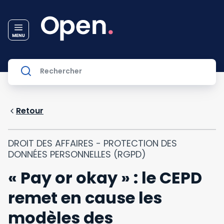
Retour
DROIT DES AFFAIRES - PROTECTION DES
DONNÉES PERSONNELLES (RGPD)
« Pay or okay » : le CEPD
remet en cause les
modèles des