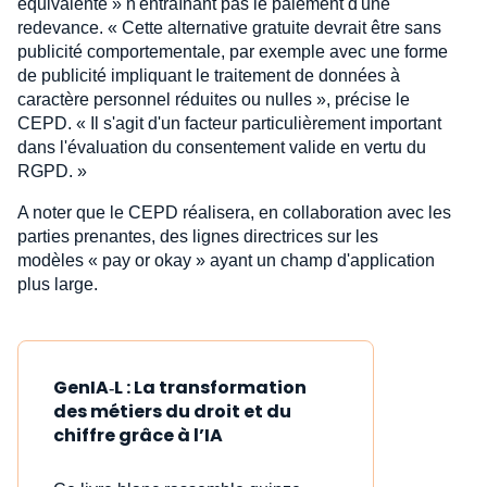
équivalente » n'entraînant pas le paiement d'une
redevance. « Cette alternative gratuite devrait être sans
publicité comportementale, par exemple avec une forme
de publicité impliquant le traitement de données à
caractère personnel réduites ou nulles », précise le
CEPD. « Il s'agit d'un facteur particulièrement important
dans l'évaluation du consentement valide en vertu du
RGPD. »
A noter que le CEPD réalisera, en collaboration avec les
parties prenantes, des lignes directrices sur les
modèles « pay or okay » ayant un champ d'application
plus large.
GenIA‑L : La transformation
des métiers du droit et du
chiffre grâce à l’IA