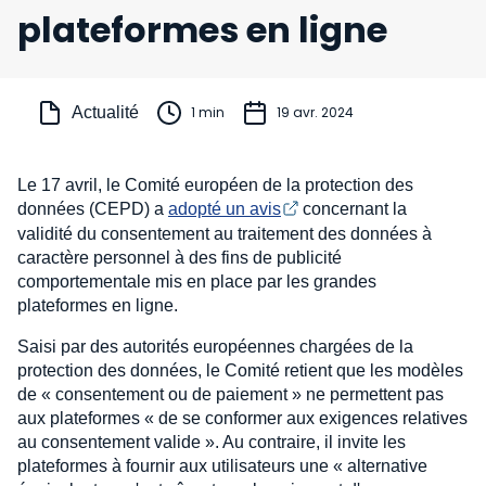
plateformes en ligne
Actualité
1 min
19 avr. 2024
Le 17 avril, le Comité européen de la protection des
données (CEPD) a
adopté un avis
concernant la
validité du consentement au traitement des données à
caractère personnel à des fins de publicité
comportementale mis en place par les grandes
plateformes en ligne.
Saisi par des autorités européennes chargées de la
protection des données, le Comité retient que les modèles
de « consentement ou de paiement » ne permettent pas
aux plateformes « de se conformer aux exigences relatives
au consentement valide ». Au contraire, il invite les
plateformes à fournir aux utilisateurs une « alternative