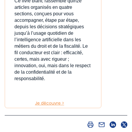
Ce livre blanc rassemble quinze
articles organisés en quatre
sections, conçues pour vous
accompagner, étape par étape,
depuis les décisions stratégiques
jusqu’à l’usage quotidien de
l’intelligence artificielle dans les
métiers du droit et de la fiscalité. Le
fil conducteur est clair : efficacité,
certes, mais avec rigueur ;
innovation, oui, mais dans le respect
de la confidentialité et de la
responsabilité.
Je découvre >