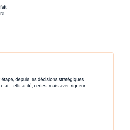
fait
tre
 étape, depuis les décisions stratégiques
clair : efficacité, certes, mais avec rigueur ;