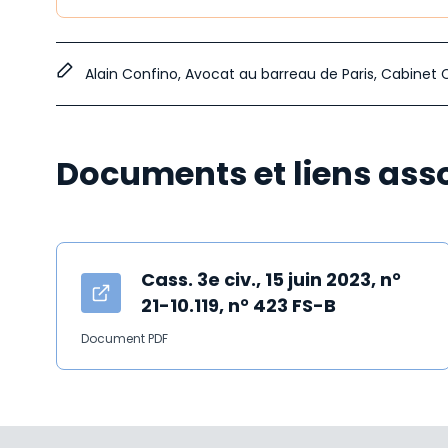
Alain Confino, Avocat au barreau de Paris, Cabinet 
Documents et liens ass
Cass. 3e civ., 15 juin 2023, n°
21-10.119, n° 423 FS-B
Document PDF