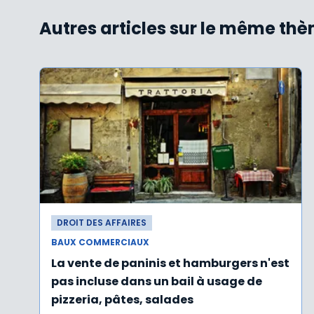
Autres articles sur le même th
DROIT DES AFFAIRES
BAUX COMMERCIAUX
La vente de paninis et hamburgers n'est
pas incluse dans un bail à usage de
pizzeria, pâtes, salades