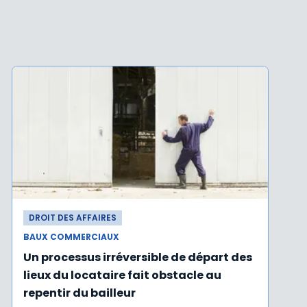
DROIT DES AFFAIRES
BAUX COMMERCIAUX
Un processus irréversible de départ des
lieux du locataire fait obstacle au
repentir du bailleur