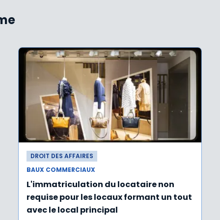
ème
DROIT DES AFFAIRES
BAUX COMMERCIAUX
L'immatriculation du locataire non
requise pour les locaux formant un tout
avec le local principal