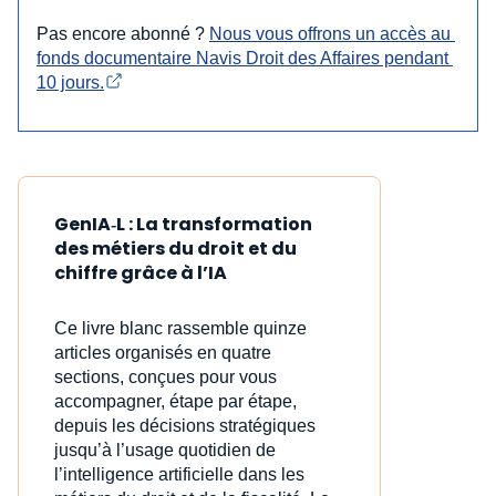
Pas encore abonné ?
Nous vous offrons un accès au 
fonds documentaire Navis Droit des Affaires pendant 
10 jours.
GenIA‑L : La transformation
des métiers du droit et du
chiffre grâce à l’IA
Ce livre blanc rassemble quinze
articles organisés en quatre
sections, conçues pour vous
accompagner, étape par étape,
depuis les décisions stratégiques
jusqu’à l’usage quotidien de
l’intelligence artificielle dans les