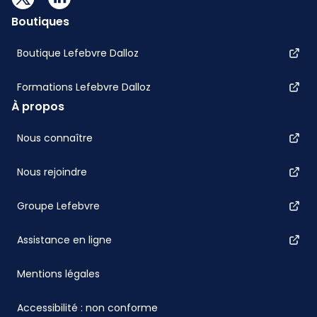
Boutiques
Boutique Lefebvre Dalloz
Formations Lefebvre Dalloz
À propos
Nous connaître
Nous rejoindre
Groupe Lefebvre
Assistance en ligne
Mentions légales
Accessibilité : non conforme