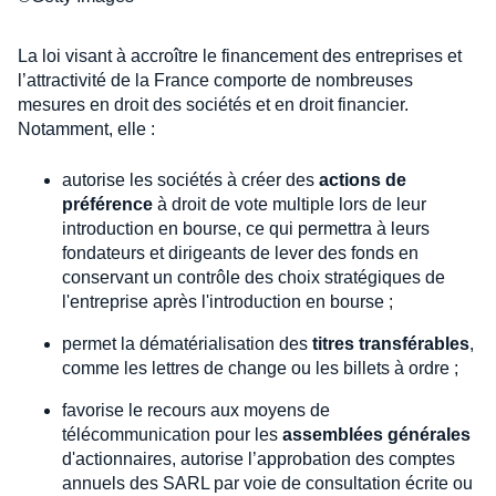
La loi visant à accroître le financement des entreprises et
l’attractivité de la France comporte de nombreuses
mesures en droit des sociétés et en droit financier.
Notamment, elle :
autorise les sociétés à créer des
actions de
préférence
à droit de vote multiple lors de leur
introduction en bourse, ce qui permettra à leurs
fondateurs et dirigeants de lever des fonds en
conservant un contrôle des choix stratégiques de
l'entreprise après l'introduction en bourse ;
permet la dématérialisation des
titres transférables
,
comme les lettres de change ou les billets à ordre ;
favorise le recours aux moyens de
télécommunication pour les
assemblées générales
d'actionnaires, autorise l’approbation des comptes
annuels des SARL par voie de consultation écrite ou