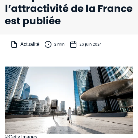
l’attractivité de la France
est publiée
Actualité
2 min
26 juin 2024
©Getty Images