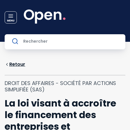
Retour
DROIT DES AFFAIRES - SOCIÉTÉ PAR ACTIONS
SIMPLIFIÉE (SAS)
La loi visant à accroître
le financement des
entreprises et