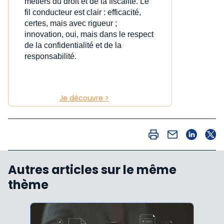
métiers du droit et de la fiscalité. Le
fil conducteur est clair : efficacité,
certes, mais avec rigueur ;
innovation, oui, mais dans le respect
de la confidentialité et de la
responsabilité.
Je découvre >
Autres articles sur le même
thème