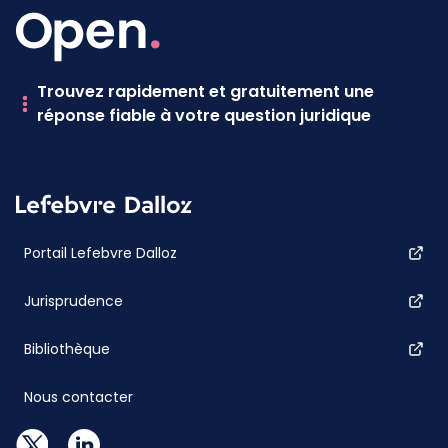
Trouvez rapidement et gratuitement une
réponse fiable à votre question juridique
Portail Lefebvre Dalloz
Jurisprudence
Bibliothèque
Nous contacter