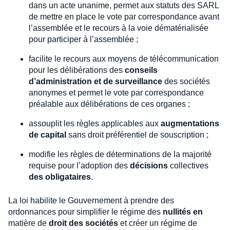
dans un acte unanime, permet aux statuts des SARL
de mettre en place le vote par correspondance avant
l’assemblée et le recours à la voie dématérialisée
pour participer à l’assemblée ;
facilite le recours aux moyens de télécommunication
pour les délibérations des
conseils
d’administration et de surveillance
des sociétés
anonymes et permet le vote par correspondance
préalable aux délibérations de ces organes ;
assouplit les règles applicables aux
augmentations
de capital
sans droit préférentiel de souscription ;
modifie les règles de déterminations de la majorité
requise pour l’adoption des
décisions
collectives
des obligataires
.
La loi habilite le Gouvernement à prendre des
ordonnances pour simplifier le régime des
nullités en
matière de
droit des sociétés
et créer un régime de