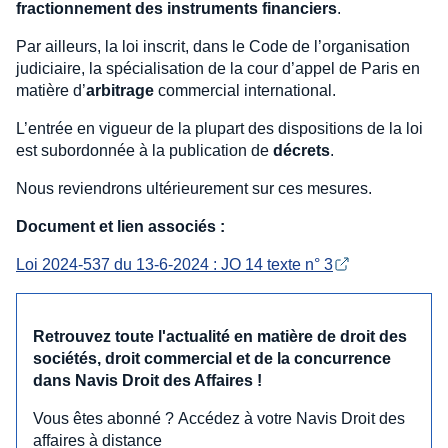
fractionnement des instruments financiers
.
Par ailleurs, la loi inscrit, dans le Code de l’organisation
judiciaire, la spécialisation de la cour d’appel de Paris en
matière d’
arbitrage
commercial international.
L’entrée en vigueur de la plupart des dispositions de la loi
est subordonnée à la publication de
décrets
.
Nous reviendrons ultérieurement sur ces mesures.
Document et lien associés :
Loi 2024-537 du 13-6-2024 : JO 14 texte n° 3
Retrouvez toute l'actualité en matière de droit des
sociétés, droit commercial et de la concurrence
dans Navis Droit des Affaires !
Vous êtes abonné ? Accédez à votre Navis Droit des
affaires à distance