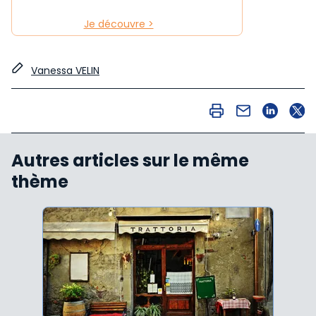
Je découvre >
Vanessa VELIN
Autres articles sur le même
thème