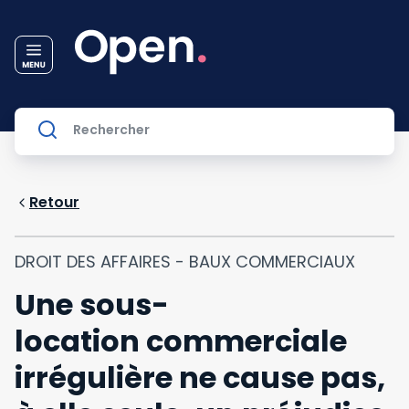
Retour
DROIT DES AFFAIRES - BAUX COMMERCIAUX
Une sous-
location commerciale
irrégulière ne cause pas,