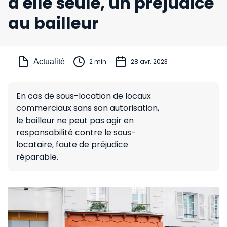
à elle seule, un préjudice
au bailleur
Actualité
2 min
28 avr. 2023
En cas de sous-location de locaux
commerciaux sans son autorisation,
le bailleur ne peut pas agir en
responsabilité contre le sous-
locataire, faute de préjudice
réparable.