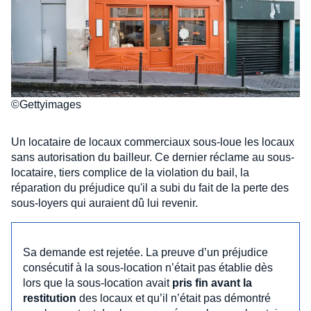
©Gettyimages
Un locataire de locaux commerciaux sous-loue les locaux
sans autorisation du bailleur. Ce dernier réclame au sous-
locataire, tiers complice de la violation du bail, la
réparation du préjudice qu'il a subi du fait de la perte des
sous-loyers qui auraient dû lui revenir.
Sa demande est rejetée. La preuve d’un préjudice
consécutif à la sous-location n’était pas établie dès
lors que la sous-location avait
pris fin avant la
restitution
des locaux et qu’il n’était pas démontré