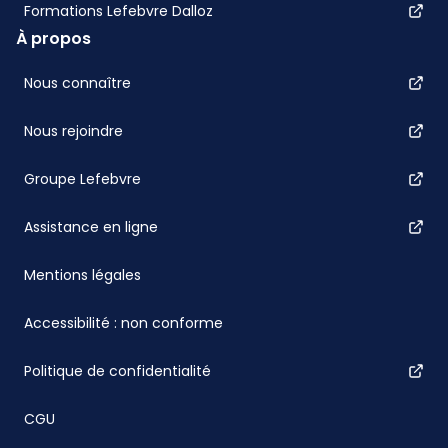
Formations Lefebvre Dalloz
À propos
Nous connaître
Nous rejoindre
Groupe Lefebvre
Assistance en ligne
Mentions légales
Accessibilité : non conforme
Politique de confidentialité
CGU