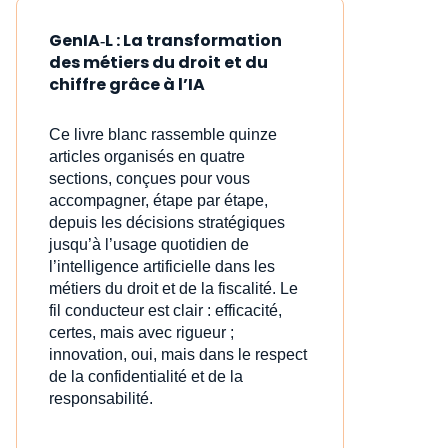
GenIA‑L : La transformation
des métiers du droit et du
chiffre grâce à l’IA
Ce livre blanc rassemble quinze
articles organisés en quatre
sections, conçues pour vous
accompagner, étape par étape,
depuis les décisions stratégiques
jusqu’à l’usage quotidien de
l’intelligence artificielle dans les
métiers du droit et de la fiscalité. Le
fil conducteur est clair : efficacité,
certes, mais avec rigueur ;
innovation, oui, mais dans le respect
de la confidentialité et de la
responsabilité.