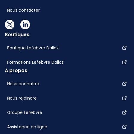
Nous contacter
Boutiques
Boutique Lefebvre Dalloz
Formations Lefebvre Dalloz
À propos
Nous connaître
Nous rejoindre
Groupe Lefebvre
Assistance en ligne