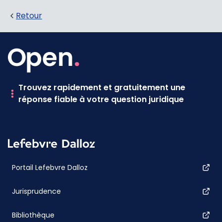
Retour
Trouvez rapidement et gratuitement une
réponse fiable à votre question juridique
Portail Lefebvre Dalloz
Jurisprudence
Bibliothèque