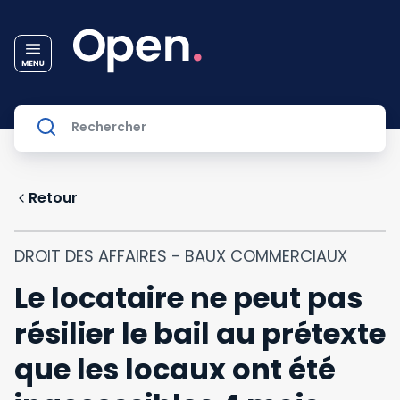
Retour
DROIT DES AFFAIRES - BAUX COMMERCIAUX
Le locataire ne peut pas
résilier le bail au prétexte
que les locaux ont été