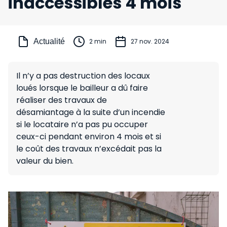
inaccessibles 4 mois
Actualité
2 min
27 nov. 2024
Il n’y a pas destruction des locaux
loués lorsque le bailleur a dû faire
réaliser des travaux de
désamiantage à la suite d’un incendie
si le locataire n’a pas pu occuper
ceux-ci pendant environ 4 mois et si
le coût des travaux n’excédait pas la
valeur du bien.