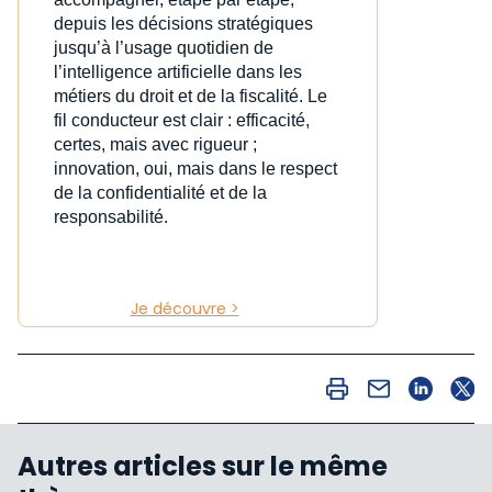
depuis les décisions stratégiques
jusqu’à l’usage quotidien de
l’intelligence artificielle dans les
métiers du droit et de la fiscalité. Le
fil conducteur est clair : efficacité,
certes, mais avec rigueur ;
innovation, oui, mais dans le respect
de la confidentialité et de la
responsabilité.
Je découvre >
Autres articles sur le même