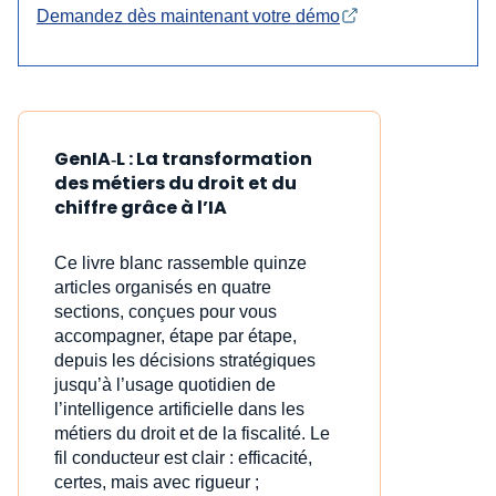
Demandez dès maintenant votre démo
GenIA‑L : La transformation
des métiers du droit et du
chiffre grâce à l’IA
Ce livre blanc rassemble quinze
articles organisés en quatre
sections, conçues pour vous
accompagner, étape par étape,
depuis les décisions stratégiques
jusqu’à l’usage quotidien de
l’intelligence artificielle dans les
métiers du droit et de la fiscalité. Le
fil conducteur est clair : efficacité,
certes, mais avec rigueur ;