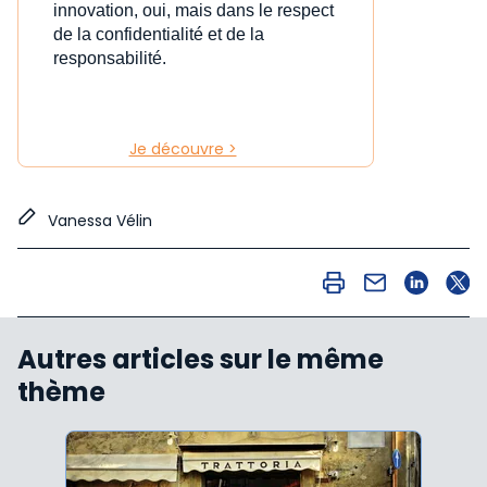
innovation, oui, mais dans le respect
de la confidentialité et de la
responsabilité.
Je découvre >
Vanessa Vélin
Autres articles sur le même
thème