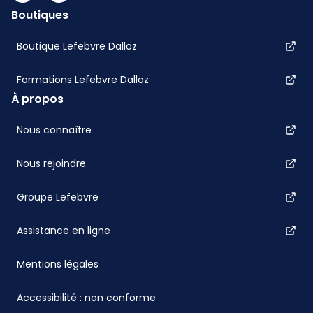
Boutiques
Boutique Lefebvre Dalloz
Formations Lefebvre Dalloz
À propos
Nous connaître
Nous rejoindre
Groupe Lefebvre
Assistance en ligne
Mentions légales
Accessibilité : non conforme