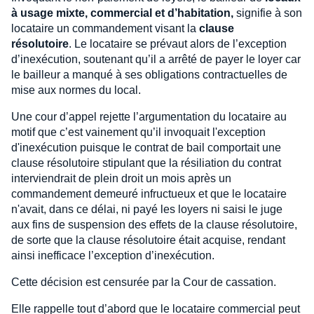
à usage mixte, commercial et d’habitation,
signifie à son
locataire un commandement visant la
clause
résolutoire
. Le locataire se prévaut alors de l’exception
d’inexécution, soutenant qu’il a arrêté de payer le loyer car
le bailleur a manqué à ses obligations contractuelles de
mise aux normes du local.
Une cour d’appel rejette l’argumentation du locataire au
motif que c’est vainement qu’il invoquait l'exception
d'inexécution puisque le contrat de bail comportait une
clause résolutoire stipulant que la résiliation du contrat
interviendrait de plein droit un mois après un
commandement demeuré infructueux et que le locataire
n'avait, dans ce délai, ni payé les loyers ni saisi le juge
aux fins de suspension des effets de la clause résolutoire,
de sorte que la clause résolutoire était acquise, rendant
ainsi inefficace l’exception d’inexécution.
Cette décision est censurée par la Cour de cassation.
Elle rappelle tout d’abord que le locataire commercial peut