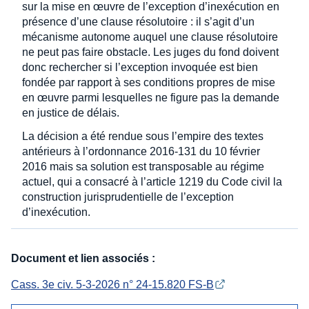
sur la mise en œuvre de l’exception d’inexécution en
présence d’une clause résolutoire : il s’agit d’un
mécanisme autonome auquel une clause résolutoire
ne peut pas faire obstacle. Les juges du fond doivent
donc rechercher si l’exception invoquée est bien
fondée par rapport à ses conditions propres de mise
en œuvre parmi lesquelles ne figure pas la demande
en justice de délais.
La décision a été rendue sous l’empire des textes
antérieurs à l’ordonnance 2016-131 du 10 février
2016 mais sa solution est transposable au régime
actuel, qui a consacré à l’article 1219 du Code civil la
construction jurisprudentielle de l’exception
d’inexécution.
Document et lien associés :
Cass. 3e civ. 5-3-2026 n° 24-15.820 FS-B