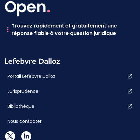
Trouvez rapidement et gratuitement une
réponse fiable à votre question juridique
Portail Lefebvre Dalloz
Jurisprudence
Bibliothèque
Nous contacter