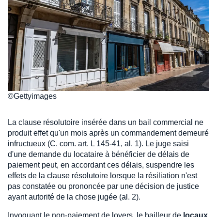
©Gettyimages
La clause résolutoire insérée dans un bail commercial ne
produit effet qu'un mois après un commandement demeuré
infructueux (C. com. art. L 145-41, al. 1). Le juge saisi
d'une demande du locataire à bénéficier de délais de
paiement peut, en accordant ces délais, suspendre les
effets de la clause résolutoire lorsque la résiliation n'est
pas constatée ou prononcée par une décision de justice
ayant autorité de la chose jugée (al. 2).
Invoquant le non-paiement de loyers, le bailleur de
locaux