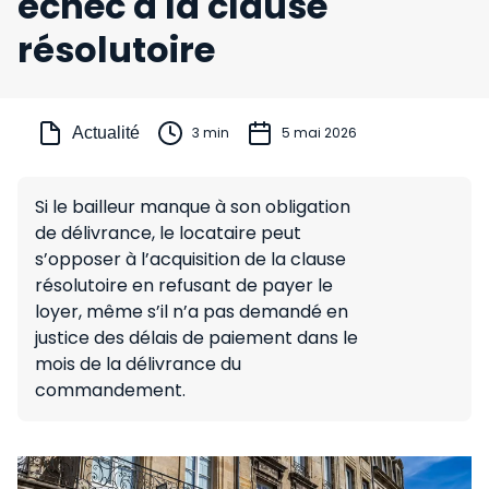
échec à la clause
résolutoire
Actualité
3 min
5 mai 2026
Si le bailleur manque à son obligation
de délivrance, le locataire peut
s’opposer à l’acquisition de la clause
résolutoire en refusant de payer le
loyer, même s’il n’a pas demandé en
justice des délais de paiement dans le
mois de la délivrance du
commandement.