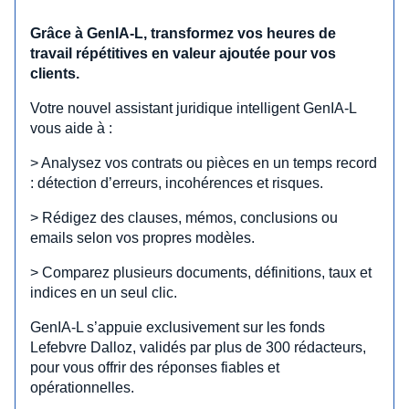
Grâce à GenIA‑L, transformez vos heures de
travail répétitives en valeur ajoutée pour vos
clients.
Votre nouvel assistant juridique intelligent GenIA‑L
vous aide à :
> Analysez vos contrats ou pièces en un temps record
: détection d’erreurs, incohérences et risques.
> Rédigez des clauses, mémos, conclusions ou
emails selon vos propres modèles.
> Comparez plusieurs documents, définitions, taux et
indices en un seul clic.
GenIA‑L s’appuie exclusivement sur les fonds
Lefebvre Dalloz, validés par plus de 300 rédacteurs,
pour vous offrir des réponses fiables et
opérationnelles.