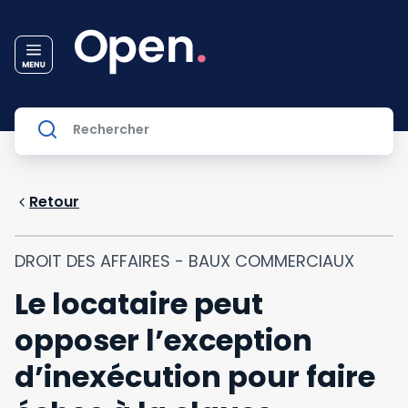
Retour
DROIT DES AFFAIRES - BAUX COMMERCIAUX
Le locataire peut
opposer l’exception
d’inexécution pour faire