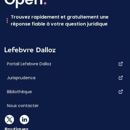
Trouvez rapidement et gratuitement une
réponse fiable à votre question juridique
Portail Lefebvre Dalloz
Jurisprudence
Bibliothèque
Nous contacter
Boutiques