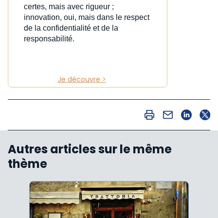
certes, mais avec rigueur ;
innovation, oui, mais dans le respect
de la confidentialité et de la
responsabilité.
Je découvre >
Autres articles sur le même
thème