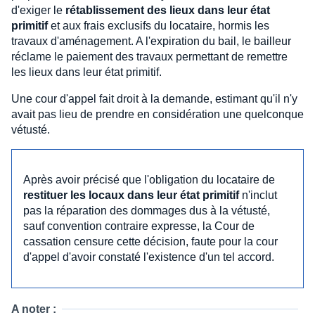
d'exiger le
rétablissement des lieux dans leur état
primitif
et aux frais exclusifs du locataire, hormis les
travaux d'aménagement. A l'expiration du bail, le bailleur
réclame le paiement des travaux permettant de remettre
les lieux dans leur état primitif.
Une cour d'appel fait droit à la demande, estimant qu'il n'y
avait pas lieu de prendre en considération une quelconque
vétusté.
Après avoir précisé que l'obligation du locataire de
restituer les locaux dans leur état primitif
n'inclut
pas la réparation des dommages dus à la vétusté,
sauf convention contraire expresse, la Cour de
cassation censure cette décision, faute pour la cour
d'appel d'avoir constaté l'existence d'un tel accord.
A noter :