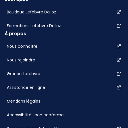
Boutique Lefebvre Dalloz
Formations Lefebvre Dalloz
À propos
Nous connaître
Nous rejoindre
Groupe Lefebvre
Assistance en ligne
Mentions légales
Accessibilité : non conforme