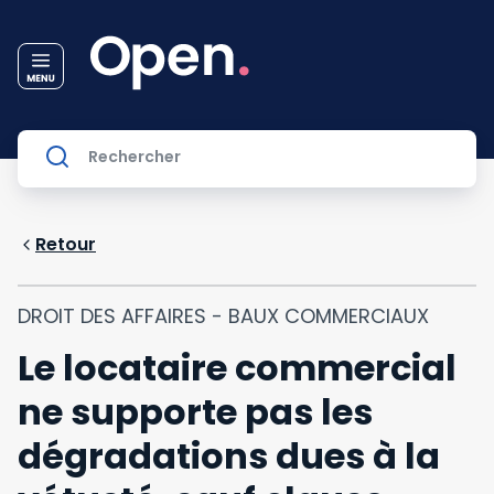
Retour
DROIT DES AFFAIRES - BAUX COMMERCIAUX
Le locataire commercial
ne supporte pas les
dégradations dues à la