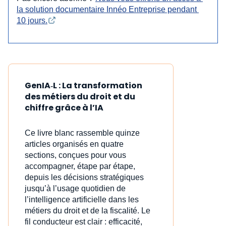
la solution documentaire Innéo Entreprise pendant 
10 jours.
GenIA‑L : La transformation
des métiers du droit et du
chiffre grâce à l’IA
Ce livre blanc rassemble quinze
articles organisés en quatre
sections, conçues pour vous
accompagner, étape par étape,
depuis les décisions stratégiques
jusqu’à l’usage quotidien de
l’intelligence artificielle dans les
métiers du droit et de la fiscalité. Le
fil conducteur est clair : efficacité,