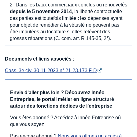
2° Dans les baux commerciaux conclus ou renouvelés
depuis le 5 novembre 2014
, la liberté contractuelle
des parties est toutefois limitée : les dépenses ayant
pour objet de remédier à la vétusté ne peuvent pas
être imputées au locataire si elles relèvent des
grosses réparations (C. com. art. R 145-35, 2°).
Documents et liens associés :
Cass. 3e civ. 30-11-2023 n° 21-23.173 F-D
Envie d'aller plus loin ? Découvrez Innéo
Entreprise, le portail métier en ligne structuré
autour des fonctions dédiées de l’entreprise
Vous êtes abonné ? Accédez à Innéo Entreprise où
que vous soyez
Pas encore abonné ?
Nous vous offrons un accès à 