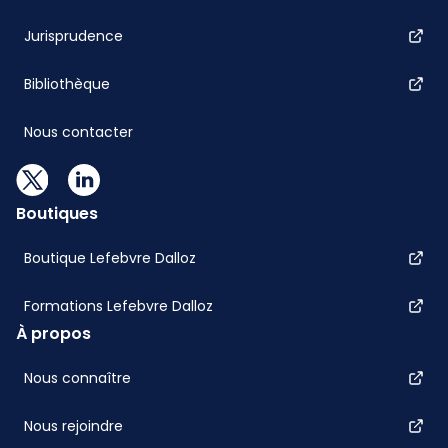
Jurisprudence
Bibliothèque
Nous contacter
Boutiques
Boutique Lefebvre Dalloz
Formations Lefebvre Dalloz
À propos
Nous connaître
Nous rejoindre