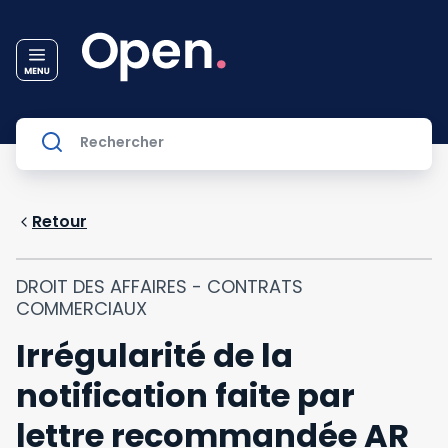
Retour
DROIT DES AFFAIRES - CONTRATS
COMMERCIAUX
Irrégularité de la
notification faite par
lettre recommandée AR