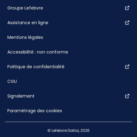
Groupe Lefebvre
Assistance en ligne
Mentions légales
Accessibilité : non conforme
Politique de confidentialité
CGU
Signalement
Paramétrage des cookies
© Lefebvre Dalloz, 2026