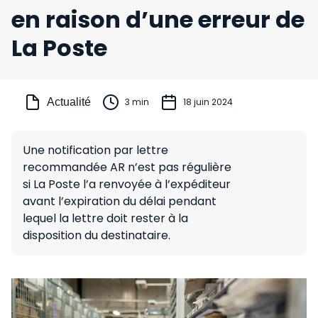
en raison d’une erreur de
La Poste
Actualité
3 min
18 juin 2024
Une notification par lettre
recommandée AR n’est pas régulière
si La Poste l’a renvoyée à l’expéditeur
avant l’expiration du délai pendant
lequel la lettre doit rester à la
disposition du destinataire.