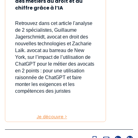
des métiers du droit et du
chiffre grâce à l’IA
Retrouvez dans cet article l'analyse
de 2 spécialistes, Guillaume
Jagerschmidt, avocat en droit des
nouvelles technologies et Zacharie
Laïk. avocat au barreau de New
York, sur l’impact de l’utilisation de
ChatGPT pour le métier des avocats
en 2 points : pour une utilisation
raisonnée de ChatGPT et faire
monter les exigences et les
compétences des juristes
Je découvre >