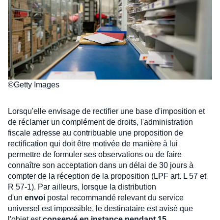
©Getty Images
Lorsqu'elle envisage de rectifier une base d'imposition et
de réclamer un complément de droits, l'administration
fiscale adresse au contribuable une proposition de
rectification qui doit être motivée de manière à lui
permettre de formuler ses observations ou de faire
connaître son acceptation dans un délai de 30 jours à
compter de la réception de la proposition (LPF art. L 57 et
R 57-1). Par ailleurs, lorsque la distribution
d'un
envoi
postal recommandé relevant du service
universel est impossible, le destinataire est avisé que
l'objet est
conservé en instance pendant 15