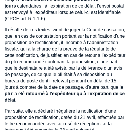
jours
calendaires ; à l'expiration de ce délai, l'envoi postal
est renvoyé à l'expéditeur lorsque celui-ci est identifiable
(CPCE art. R 1-1-6).
Il résulte de ces textes, vient de juger la Cour de cassation,
que, en cas de contestation portant sur la notification d'une
proposition de rectification, il incombe à l'administration
fiscale, qui a la charge de la preuve de la régularité de
cette notification, de justifier, en cas de retour à l'expéditeur
du pli recommandé contenant la proposition, d'une part,
que le destinataire a été avisé, par la délivrance d'un avis
de passage, de ce que le pli était à sa disposition au
bureau de poste dont il relevait pendant un délai de 15
jours à compter de la date de passage, d'autre part, que le
pli
n'a été
retourné à l'expéditeur qu'à l'expiration de ce
délai
.
Par suite, elle a déclaré irrégulière la notification d'une
proposition de rectification, datée du 21 avril, effectuée par
lettre recommandée avec accusé de réception car la