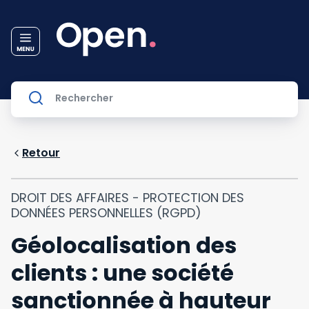
Retour
DROIT DES AFFAIRES - PROTECTION DES
DONNÉES PERSONNELLES (RGPD)
Géolocalisation des
clients : une société
sanctionnée à hauteur