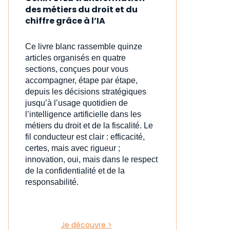
des métiers du droit et du
chiffre grâce à l’IA
Ce livre blanc rassemble quinze
articles organisés en quatre
sections, conçues pour vous
accompagner, étape par étape,
depuis les décisions stratégiques
jusqu’à l’usage quotidien de
l’intelligence artificielle dans les
métiers du droit et de la fiscalité. Le
fil conducteur est clair : efficacité,
certes, mais avec rigueur ;
innovation, oui, mais dans le respect
de la confidentialité et de la
responsabilité.
Je découvre >