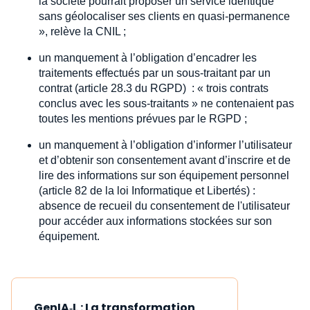
la société pourrait proposer un service identique
sans géolocaliser ses clients en quasi-permanence
», relève la CNIL ;
un manquement à l’obligation d’encadrer les
traitements effectués par un sous-traitant par un
contrat (article 28.3 du RGPD) : « trois contrats
conclus avec les sous-traitants » ne contenaient pas
toutes les mentions prévues par le RGPD ;
un manquement à l’obligation d’informer l’utilisateur
et d’obtenir son consentement avant d’inscrire et de
lire des informations sur son équipement personnel
(article 82 de la loi Informatique et Libertés) :
absence de recueil du consentement de l'utilisateur
pour accéder aux informations stockées sur son
équipement.
GenIA‑L : La transformation