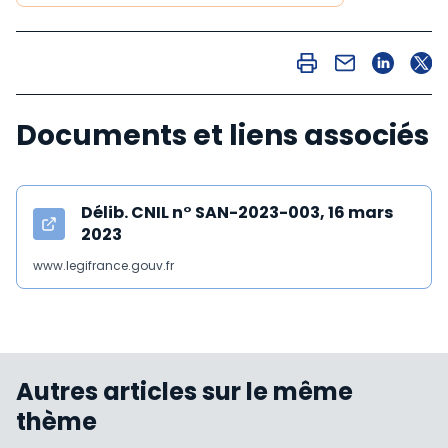
Documents et liens associés
Délib. CNIL n° SAN-2023-003, 16 mars
2023
www.legifrance.gouv.fr
Autres articles sur le même
thème