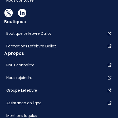
Nous contacter
Boutiques
Boutique Lefebvre Dalloz
Formations Lefebvre Dalloz
À propos
Nous connaître
Nous rejoindre
Groupe Lefebvre
Assistance en ligne
Mentions légales