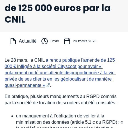
de 125 000 euros par la
CNIL
Actualité
1 min
29 mars 2023
Le 28 mars, la CNIL
a rendu publique l'amende de 125 
000 € infligée à la société Cityscoot pour avoir « 
notamment porté une atteinte disproportionnée à la vie 
privée de ses clients en les géolocalisant de manière 
quasi-permanente »
.
En pratique, plusieurs manquements au RGPD commis
par la société de location de scooters ont été constatés :
un manquement à l’obligation de veiller à la
minimisation des données (article 5.1.c du RGPD) : «