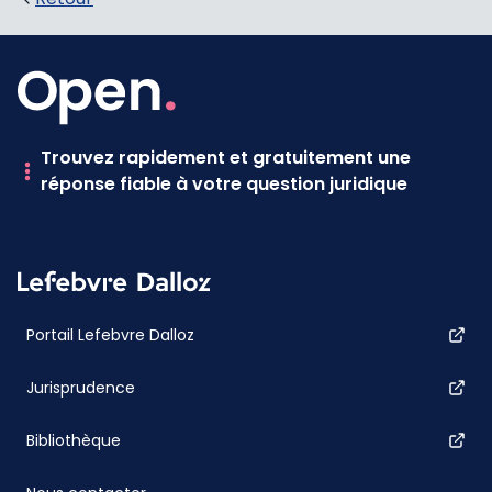
Trouvez rapidement et gratuitement une
réponse fiable à votre question juridique
Portail Lefebvre Dalloz
Jurisprudence
Bibliothèque