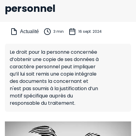
personnel
Actualité
3 min
16 sept. 2024
Le droit pour la personne concernée
d’obtenir une copie de ses données à
caractère personnel peut impliquer
qu’il lui soit remis une copie intégrale
des documents la concernant et
n'est pas soumis à la justification d’un
motif spécifique auprès du
responsable du traitement.