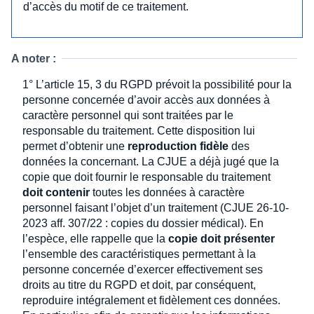
d’accès du motif de ce traitement.
A noter :
1° L’article 15, 3 du RGPD prévoit la possibilité pour la
personne concernée d’avoir accès aux données à
caractère personnel qui sont traitées par le
responsable du traitement. Cette disposition lui
permet d’obtenir une
reproduction fidèle
des
données la concernant. La CJUE a déjà jugé que la
copie que doit fournir le responsable du traitement
doit contenir
toutes les données à caractère
personnel faisant l’objet d’un traitement (CJUE 26-10-
2023 aff. 307/22 : copies du dossier médical). En
l’espèce, elle rappelle que la
copie doit présenter
l’ensemble des caractéristiques permettant à la
personne concernée d’exercer effectivement ses
droits au titre du RGPD et doit, par conséquent,
reproduire intégralement et fidèlement ces données.