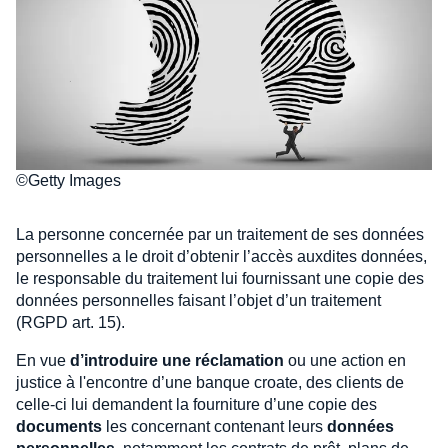
©Getty Images
La personne concernée par un traitement de ses données
personnelles a le droit d’obtenir l’accès auxdites données,
le responsable du traitement lui fournissant une copie des
données personnelles faisant l’objet d’un traitement
(RGPD art. 15).
En vue
d’introduire une réclamation
ou une action en
justice à l'encontre d’une banque croate, des clients de
celle-ci lui demandent la fourniture d’une copie des
documents
les concernant contenant leurs
données