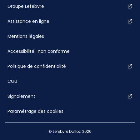
Groupe Lefebvre
Assistance en ligne
Mentions légales
Accessibilité : non conforme
Politique de confidentialité
CGU
Signalement
Paramétrage des cookies
© Lefebvre Dalloz, 2026