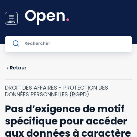
Retour
DROIT DES AFFAIRES - PROTECTION DES
DONNÉES PERSONNELLES (RGPD)
Pas d’exigence de motif
spécifique pour accéder
aux données à caractère