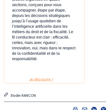
sections, conçues pour vous
accompagner, étape par étape,
depuis les décisions stratégiques
jusqu’à l’usage quotidien de
l’intelligence artificielle dans les
métiers du droit et de la fiscalité. Le
fil conducteur est clair : efficacité,
certes, mais avec rigueur ;
innovation, oui, mais dans le respect
de la confidentialité et de la
responsabilité.
Je découvre >
Elodie RANCON