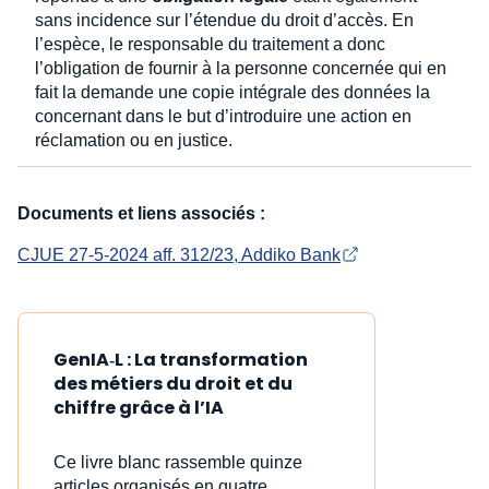
sans incidence sur l’étendue du droit d’accès. En
l’espèce, le responsable du traitement a donc
l’obligation de fournir à la personne concernée qui en
fait la demande une copie intégrale des données la
concernant dans le but d’introduire une action en
réclamation ou en justice.
Documents et liens associés :
CJUE 27-5-2024 aff. 312/23, Addiko Bank
GenIA‑L : La transformation
des métiers du droit et du
chiffre grâce à l’IA
Ce livre blanc rassemble quinze
articles organisés en quatre