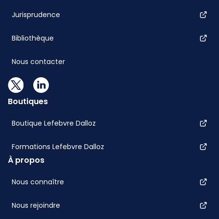
Jurisprudence
Bibliothèque
Nous contacter
Boutiques
Boutique Lefebvre Dalloz
Formations Lefebvre Dalloz
À propos
Nous connaître
Nous rejoindre