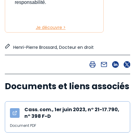
responsabilité.
Je découvre >
Henri-Pierre Brossard, Docteur en droit
Documents et liens associés
Cass. com., 1er juin 2023, n° 21-17.790,
n° 398 F-D
Document PDF