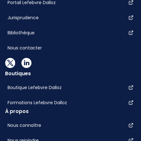
Portail Lefebvre Dalloz
Jurisprudence
Bibliothèque
Nous contacter
Boutiques
Boutique Lefebvre Dalloz
Formations Lefebvre Dalloz
À propos
Nous connaître
Nous rejoindre