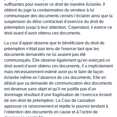
suffisantes pour exercer ce droit de manière éclairée. Il
obtient du juge la condamnation du vendeur à lui
communiquer des documents censés l’éclairer ainsi que la
suspension du délai contractuel d’exercice du droit de
préemption jusqu’à leur obtention. Cependant, il exerce ce
droit avant d’avoir obtenu ces documents.
La cour d'appel observe que le bénéficiaire du droit de
préemption n'était pas tenu de l'exercer tant que les
documents demandés ne lui avaient pas été
communiqués. Elle observe également qu'en exerçant ce
droit avant d'avoir obtenu ces documents, il a implicitement
mais nécessairement estimé avoir pu le faire de façon
éclairée même en l'absence de ces documents. Elle en
déduit que sa demande de communication des documents
est devenue sans objet et qu’il ne justifie pas d’un
dommage résultant d’une fragilisation de l’exercice éclairé
de son droit de préemption. La Cour de cassation
approuve ce raisonnement et rejette le pourvoi tendant à
l’obtention des documents en cause et à l’octroi de