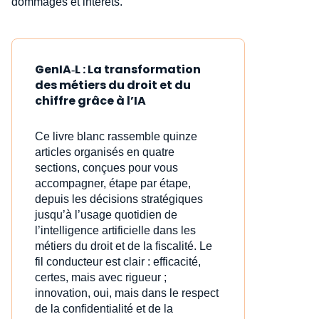
dommages et intérêts.
GenIA‑L : La transformation
des métiers du droit et du
chiffre grâce à l’IA
Ce livre blanc rassemble quinze
articles organisés en quatre
sections, conçues pour vous
accompagner, étape par étape,
depuis les décisions stratégiques
jusqu’à l’usage quotidien de
l’intelligence artificielle dans les
métiers du droit et de la fiscalité. Le
fil conducteur est clair : efficacité,
certes, mais avec rigueur ;
innovation, oui, mais dans le respect
de la confidentialité et de la