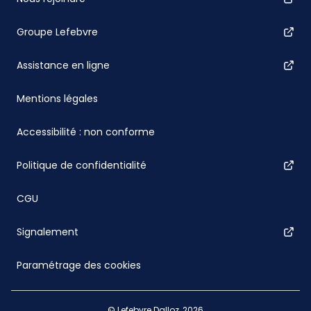
Groupe Lefebvre
Assistance en ligne
Mentions légales
Accessibilité : non conforme
Politique de confidentialité
CGU
Signalement
Paramétrage des cookies
© Lefebvre Dalloz, 2026