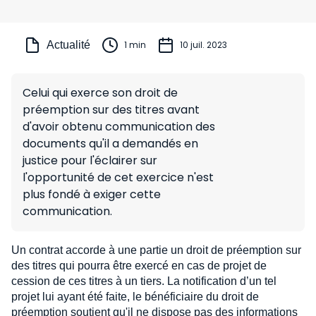
Actualité
1 min
10 juil. 2023
Celui qui exerce son droit de
préemption sur des titres avant
d'avoir obtenu communication des
documents qu'il a demandés en
justice pour l'éclairer sur
l'opportunité de cet exercice n'est
plus fondé à exiger cette
communication.
Un contrat accorde à une partie un droit de préemption sur
des titres qui pourra être exercé en cas de projet de
cession de ces titres à un tiers. La notification d’un tel
projet lui ayant été faite, le bénéficiaire du droit de
préemption soutient qu'il ne dispose pas des informations