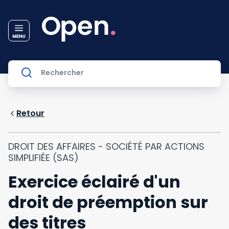
Retour
DROIT DES AFFAIRES - SOCIÉTÉ PAR ACTIONS
SIMPLIFIÉE (SAS)
Exercice éclairé d'un
droit de préemption sur
des titres