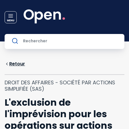
Retour
DROIT DES AFFAIRES - SOCIÉTÉ PAR ACTIONS
SIMPLIFIÉE (SAS)
L'exclusion de
l'imprévision pour les
opérations sur actions