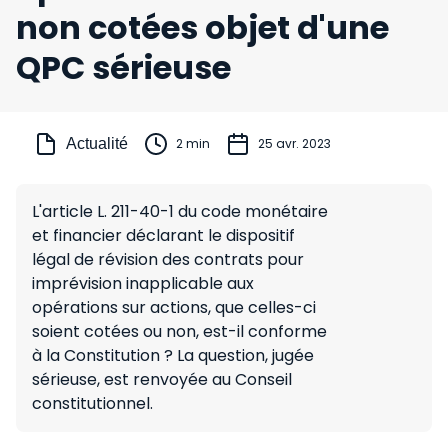
non cotées objet d'une
QPC sérieuse
Actualité
2 min
25 avr. 2023
L'article L. 211-40-1 du code monétaire
et financier déclarant le dispositif
légal de révision des contrats pour
imprévision inapplicable aux
opérations sur actions, que celles-ci
soient cotées ou non, est-il conforme
à la Constitution ? La question, jugée
sérieuse, est renvoyée au Conseil
constitutionnel.