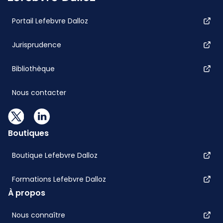
Portail Lefebvre Dalloz
Jurisprudence
Bibliothèque
Nous contacter
Boutiques
Boutique Lefebvre Dalloz
Formations Lefebvre Dalloz
À propos
Nous connaître