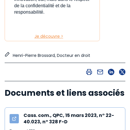
de la confidentialité et de la
responsabilité.
Je découvre >
Henri-Pierre Brossard, Docteur en droit
Documents et liens associés
Cass. com., QPC, 15 mars 2023, n° 22-
40.023, n° 328 F-D