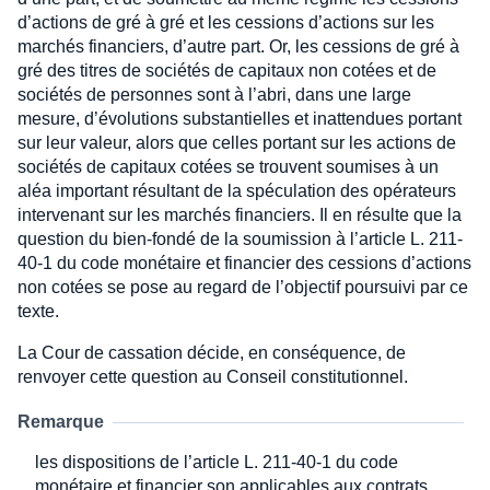
d’actions de gré à gré et les cessions d’actions sur les
marchés financiers, d’autre part. Or, les cessions de gré à
gré des titres de sociétés de capitaux non cotées et de
sociétés de personnes sont à l’abri, dans une large
mesure, d’évolutions substantielles et inattendues portant
sur leur valeur, alors que celles portant sur les actions de
sociétés de capitaux cotées se trouvent soumises à un
aléa important résultant de la spéculation des opérateurs
intervenant sur les marchés financiers. Il en résulte que la
question du bien-fondé de la soumission à l’article L. 211-
40-1 du code monétaire et financier des cessions d’actions
non cotées se pose au regard de l’objectif poursuivi par ce
texte.
La Cour de cassation décide, en conséquence, de
renvoyer cette question au Conseil constitutionnel.
Remarque
les dispositions de l’article L. 211-40-1 du code
monétaire et financier son applicables aux contrats