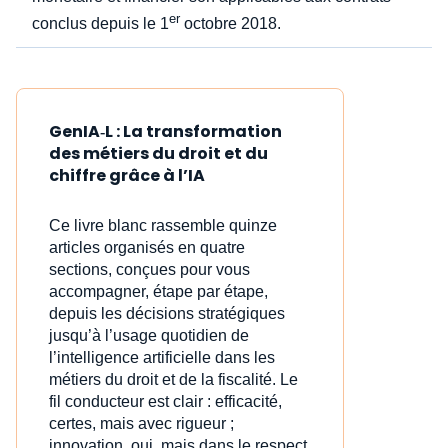
er
conclus depuis le 1
octobre 2018.
GenIA‑L : La transformation
des métiers du droit et du
chiffre grâce à l’IA
Ce livre blanc rassemble quinze
articles organisés en quatre
sections, conçues pour vous
accompagner, étape par étape,
depuis les décisions stratégiques
jusqu’à l’usage quotidien de
l’intelligence artificielle dans les
métiers du droit et de la fiscalité. Le
fil conducteur est clair : efficacité,
certes, mais avec rigueur ;
innovation, oui, mais dans le respect