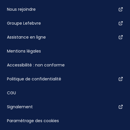
Nous rejoindre
Groupe Lefebvre
Assistance en ligne
Mentions légales
Accessibilité : non conforme
Politique de confidentialité
CGU
Signalement
Paramétrage des cookies