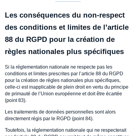
Les conséquences du non-respect
des conditions et limites de l’article
88 du RGPD pour la création de
règles nationales plus spécifiques
Si la réglementation nationale ne respecte pas les
conditions et limites prescrites par l’article 88 du RGPD
pour la création de règles nationales plus spécifiques,
celle-ci est inapplicable de plein droit en vertu du principe
de primauté de l’Union européenne et doit être écartée
(point 83).
Les traitements de données personnelles sont alors
directement régis par le RGPD (point 84).
Toutefois, la réglementation nationale qui ne respecterait