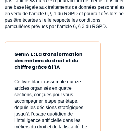
pas l’article 88 du RGPD pourrait tout de même constituer
une base légale aux traitements de données personnelles
en vertu de l’article 6, § 1 du RGPD et pourrait dès lors ne
pas être écartée si elle respecte les conditions
particulières prévues par l’article 6, § 3 du RGPD.
GenIA‑L : La transformation
des métiers du droit et du
chiffre grâce à l’IA
Ce livre blanc rassemble quinze
articles organisés en quatre
sections, conçues pour vous
accompagner, étape par étape,
depuis les décisions stratégiques
jusqu’à l’usage quotidien de
l’intelligence artificielle dans les
métiers du droit et de la fiscalité. Le