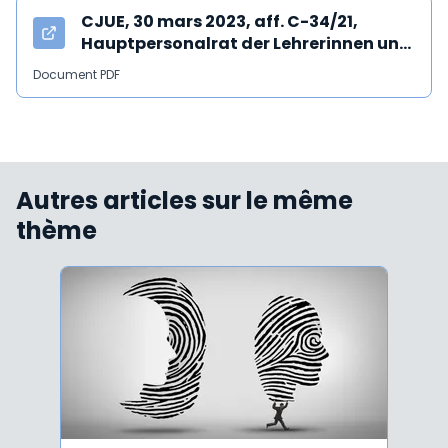
CJUE, 30 mars 2023, aff. C-34/21,
Hauptpersonalrat der Lehrerinnen und
Lehrer
Document PDF
Autres articles sur le même
thème