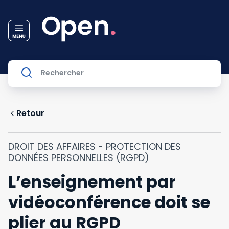
Retour
DROIT DES AFFAIRES - PROTECTION DES
DONNÉES PERSONNELLES (RGPD)
L’enseignement par
vidéoconférence doit se
plier au RGPD