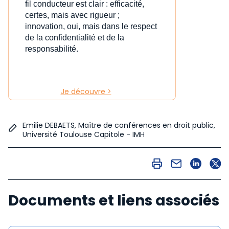
fil conducteur est clair : efficacité,
certes, mais avec rigueur ;
innovation, oui, mais dans le respect
de la confidentialité et de la
responsabilité.
Je découvre >
Emilie DEBAETS, Maître de conférences en droit public,
Université Toulouse Capitole - IMH
Documents et liens associés