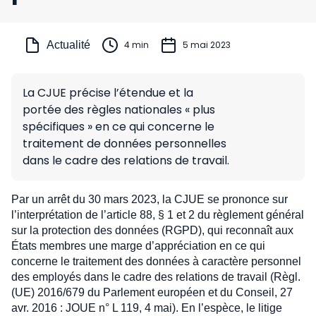
Actualité
4 min
5 mai 2023
La CJUE précise l’étendue et la
portée des règles nationales « plus
spécifiques » en ce qui concerne le
traitement de données personnelles
dans le cadre des relations de travail.
Par un arrêt du 30 mars 2023, la CJUE se prononce sur
l’interprétation de l’article 88, § 1 et 2 du règlement général
sur la protection des données (RGPD), qui reconnaît aux
États membres une marge d’appréciation en ce qui
concerne le traitement des données à caractère personnel
des employés dans le cadre des relations de travail (Règl.
(UE) 2016/679 du Parlement européen et du Conseil, 27
avr. 2016 : JOUE n° L 119, 4 mai). En l’espèce, le litige