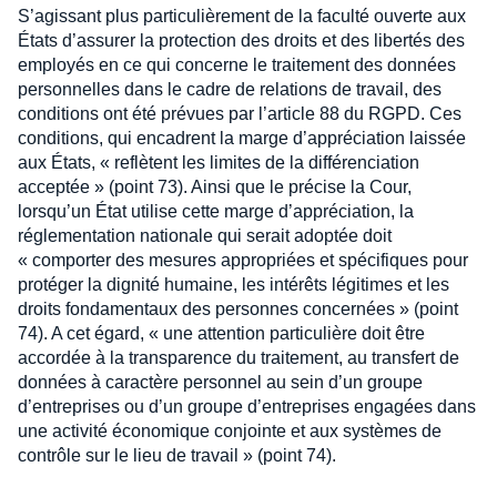
S’agissant plus particulièrement de la faculté ouverte aux
États d’assurer la protection des droits et des libertés des
employés en ce qui concerne le traitement des données
personnelles dans le cadre de relations de travail, des
conditions ont été prévues par l’article 88 du RGPD. Ces
conditions, qui encadrent la marge d’appréciation laissée
aux États, « reflètent les limites de la différenciation
acceptée » (point 73). Ainsi que le précise la Cour,
lorsqu’un État utilise cette marge d’appréciation, la
réglementation nationale qui serait adoptée doit
« comporter des mesures appropriées et spécifiques pour
protéger la dignité humaine, les intérêts légitimes et les
droits fondamentaux des personnes concernées » (point
74). A cet égard, « une attention particulière doit être
accordée à la transparence du traitement, au transfert de
données à caractère personnel au sein d’un groupe
d’entreprises ou d’un groupe d’entreprises engagées dans
une activité économique conjointe et aux systèmes de
contrôle sur le lieu de travail » (point 74).