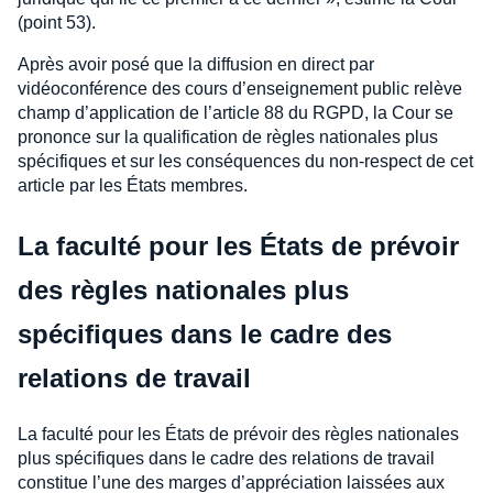
(point 53).
Après avoir posé que la diffusion en direct par
vidéoconférence des cours d’enseignement public relève
champ d’application de l’article 88 du RGPD, la Cour se
prononce sur la qualification de règles nationales plus
spécifiques et sur les conséquences du non-respect de cet
article par les États membres.
La faculté pour les États de prévoir
des règles nationales plus
spécifiques dans le cadre des
relations de travail
La faculté pour les États de prévoir des règles nationales
plus spécifiques dans le cadre des relations de travail
constitue l’une des marges d’appréciation laissées aux