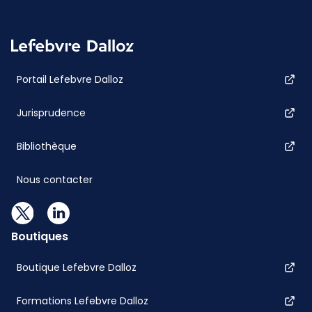
Portail Lefebvre Dalloz
Jurisprudence
Bibliothèque
Nous contacter
Boutiques
Boutique Lefebvre Dalloz
Formations Lefebvre Dalloz