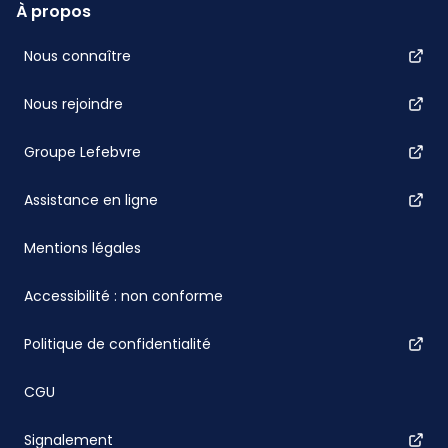
À propos
Nous connaître
Nous rejoindre
Groupe Lefebvre
Assistance en ligne
Mentions légales
Accessibilité : non conforme
Politique de confidentialité
CGU
Signalement