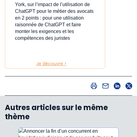
York, sur l’impact de l’utilisation de
ChatGPT pour le métier des avocats
en 2 points : pour une utilisation
raisonnée de ChatGPT et faire
monter les exigences et les
compétences des juristes
Je découvre >
Autres articles sur le même
thème