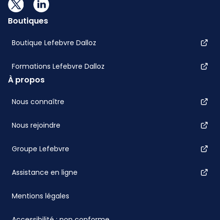
Boutiques
Boutique Lefebvre Dalloz
Formations Lefebvre Dalloz
À propos
Nous connaître
Nous rejoindre
Groupe Lefebvre
Assistance en ligne
Mentions légales
Accessibilité : non conforme