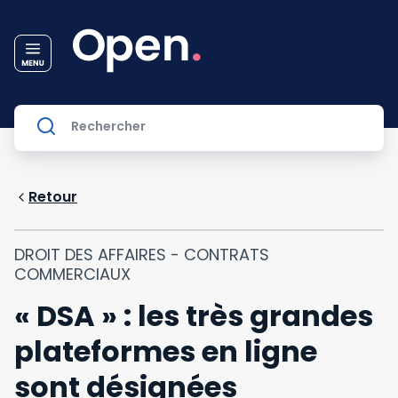
Retour
DROIT DES AFFAIRES - CONTRATS
COMMERCIAUX
« DSA » : les très grandes
plateformes en ligne
sont désignées