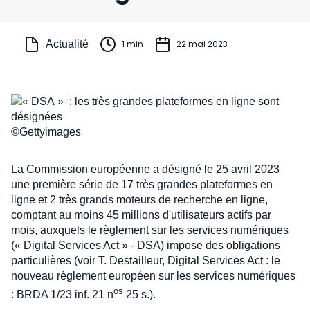
Actualité
1 min
22 mai 2023
©Gettyimages
La Commission européenne a désigné le 25 avril 2023
une première série de 17 très grandes plateformes en
ligne et 2 très grands moteurs de recherche en ligne,
comptant au moins 45 millions d'utilisateurs actifs par
mois, auxquels le règlement sur les services numériques
(« Digital Services Act » - DSA) impose des obligations
particulières (voir T. Destailleur, Digital Services Act : le
nouveau règlement européen sur les services numériques
os
: BRDA 1/23 inf. 21 n
25 s.).