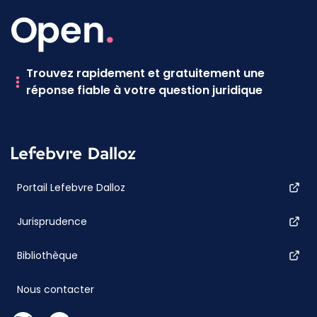
Trouvez rapidement et gratuitement une
réponse fiable à votre question juridique
Portail Lefebvre Dalloz
Jurisprudence
Bibliothèque
Nous contacter