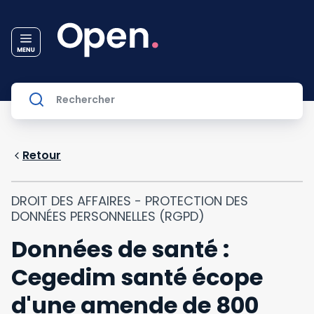
Retour
DROIT DES AFFAIRES - PROTECTION DES
DONNÉES PERSONNELLES (RGPD)
Données de santé :
Cegedim santé écope
d'une amende de 800