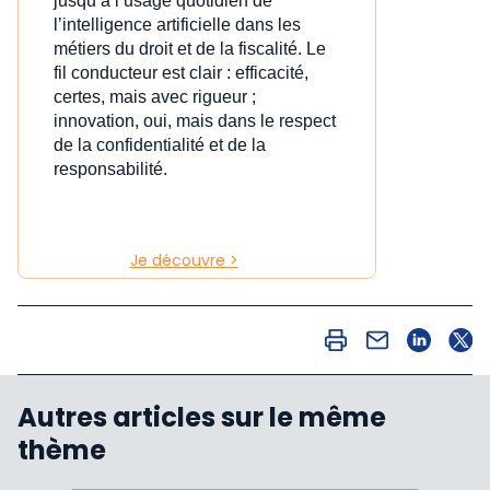
jusqu’à l’usage quotidien de
l’intelligence artificielle dans les
métiers du droit et de la fiscalité. Le
fil conducteur est clair : efficacité,
certes, mais avec rigueur ;
innovation, oui, mais dans le respect
de la confidentialité et de la
responsabilité.
Je découvre >
Autres articles sur le même
thème