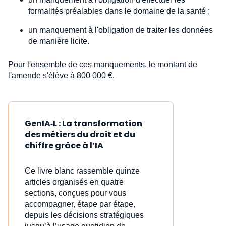
formalités préalables dans le domaine de la santé ;
un manquement à l'obligation de traiter les données
de manière licite.
Pour l'ensemble de ces manquements, le montant de
l'amende s'élève à 800 000 €.
GenIA‑L : La transformation
des métiers du droit et du
chiffre grâce à l’IA
Ce livre blanc rassemble quinze
articles organisés en quatre
sections, conçues pour vous
accompagner, étape par étape,
depuis les décisions stratégiques