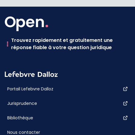
Trouvez rapidement et gratuitement une
réponse fiable à votre question juridique
Portail Lefebvre Dalloz
Jurisprudence
Bibliothèque
Nous contacter