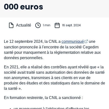
000 euros
Actualité
1 min
16 sept. 2024
Le 12 septembre 2024, la CNIL a
communiqué
une
sanction prononcée à l'encontre de la société Cegedim
santé pour manquement à la règlementation relative aux
données personnelles.
En 2021, elle a réalisé des contrôles ayant révélé que « la
société avait traité sans autorisation des données de santé
non anonymes, transmises à ses clients en vue de
produire des études et des statistiques dans le domaine de
la santé ».
En formation restreinte, la CNIL a sanctionné :
un manquement à l'obligation d'effectuer les