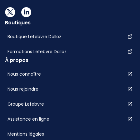
Boutiques
Boutique Lefebvre Dalloz
Formations Lefebvre Dalloz
À propos
Nous connaître
Nous rejoindre
Groupe Lefebvre
Assistance en ligne
Mentions légales