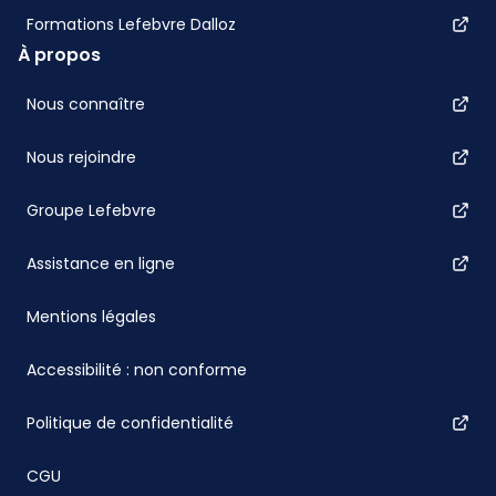
Formations Lefebvre Dalloz
À propos
Nous connaître
Nous rejoindre
Groupe Lefebvre
Assistance en ligne
Mentions légales
Accessibilité : non conforme
Politique de confidentialité
CGU