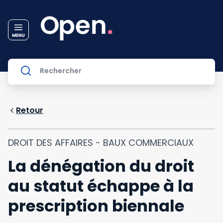
Retour
DROIT DES AFFAIRES - BAUX COMMERCIAUX
La dénégation du droit
au statut échappe à la
prescription biennale