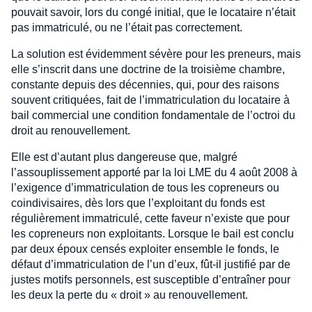
pouvait savoir, lors du congé initial, que le locataire n’était
pas immatriculé, ou ne l’était pas correctement.
La solution est évidemment sévère pour les preneurs, mais
elle s’inscrit dans une doctrine de la troisième chambre,
constante depuis des décennies, qui, pour des raisons
souvent critiquées, fait de l’immatriculation du locataire à
bail commercial une condition fondamentale de l’octroi du
droit au renouvellement.
Elle est d’autant plus dangereuse que, malgré
l’assouplissement apporté par la loi LME du 4 août 2008 à
l’exigence d’immatriculation de tous les copreneurs ou
coindivisaires, dès lors que l’exploitant du fonds est
régulièrement immatriculé, cette faveur n’existe que pour
les copreneurs non exploitants. Lorsque le bail est conclu
par deux époux censés exploiter ensemble le fonds, le
défaut d’immatriculation de l’un d’eux, fût-il justifié par de
justes motifs personnels, est susceptible d’entraîner pour
les deux la perte du « droit » au renouvellement.