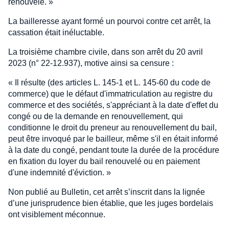
renouvelé. »
La bailleresse ayant formé un pourvoi contre cet arrêt, la
cassation était inéluctable.
La troisième chambre civile, dans son arrêt du 20 avril
2023 (n° 22-12.937), motive ainsi sa censure :
« Il résulte (des articles L. 145-1 et L. 145-60 du code de
commerce) que le défaut d'immatriculation au registre du
commerce et des sociétés, s'appréciant à la date d'effet du
congé ou de la demande en renouvellement, qui
conditionne le droit du preneur au renouvellement du bail,
peut être invoqué par le bailleur, même s'il en était informé
à la date du congé, pendant toute la durée de la procédure
en fixation du loyer du bail renouvelé ou en paiement
d'une indemnité d'éviction. »
Non publié au Bulletin, cet arrêt s’inscrit dans la lignée
d’une jurisprudence bien établie, que les juges bordelais
ont visiblement méconnue.