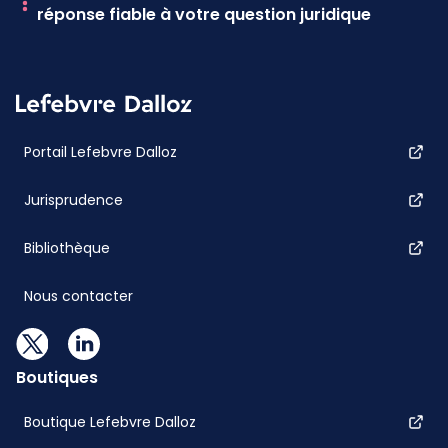
réponse fiable à votre question juridique
Portail Lefebvre Dalloz
Jurisprudence
Bibliothèque
Nous contacter
Boutiques
Boutique Lefebvre Dalloz