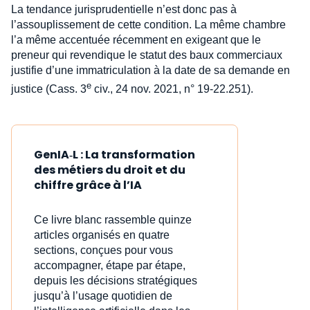
La tendance jurisprudentielle n’est donc pas à
l’assouplissement de cette condition. La même chambre
l’a même accentuée récemment en exigeant que le
preneur qui revendique le statut des baux commerciaux
justifie d’une immatriculation à la date de sa demande en
e
justice (Cass. 3
civ., 24 nov. 2021, n° 19-22.251).
GenIA‑L : La transformation
des métiers du droit et du
chiffre grâce à l’IA
Ce livre blanc rassemble quinze
articles organisés en quatre
sections, conçues pour vous
accompagner, étape par étape,
depuis les décisions stratégiques
jusqu’à l’usage quotidien de