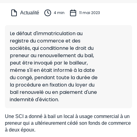
Actualité
4 min
11 mai 2023
Le défaut d'immatriculation au
registre du commerce et des
sociétés, qui conditionne le droit du
preneur au renouvellement du bail,
peut être invoqué par le bailleur,
même s'il en était informé à la date
du congé, pendant toute la durée de
la procédure en fixation du loyer du
bail renouvelé ou en paiement d'une
indemnité d'éviction.
Une SCI a donné à bail un local à usage commercial à un
preneur qui a ultérieurement cédé son fonds de commerce
à deux époux.