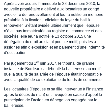
Après avoir acquis l’immeuble le 28 décembre 2010, la
nouvelle propriétaire a délivré aux locataires un congé
avec offre de renouvellement et leur a notifié un mémoire
préalable à la fixation judiciaire du loyer du bail à
renouveler. S’étant avisée ultérieurement que l’épouse
n’était pas immatriculée au registre du commerce et des
sociétés, elle leur a notifié le 13 octobre 2015 une
dénégation du droit au statut pour ce motif, puis les a
assignés afin d’expulsion et en paiement d’une indemnité
d’occupation.
er
Par jugement du 1
juin 2017, le tribunal de grande
instance de Bordeaux a débouté la bailleresse au motif
que la qualité de salariée de l’épouse était incompatible
avec la qualité de co-exploitante du fonds de commerce.
Les locataires (l’épouse et sa fille intervenue à l’instance
après le décès du mari) ont invoqué en cause d’appel la
prescription de l’action en dénégation engagée par la
bailleresse.