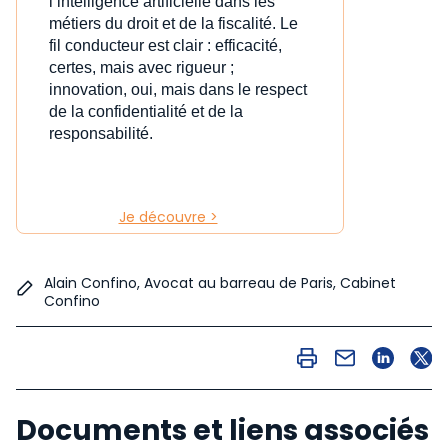
l’intelligence artificielle dans les
métiers du droit et de la fiscalité. Le
fil conducteur est clair : efficacité,
certes, mais avec rigueur ;
innovation, oui, mais dans le respect
de la confidentialité et de la
responsabilité.
Je découvre >
Alain Confino, Avocat au barreau de Paris, Cabinet
Confino
Documents et liens associés