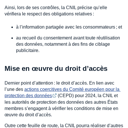
Ainsi, lors de ses contrôles, la CNIL précise qu’elle
vérifiera le respect des obligations relatives :
à l’information partagée avec les consommateurs ; et
au recueil du consentement avant toute réutilisation
des données, notamment à des fins de ciblage
publicitaire.
Mise en œuvre du droit d’accès
Dernier point d’attention : le droit d’accès. En lien avec
l’une des
actions coercitives du Comité européen pour la 
protection des données
(CEPD) pour 2024, la CNIL et
les autorités de protection des données des autres États
membres s’engagent à vérifier les conditions de mise en
œuvre du droit d’accès.
Outre cette feuille de route, la CNIL pourra réaliser d’autres