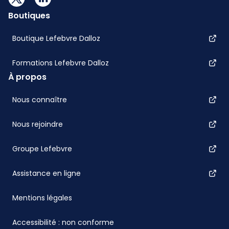
Boutiques
Boutique Lefebvre Dalloz
Formations Lefebvre Dalloz
À propos
Nous connaître
Nous rejoindre
Groupe Lefebvre
Assistance en ligne
Mentions légales
Accessibilité : non conforme