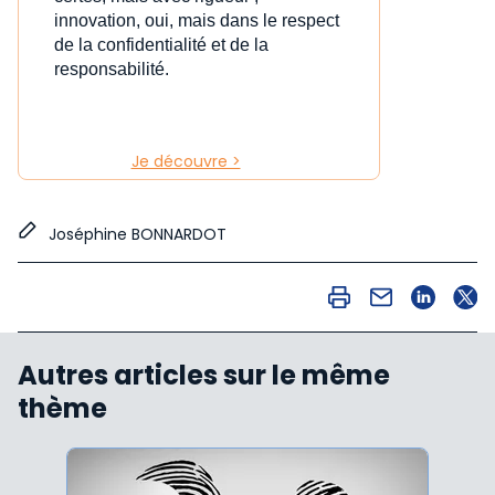
innovation, oui, mais dans le respect
de la confidentialité et de la
responsabilité.
Je découvre >
Joséphine BONNARDOT
Autres articles sur le même
thème