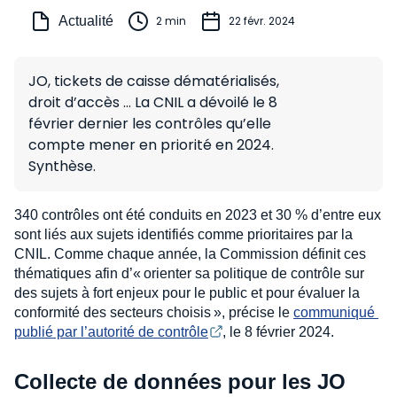
Actualité
2 min
22 févr. 2024
JO, tickets de caisse dématérialisés,
droit d’accès … La CNIL a dévoilé le 8
février dernier les contrôles qu’elle
compte mener en priorité en 2024.
Synthèse.
340 contrôles ont été conduits en 2023 et 30 % d’entre eux
sont liés aux sujets identifiés comme prioritaires par la
CNIL. Comme chaque année, la Commission définit ces
thématiques afin d’« orienter sa politique de contrôle sur
des sujets à fort enjeux pour le public et pour évaluer la
conformité des secteurs choisis », précise le
communiqué 
publié par l’autorité de contrôle
, le 8 février 2024.
Collecte de données pour les JO