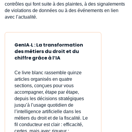
contrôles qui font suite à des plaintes, à des signalements
de violations de données ou à des événements en lien
avec l’actualité.
GenIA‑L : La transformation
des métiers du droit et du
chiffre grâce à l’IA
Ce livre blanc rassemble quinze
articles organisés en quatre
sections, conçues pour vous
accompagner, étape par étape,
depuis les décisions stratégiques
jusqu’à l’usage quotidien de
l’intelligence artificielle dans les
métiers du droit et de la fiscalité. Le
fil conducteur est clair : efficacité,
certes, mais avec rigueur ;