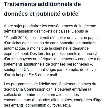
Traitements additionnels de
données et publicité ciblée
Autre sujet prioritaire : les conséquences de la récente
dématérialisation des tickets de caisse. Depuis le
er
1
août 2023, il est interdit d’émettre une version papier
d’un ticket de caisse ou de carte bancaire, de manière
automatique, à moins que le client ne le demande
expressément. Dès lors, les professionnels recourent à
d’autres moyens numériques qui peuvent « conduire à des
traitements additionnels de données personnelles »,
souligne la CNIL. Il peut s’agir, par exemple, de l’envoi
d’un ticket par SMS ou par mail.
Les programmes de fidélité sont également pointés du
doigt par la Commission car ils peuvent entraîner la
collecte de nombreuses informations sur les
consommateurs (habitudes alimentaires, catégories d’âge
des enfants, composition du foyer, etc.).