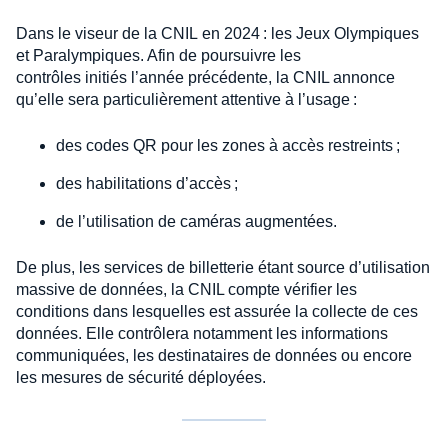
Dans le viseur de la CNIL en 2024 : les Jeux Olympiques
et Paralympiques. Afin de poursuivre les
contrôles initiés l’année précédente, la CNIL annonce
qu’elle sera particulièrement attentive à l’usage :
des codes QR pour les zones à accès restreints ;
des habilitations d’accès ;
de l’utilisation de caméras augmentées.
De plus, les services de billetterie étant source d’utilisation
massive de données, la CNIL compte vérifier les
conditions dans lesquelles est assurée la collecte de ces
données. Elle contrôlera notamment les informations
communiquées, les destinataires de données ou encore
les mesures de sécurité déployées.