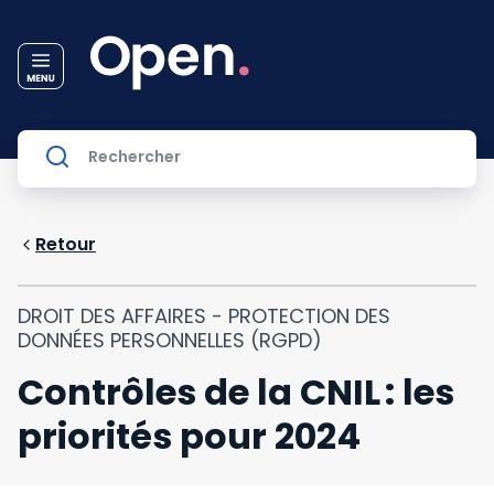
Retour
DROIT DES AFFAIRES - PROTECTION DES
DONNÉES PERSONNELLES (RGPD)
Contrôles de la CNIL : les
priorités pour 2024