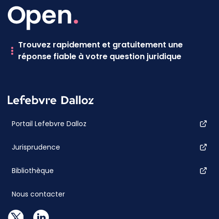
Trouvez rapidement et gratuitement une
réponse fiable à votre question juridique
Portail Lefebvre Dalloz
Jurisprudence
Bibliothèque
Nous contacter