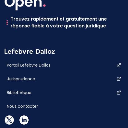
Trouvez rapidement et gratuitement une
réponse fiable à votre question juridique
Portail Lefebvre Dalloz
Jurisprudence
Bibliothèque
Nous contacter