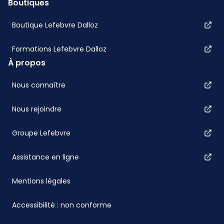
Boutiques
Boutique Lefebvre Dalloz
Formations Lefebvre Dalloz
À propos
Nous connaître
Nous rejoindre
Groupe Lefebvre
Assistance en ligne
Mentions légales
Accessibilité : non conforme