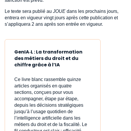
sanction est prévu.
Le texte sera publié au
JOUE
dans les prochains jours,
entrera en vigueur vingt jours après cette publication et
s’appliquera 2 ans après son entrée en vigueur.
GenIA‑L : La transformation
des métiers du droit et du
chiffre grâce à l’IA
Ce livre blanc rassemble quinze
articles organisés en quatre
sections, conçues pour vous
accompagner, étape par étape,
depuis les décisions stratégiques
jusqu’à l’usage quotidien de
l’intelligence artificielle dans les
métiers du droit et de la fiscalité. Le
fil conducteur est clair : efficacité,