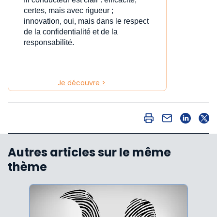
certes, mais avec rigueur ;
innovation, oui, mais dans le respect
de la confidentialité et de la
responsabilité.
Je découvre >
Autres articles sur le même
thème