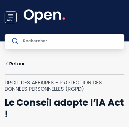
Retour
DROIT DES AFFAIRES - PROTECTION DES
DONNÉES PERSONNELLES (RGPD)
Le Conseil adopte l’IA Act
!