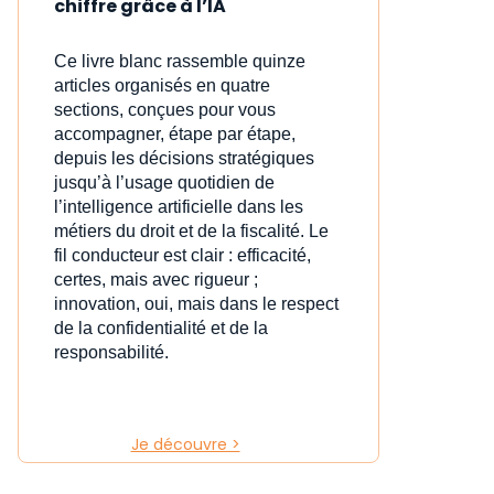
chiffre grâce à l’IA
Ce livre blanc rassemble quinze
articles organisés en quatre
sections, conçues pour vous
accompagner, étape par étape,
depuis les décisions stratégiques
jusqu’à l’usage quotidien de
l’intelligence artificielle dans les
métiers du droit et de la fiscalité. Le
fil conducteur est clair : efficacité,
certes, mais avec rigueur ;
innovation, oui, mais dans le respect
de la confidentialité et de la
responsabilité.
Je découvre >