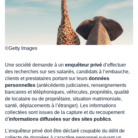
©Getty Images
Une société demande à un
enquêteur privé
d’effectuer
des recherches sur ses salariés, candidats à l’embauche,
clients et prestataires portant sur leurs
données
personnelles
(antécédents judiciaires, renseignements
bancaires et téléphoniques, véhicules, propriétés, qualité
de locataire ou de propriétaire, situation matrimoniale,
santé, déplacements à l’étranger). Les informations
collectées sont issues de la capture et du recoupement
d’
informations diffusées sur des sites publics
.
L’enquêteur privé doit être déclaré coupable du délit de
collecte de données à caractère personnel suivant un