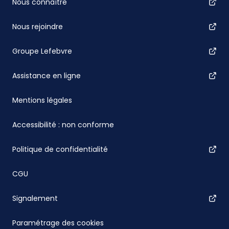
Nous connaître
Nous rejoindre
Groupe Lefebvre
Assistance en ligne
Mentions légales
Accessibilité : non conforme
Politique de confidentialité
CGU
Signalement
Paramétrage des cookies