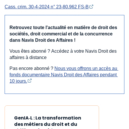
Cass. crim. 30-4-2024 n° 23-80.962 FS-B
Retrouvez toute l'actualité en matière de droit des
sociétés, droit commercial et de la concurrence
dans Navis Droit des Affaires !
Vous êtes abonné ? Accédez à votre Navis Droit des
affaires à distance
Pas encore abonné ?
Nous vous offrons un accès au 
fonds documentaire Navis Droit des Affaires pendant 
10 jours.
GenIA‑L : La transformation
des métiers du droit et du