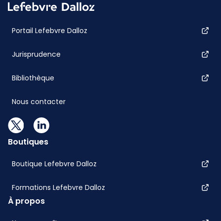
Portail Lefebvre Dalloz
Jurisprudence
Bibliothèque
Nous contacter
Boutiques
Boutique Lefebvre Dalloz
Formations Lefebvre Dalloz
À propos