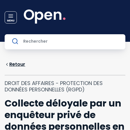
Retour
DROIT DES AFFAIRES - PROTECTION DES
DONNÉES PERSONNELLES (RGPD)
Collecte déloyale par un
enquêteur privé de
données personnelles en