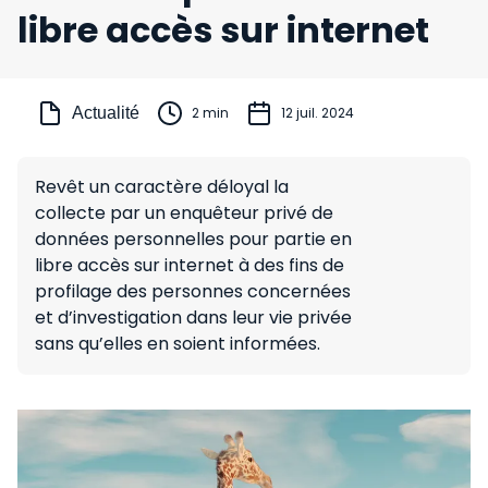
libre accès sur internet
Actualité
2 min
12 juil. 2024
Revêt un caractère déloyal la
collecte par un enquêteur privé de
données personnelles pour partie en
libre accès sur internet à des fins de
profilage des personnes concernées
et d’investigation dans leur vie privée
sans qu’elles en soient informées.