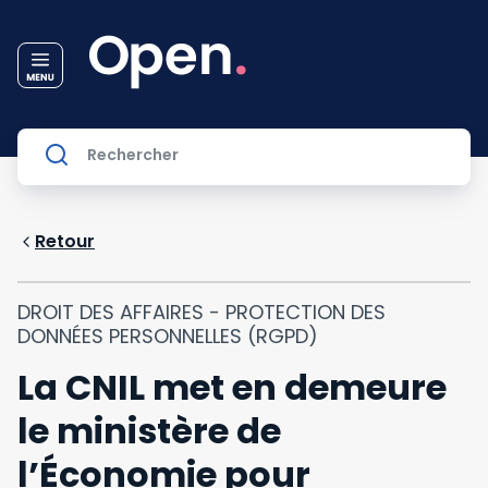
Retour
DROIT DES AFFAIRES - PROTECTION DES
DONNÉES PERSONNELLES (RGPD)
La CNIL met en demeure
le ministère de
l’Économie pour