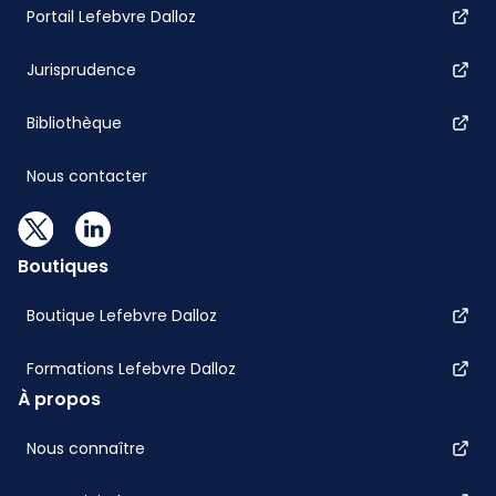
Portail Lefebvre Dalloz
Jurisprudence
Bibliothèque
Nous contacter
Boutiques
Boutique Lefebvre Dalloz
Formations Lefebvre Dalloz
À propos
Nous connaître