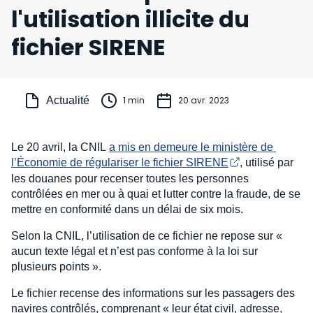
l'utilisation illicite du
fichier SIRENE
Actualité
1 min
20 avr. 2023
Le 20 avril, la CNIL
a mis en demeure le ministère de 
l’Économie de régulariser le fichier SIRENE
, utilisé par
les douanes pour recenser toutes les personnes
contrôlées en mer ou à quai et lutter contre la fraude, de se
mettre en conformité dans un délai de six mois.
Selon la CNIL, l’utilisation de ce fichier ne repose sur «
aucun texte légal et n’est pas conforme à la loi sur
plusieurs points ».
Le fichier recense des informations sur les passagers des
navires contrôlés, comprenant « leur état civil, adresse,