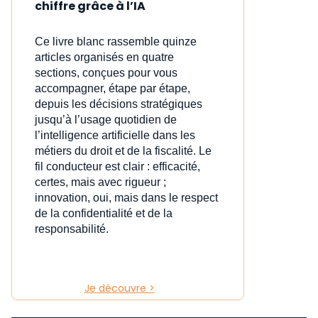
chiffre grâce à l’IA
Ce livre blanc rassemble quinze
articles organisés en quatre
sections, conçues pour vous
accompagner, étape par étape,
depuis les décisions stratégiques
jusqu’à l’usage quotidien de
l’intelligence artificielle dans les
métiers du droit et de la fiscalité. Le
fil conducteur est clair : efficacité,
certes, mais avec rigueur ;
innovation, oui, mais dans le respect
de la confidentialité et de la
responsabilité.
Je découvre >