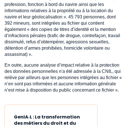
profession, fonction à bord du navire ainsi que les
informations relatives à la propriété ou à la location du
navire et leur géolocalisation ». 45 793 personnes, dont
392 mineurs, sont intégrées au fichier qui contient
également « des copies de titres d’identité et la mention
d’infractions pénales (trafic de drogue, contrefaçon, travail
dissimulé, refus d’obtempérer, agressions sexuelles,
détention d’armes prohibées, homicide volontaire ou
assassinat) ».
En outre, aucune analyse d’impact relative à la protection
des données personnelles n'a été adressée à la CNIL, qui
relève par ailleurs que les personnes intégrées au fichier «
n’en sont pas informées et aucune information générale
n’est mise à disposition du public concernant ce fichier ».
GenIA‑L : La transformation
des métiers du droit et du