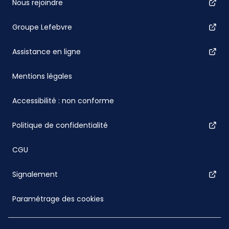
Nous rejoindre
Groupe Lefebvre
Assistance en ligne
Mentions légales
Accessibilité : non conforme
Politique de confidentialité
CGU
Signalement
Paramétrage des cookies