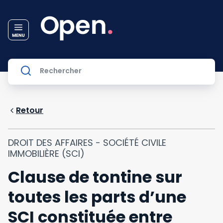
Retour
DROIT DES AFFAIRES - SOCIÉTÉ CIVILE
IMMOBILIÈRE (SCI)
Clause de tontine sur
toutes les parts d’une
SCI constituée entre