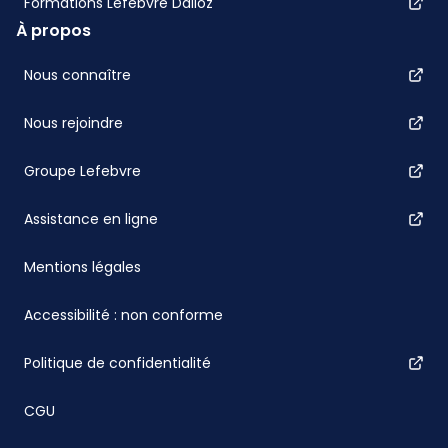
Formations Lefebvre Dalloz
À propos
Nous connaître
Nous rejoindre
Groupe Lefebvre
Assistance en ligne
Mentions légales
Accessibilité : non conforme
Politique de confidentialité
CGU