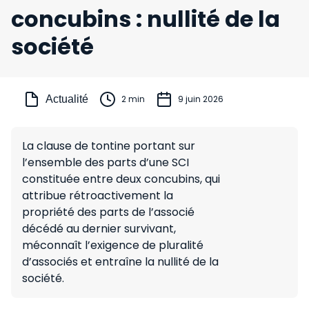
concubins : nullité de la
société
Actualité
2 min
9 juin 2026
La clause de tontine portant sur
l’ensemble des parts d’une SCI
constituée entre deux concubins, qui
attribue rétroactivement la
propriété des parts de l’associé
décédé au dernier survivant,
méconnaît l’exigence de pluralité
d’associés et entraîne la nullité de la
société.