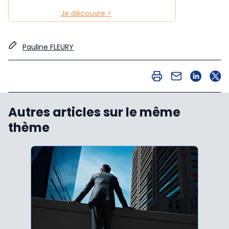
Je découvre >
Pauline FLEURY
Autres articles sur le même
thème