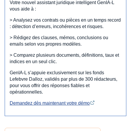
Votre nouvel assistant juridique intelligent GenIA‑L
vous aide à :
> Analysez vos contrats ou pièces en un temps record
: détection d’erreurs, incohérences et risques.
> Rédigez des clauses, mémos, conclusions ou
emails selon vos propres modèles.
> Comparez plusieurs documents, définitions, taux et
indices en un seul clic.
GenIA‑L s’appuie exclusivement sur les fonds
Lefebvre Dalloz, validés par plus de 300 rédacteurs,
pour vous offrir des réponses fiables et
opérationnelles.
Demandez dès maintenant votre démo