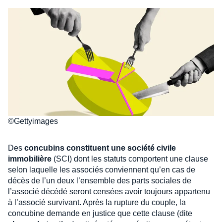
©Gettyimages
Des
concubins constituent une société civile
immobilière
(SCI) dont les statuts comportent une clause
selon laquelle les associés conviennent qu’en cas de
décès de l’un deux l’ensemble des parts sociales de
l’associé décédé seront censées avoir toujours appartenu
à l’associé survivant. Après la rupture du couple, la
concubine demande en justice que cette clause (dite