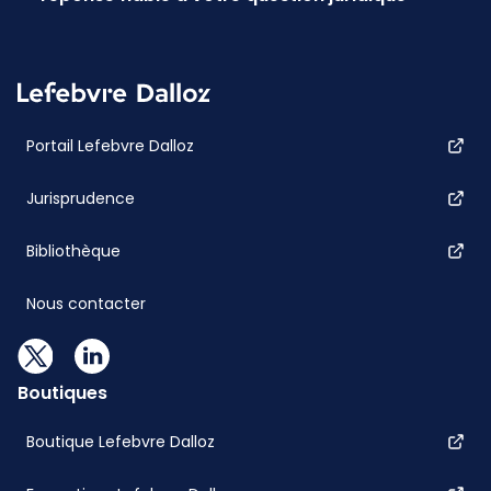
Portail Lefebvre Dalloz
Jurisprudence
Bibliothèque
Nous contacter
Boutiques
Boutique Lefebvre Dalloz