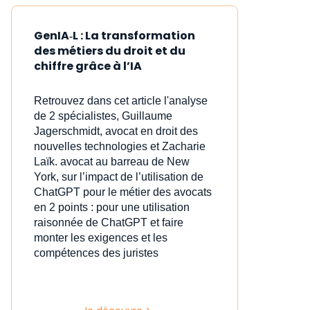
GenIA‑L : La transformation
des métiers du droit et du
chiffre grâce à l’IA
Retrouvez dans cet article l'analyse
de 2 spécialistes, Guillaume
Jagerschmidt, avocat en droit des
nouvelles technologies et Zacharie
Laïk. avocat au barreau de New
York, sur l’impact de l’utilisation de
ChatGPT pour le métier des avocats
en 2 points : pour une utilisation
raisonnée de ChatGPT et faire
monter les exigences et les
compétences des juristes