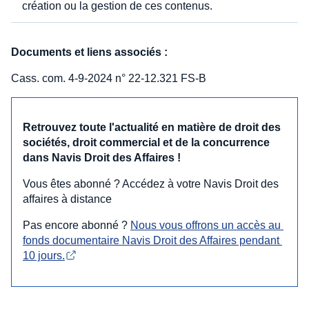
création ou la gestion de ces contenus.
Documents et liens associés :
Cass. com. 4-9-2024 n° 22-12.321 FS-B
Retrouvez toute l'actualité en matière de droit des
sociétés, droit commercial et de la concurrence
dans Navis Droit des Affaires !
Vous êtes abonné ? Accédez à votre Navis Droit des
affaires à distance
Pas encore abonné ?
Nous vous offrons un accès au 
fonds documentaire Navis Droit des Affaires pendant 
10 jours.