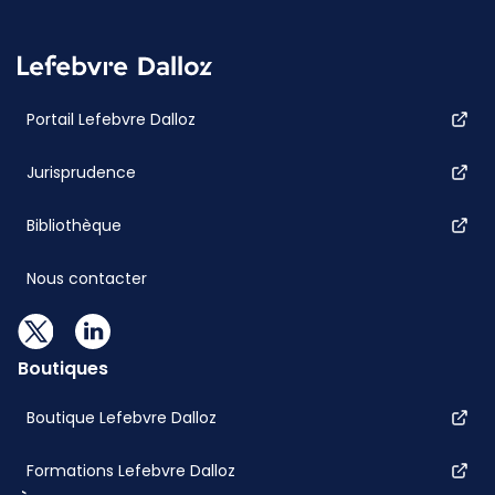
Portail Lefebvre Dalloz
Jurisprudence
Bibliothèque
Nous contacter
Boutiques
Boutique Lefebvre Dalloz
Formations Lefebvre Dalloz