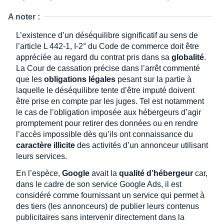
A noter :
L’existence d’un déséquilibre significatif au sens de
l’article L 442-1, I-2° du Code de commerce doit être
appréciée au regard du contrat pris dans sa
globalité
.
La Cour de cassation précise dans l’arrêt commenté
que les
obligations légales
pesant sur la partie à
laquelle le déséquilibre tente d’être imputé doivent
être prise en compte par les juges. Tel est notamment
le cas de l’obligation imposée aux hébergeurs d’agir
promptement pour retirer des données ou en rendre
l’accès impossible dès qu’ils ont connaissance du
caractère illicite
des activités d’un annonceur utilisant
leurs services.
En l’espèce,
Google
avait la
qualité d’hébergeur
car,
dans le cadre de son service Google Ads, il est
considéré comme fournissant un service qui permet à
des tiers (les annonceurs) de publier leurs contenus
publicitaires sans intervenir directement dans la