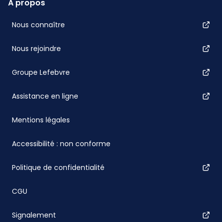
À propos
Nous connaître
Nous rejoindre
Groupe Lefebvre
Assistance en ligne
Mentions légales
Accessibilité : non conforme
Politique de confidentialité
CGU
Signalement