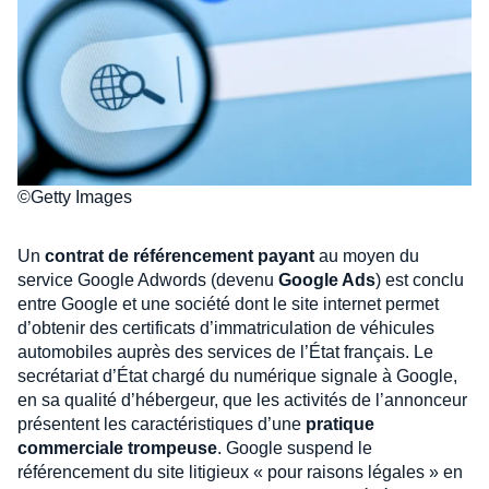
©Getty Images
Un
contrat de référencement payant
au moyen du
service Google Adwords (devenu
Google Ads
) est conclu
entre Google et une société dont le site internet permet
d’obtenir des certificats d’immatriculation de véhicules
automobiles auprès des services de l’État français. Le
secrétariat d’État chargé du numérique signale à Google,
en sa qualité d’hébergeur, que les activités de l’annonceur
présentent les caractéristiques d’une
pratique
commerciale trompeuse
. Google suspend le
référencement du site litigieux « pour raisons légales » en