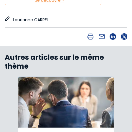
Je découvre >
Laurianne CARREL
Autres articles sur le même
thème