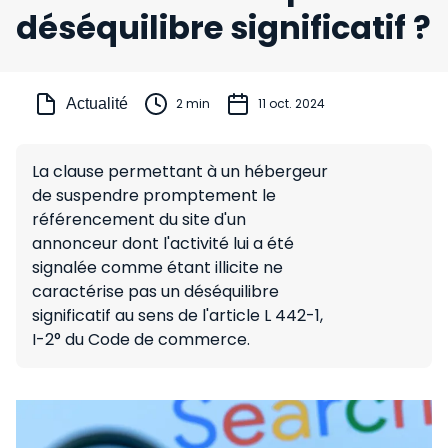
déséquilibre significatif ?
Actualité
2 min
11 oct. 2024
La clause permettant à un hébergeur
de suspendre promptement le
référencement du site d'un
annonceur dont l'activité lui a été
signalée comme étant illicite ne
caractérise pas un déséquilibre
significatif au sens de l'article L 442-1,
I-2° du Code de commerce.