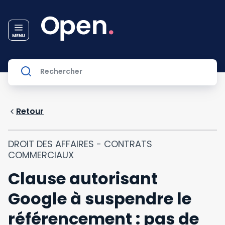
Retour
DROIT DES AFFAIRES - CONTRATS
COMMERCIAUX
Clause autorisant
Google à suspendre le
référencement : pas de